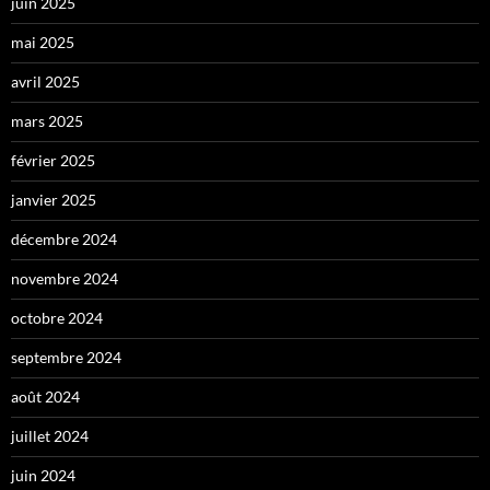
juin 2025
mai 2025
avril 2025
mars 2025
février 2025
janvier 2025
décembre 2024
novembre 2024
octobre 2024
septembre 2024
août 2024
juillet 2024
juin 2024