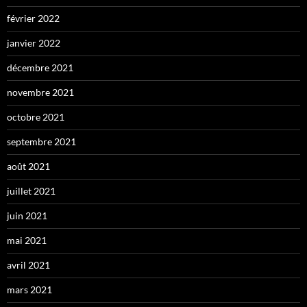
février 2022
janvier 2022
décembre 2021
novembre 2021
octobre 2021
septembre 2021
août 2021
juillet 2021
juin 2021
mai 2021
avril 2021
mars 2021