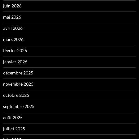
juin 2026
mai 2026
avril 2026
mars 2026
février 2026
janvier 2026
décembre 2025
novembre 2025
octobre 2025
septembre 2025
août 2025
juillet 2025