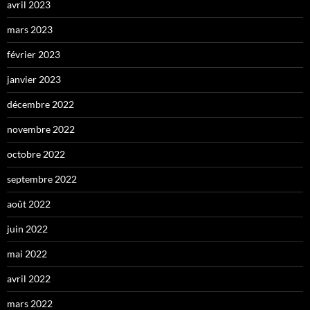
avril 2023
mars 2023
février 2023
janvier 2023
décembre 2022
novembre 2022
octobre 2022
septembre 2022
août 2022
juin 2022
mai 2022
avril 2022
mars 2022