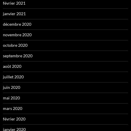
février 2021
janvier 2021
décembre 2020
novembre 2020
octobre 2020
septembre 2020
août 2020
juillet 2020
juin 2020
mai 2020
mars 2020
février 2020
janvier 2020