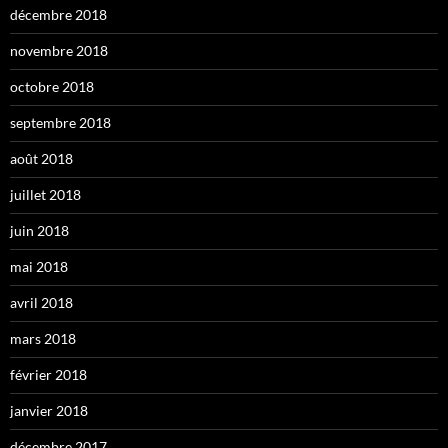
décembre 2018
novembre 2018
octobre 2018
septembre 2018
août 2018
juillet 2018
juin 2018
mai 2018
avril 2018
mars 2018
février 2018
janvier 2018
décembre 2017