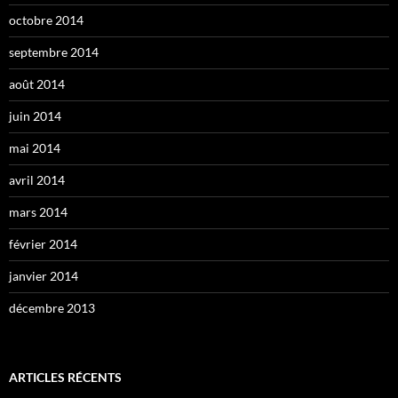
octobre 2014
septembre 2014
août 2014
juin 2014
mai 2014
avril 2014
mars 2014
février 2014
janvier 2014
décembre 2013
ARTICLES RÉCENTS