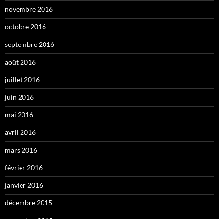
novembre 2016
octobre 2016
septembre 2016
août 2016
juillet 2016
juin 2016
mai 2016
avril 2016
mars 2016
février 2016
janvier 2016
décembre 2015