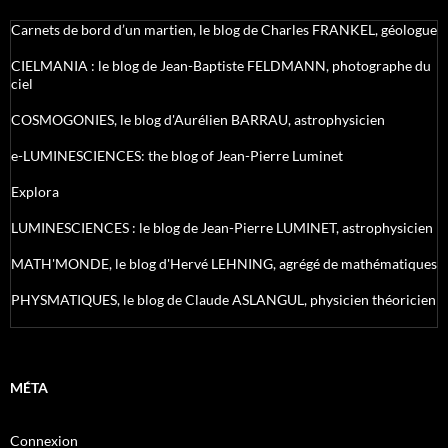
Carnets de bord d’un martien, le blog de Charles FRANKEL, géologue
CIELMANIA : le blog de Jean-Baptiste FELDMANN, photographe du
ciel
COSMOGONIES, le blog d'Aurélien BARRAU, astrophysicien
e-LUMINESCIENCES: the blog of Jean-Pierre Luminet
Explora
LUMINESCIENCES : le blog de Jean-Pierre LUMINET, astrophysicien
MATH'MONDE, le blog d'Hervé LEHNING, agrégé de mathématiques
PHYSMATIQUES, le blog de Claude ASLANGUL, physicien théoricien
MÉTA
Connexion