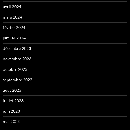
avril 2024
mars 2024
février 2024
janvier 2024
décembre 2023
novembre 2023
octobre 2023
septembre 2023
août 2023
juillet 2023
juin 2023
mai 2023