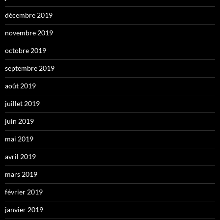
décembre 2019
novembre 2019
octobre 2019
septembre 2019
août 2019
juillet 2019
juin 2019
mai 2019
avril 2019
mars 2019
février 2019
janvier 2019