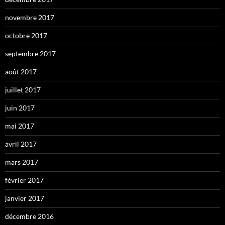
novembre 2017
octobre 2017
septembre 2017
août 2017
juillet 2017
juin 2017
mai 2017
avril 2017
mars 2017
février 2017
janvier 2017
décembre 2016