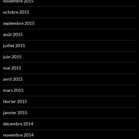
novembre 2015
octobre 2015
septembre 2015
août 2015
juillet 2015
juin 2015
mai 2015
avril 2015
mars 2015
février 2015
janvier 2015
décembre 2014
novembre 2014