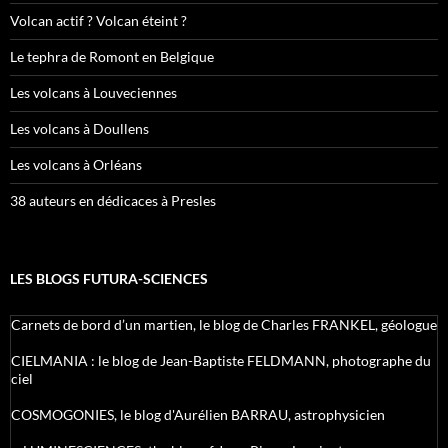
Volcan actif ? Volcan éteint ?
Le tephra de Romont en Belgique
Les volcans à Louveciennes
Les volcans à Doullens
Les volcans à Orléans
38 auteurs en dédicaces à Presles
LES BLOGS FUTURA-SCIENCES
Carnets de bord d’un martien, le blog de Charles FRANKEL, géologue
CIELMANIA : le blog de Jean-Baptiste FELDMANN, photographe du
ciel
COSMOGONIES, le blog d'Aurélien BARRAU, astrophysicien