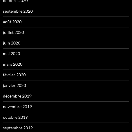
octobre 2020
septembre 2020
août 2020
juillet 2020
juin 2020
mai 2020
mars 2020
février 2020
janvier 2020
décembre 2019
novembre 2019
octobre 2019
septembre 2019