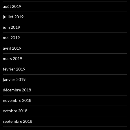
août 2019
juillet 2019
juin 2019
mai 2019
avril 2019
mars 2019
février 2019
janvier 2019
décembre 2018
novembre 2018
octobre 2018
septembre 2018