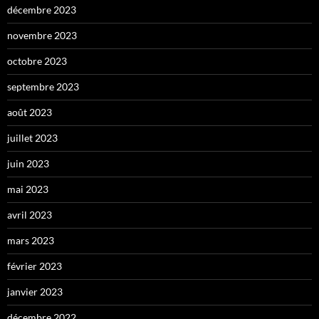
décembre 2023
novembre 2023
octobre 2023
septembre 2023
août 2023
juillet 2023
juin 2023
mai 2023
avril 2023
mars 2023
février 2023
janvier 2023
décembre 2022