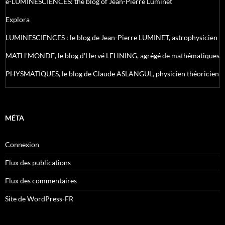
e-LUMINESCIENCES: the blog of Jean-Pierre Luminet
Explora
LUMINESCIENCES : le blog de Jean-Pierre LUMINET, astrophysicien
MATH'MONDE, le blog d'Hervé LEHNING, agrégé de mathématiques
PHYSMATIQUES, le blog de Claude ASLANGUL, physicien théoricien
MÉTA
Connexion
Flux des publications
Flux des commentaires
Site de WordPress-FR