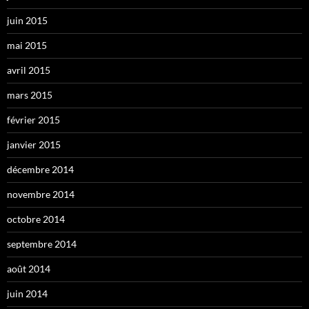
juin 2015
mai 2015
avril 2015
mars 2015
février 2015
janvier 2015
décembre 2014
novembre 2014
octobre 2014
septembre 2014
août 2014
juin 2014