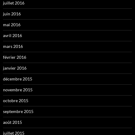
juillet 2016
juin 2016
mai 2016
avril 2016
mars 2016
février 2016
janvier 2016
décembre 2015
novembre 2015
octobre 2015
septembre 2015
août 2015
juillet 2015