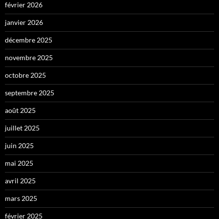
février 2026
janvier 2026
décembre 2025
novembre 2025
octobre 2025
septembre 2025
août 2025
juillet 2025
juin 2025
mai 2025
avril 2025
mars 2025
février 2025