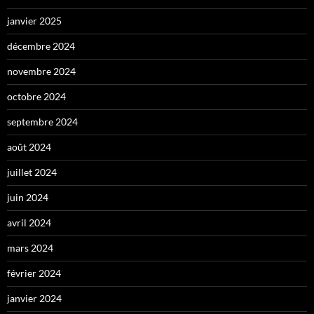
janvier 2025
décembre 2024
novembre 2024
octobre 2024
septembre 2024
août 2024
juillet 2024
juin 2024
avril 2024
mars 2024
février 2024
janvier 2024