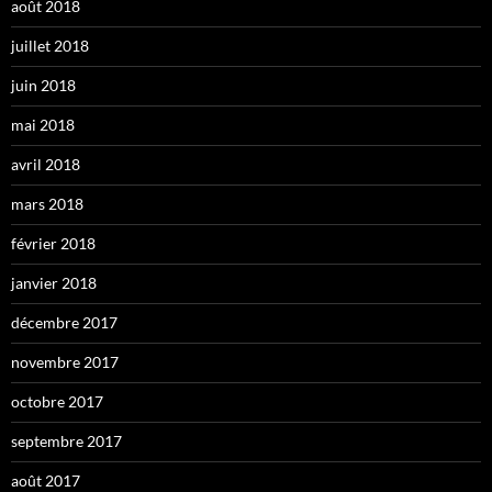
août 2018
juillet 2018
juin 2018
mai 2018
avril 2018
mars 2018
février 2018
janvier 2018
décembre 2017
novembre 2017
octobre 2017
septembre 2017
août 2017