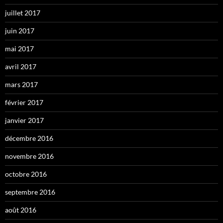
juillet 2017
juin 2017
mai 2017
avril 2017
mars 2017
février 2017
janvier 2017
décembre 2016
novembre 2016
octobre 2016
septembre 2016
août 2016