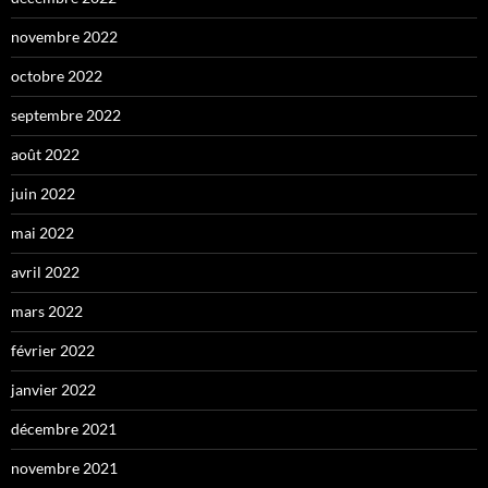
novembre 2022
octobre 2022
septembre 2022
août 2022
juin 2022
mai 2022
avril 2022
mars 2022
février 2022
janvier 2022
décembre 2021
novembre 2021