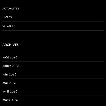
ACTUALITÉS
LIVRES
VOYAGES
ARCHIVES
août 2026
juillet 2026
juin 2026
mai 2026
avril 2026
mars 2026