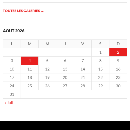
TOUTES LES GALERIES
→
AOÛT 2026
L
M
M
J
V
S
D
1
2
3
4
5
6
7
8
9
10
11
12
13
14
15
16
17
18
19
20
21
22
23
24
25
26
27
28
29
30
31
« Juil