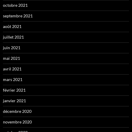
octobre 2021
septembre 2021
août 2021
juillet 2021
juin 2021
mai 2021
avril 2021
mars 2021
février 2021
janvier 2021
décembre 2020
novembre 2020