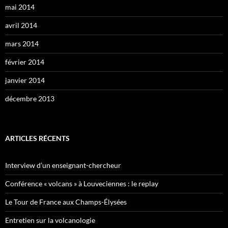
mai 2014
avril 2014
mars 2014
février 2014
janvier 2014
décembre 2013
ARTICLES RÉCENTS
Interview d’un enseignant-chercheur
Conférence « volcans » à Louveciennes : le replay
Le Tour de France aux Champs-Élysées
Entretien sur la volcanologie