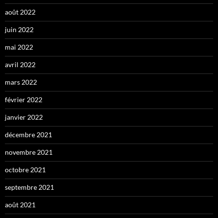
août 2022
juin 2022
mai 2022
avril 2022
mars 2022
février 2022
janvier 2022
décembre 2021
novembre 2021
octobre 2021
septembre 2021
août 2021