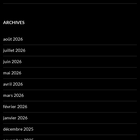
ARCHIVES
août 2026
juillet 2026
juin 2026
mai 2026
avril 2026
mars 2026
février 2026
janvier 2026
décembre 2025