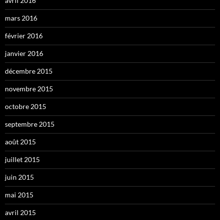
avril 2016
mars 2016
février 2016
janvier 2016
décembre 2015
novembre 2015
octobre 2015
septembre 2015
août 2015
juillet 2015
juin 2015
mai 2015
avril 2015