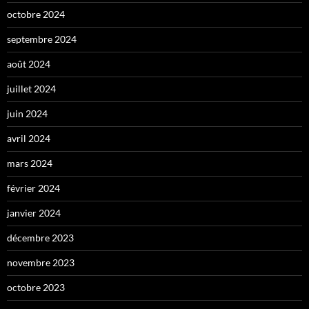
octobre 2024
septembre 2024
août 2024
juillet 2024
juin 2024
avril 2024
mars 2024
février 2024
janvier 2024
décembre 2023
novembre 2023
octobre 2023