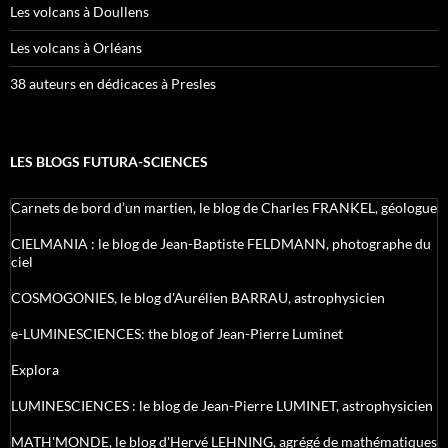
Les volcans à Doullens
Les volcans à Orléans
38 auteurs en dédicaces à Presles
LES BLOGS FUTURA-SCIENCES
Carnets de bord d’un martien, le blog de Charles FRANKEL, géologue
CIELMANIA : le blog de Jean-Baptiste FELDMANN, photographe du
ciel
COSMOGONIES, le blog d'Aurélien BARRAU, astrophysicien
e-LUMINESCIENCES: the blog of Jean-Pierre Luminet
Explora
LUMINESCIENCES : le blog de Jean-Pierre LUMINET, astrophysicien
MATH'MONDE, le blog d'Hervé LEHNING, agrégé de mathématiques