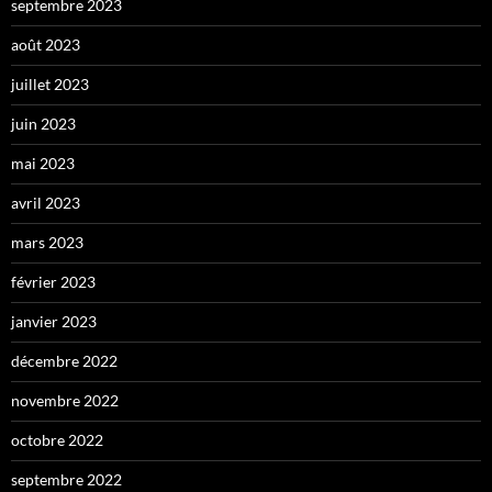
septembre 2023
août 2023
juillet 2023
juin 2023
mai 2023
avril 2023
mars 2023
février 2023
janvier 2023
décembre 2022
novembre 2022
octobre 2022
septembre 2022