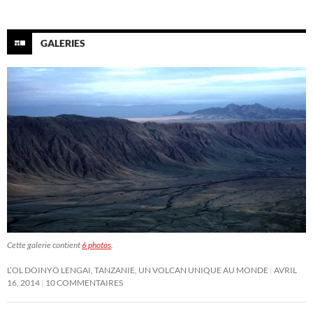
GALERIES
Cette galerie contient
6 photos
.
L’OL DOINYO LENGAI, TANZANIE, UN VOLCAN UNIQUE AU MONDE
AVRIL
16, 2014
10 COMMENTAIRES