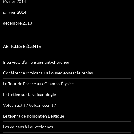
février 2014
janvier 2014
décembre 2013
ARTICLES RÉCENTS
Interview d’un enseignant-chercheur
Conférence « volcans » à Louveciennes : le replay
Le Tour de France aux Champs-Élysées
Entretien sur la volcanologie
Volcan actif ? Volcan éteint ?
Le tephra de Romont en Belgique
Les volcans à Louveciennes