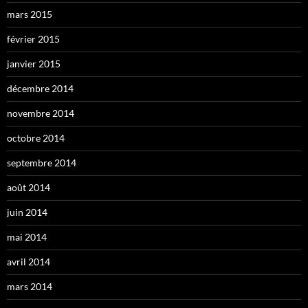
mars 2015
février 2015
janvier 2015
décembre 2014
novembre 2014
octobre 2014
septembre 2014
août 2014
juin 2014
mai 2014
avril 2014
mars 2014