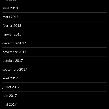
avril 2018
mars 2018
février 2018
janvier 2018
décembre 2017
novembre 2017
octobre 2017
septembre 2017
août 2017
juillet 2017
juin 2017
mai 2017