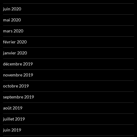
juin 2020
mai 2020
mars 2020
février 2020
janvier 2020
décembre 2019
novembre 2019
octobre 2019
septembre 2019
août 2019
juillet 2019
juin 2019