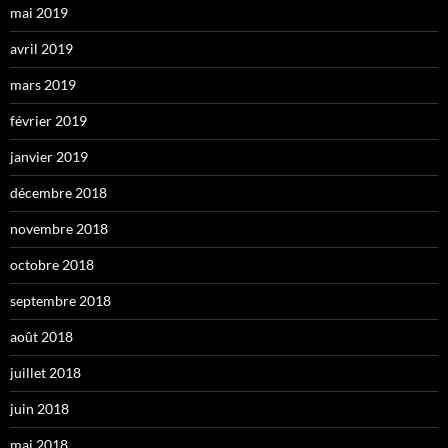
mai 2019
avril 2019
mars 2019
février 2019
janvier 2019
décembre 2018
novembre 2018
octobre 2018
septembre 2018
août 2018
juillet 2018
juin 2018
mai 2018