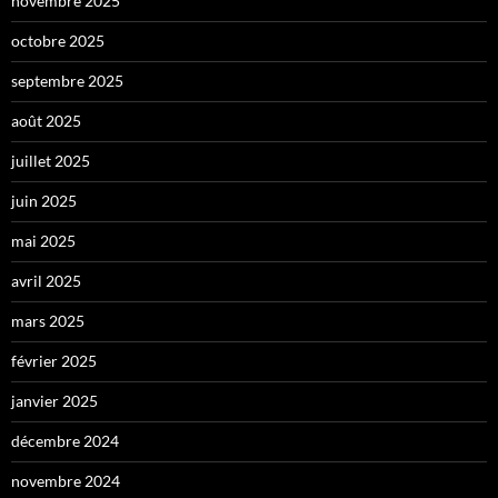
novembre 2025
octobre 2025
septembre 2025
août 2025
juillet 2025
juin 2025
mai 2025
avril 2025
mars 2025
février 2025
janvier 2025
décembre 2024
novembre 2024