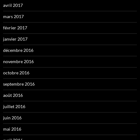
avril 2017
mars 2017
février 2017
janvier 2017
décembre 2016
novembre 2016
octobre 2016
septembre 2016
août 2016
juillet 2016
juin 2016
mai 2016