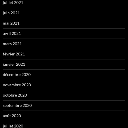
juillet 2021
juin 2021
mai 2021
avril 2021
mars 2021
février 2021
janvier 2021
décembre 2020
novembre 2020
octobre 2020
septembre 2020
août 2020
juillet 2020