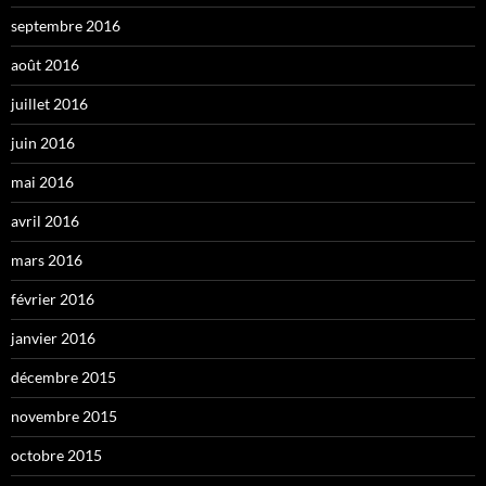
septembre 2016
août 2016
juillet 2016
juin 2016
mai 2016
avril 2016
mars 2016
février 2016
janvier 2016
décembre 2015
novembre 2015
octobre 2015