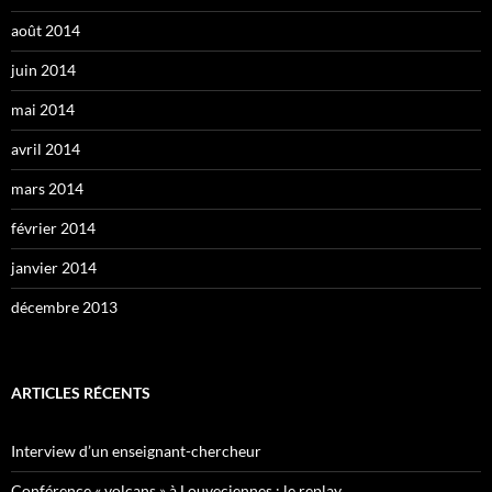
août 2014
juin 2014
mai 2014
avril 2014
mars 2014
février 2014
janvier 2014
décembre 2013
ARTICLES RÉCENTS
Interview d’un enseignant-chercheur
Conférence « volcans » à Louveciennes : le replay