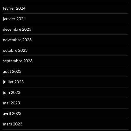
février 2024
janvier 2024
décembre 2023
novembre 2023
octobre 2023
septembre 2023
août 2023
juillet 2023
juin 2023
mai 2023
avril 2023
mars 2023