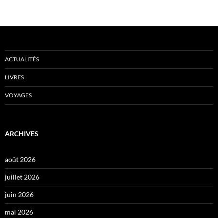
ACTUALITÉS
LIVRES
VOYAGES
ARCHIVES
août 2026
juillet 2026
juin 2026
mai 2026