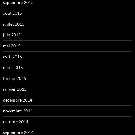
septembre 2015
août 2015
juillet 2015
juin 2015
mai 2015
avril 2015
mars 2015
février 2015
janvier 2015
décembre 2014
novembre 2014
octobre 2014
septembre 2014