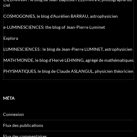
ciel
COSMOGONIES, le blog d'Aurélien BARRAU, astrophysicien
e-LUMINESCIENCES: the blog of Jean-Pierre Luminet
Explora
LUMINESCIENCES : le blog de Jean-Pierre LUMINET, astrophysicien
MATH'MONDE, le blog d'Hervé LEHNING, agrégé de mathématiques
PHYSMATIQUES, le blog de Claude ASLANGUL, physicien théoricien
MÉTA
Connexion
Flux des publications
Flux des commentaires