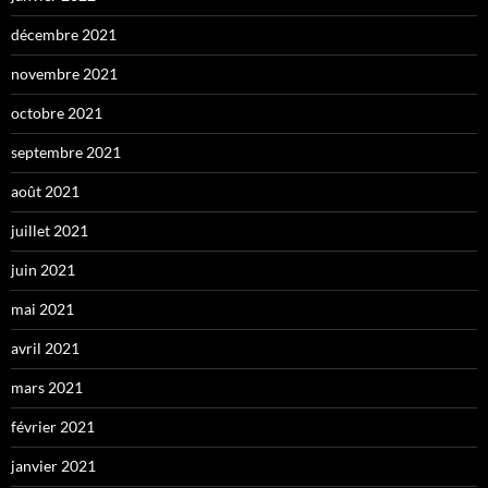
décembre 2021
novembre 2021
octobre 2021
septembre 2021
août 2021
juillet 2021
juin 2021
mai 2021
avril 2021
mars 2021
février 2021
janvier 2021