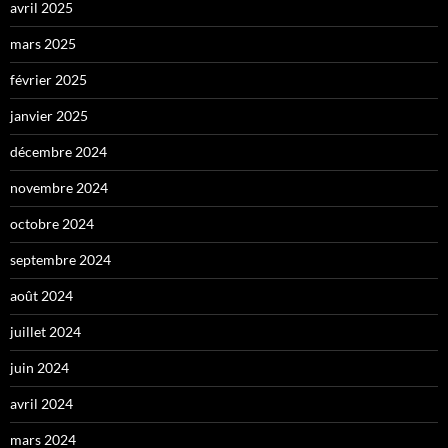
avril 2025
mars 2025
février 2025
janvier 2025
décembre 2024
novembre 2024
octobre 2024
septembre 2024
août 2024
juillet 2024
juin 2024
avril 2024
mars 2024