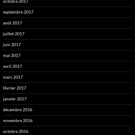
octobre 2017
septembre 2017
août 2017
juillet 2017
juin 2017
mai 2017
avril 2017
mars 2017
février 2017
janvier 2017
décembre 2016
novembre 2016
octobre 2016