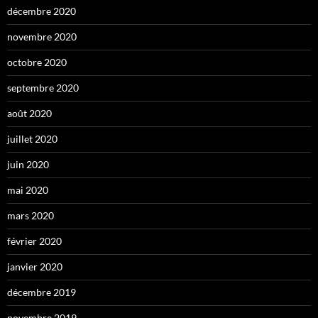
décembre 2020
novembre 2020
octobre 2020
septembre 2020
août 2020
juillet 2020
juin 2020
mai 2020
mars 2020
février 2020
janvier 2020
décembre 2019
novembre 2019