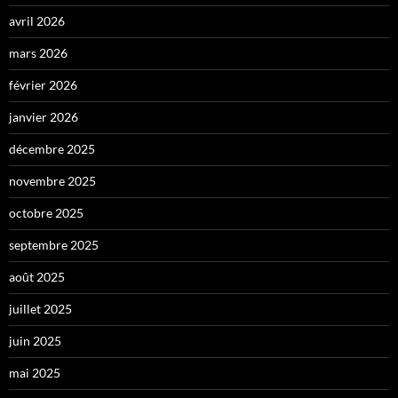
avril 2026
mars 2026
février 2026
janvier 2026
décembre 2025
novembre 2025
octobre 2025
septembre 2025
août 2025
juillet 2025
juin 2025
mai 2025