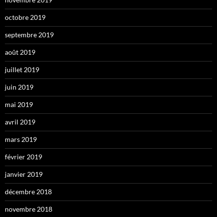
octobre 2019
septembre 2019
août 2019
juillet 2019
juin 2019
mai 2019
avril 2019
mars 2019
février 2019
janvier 2019
décembre 2018
novembre 2018