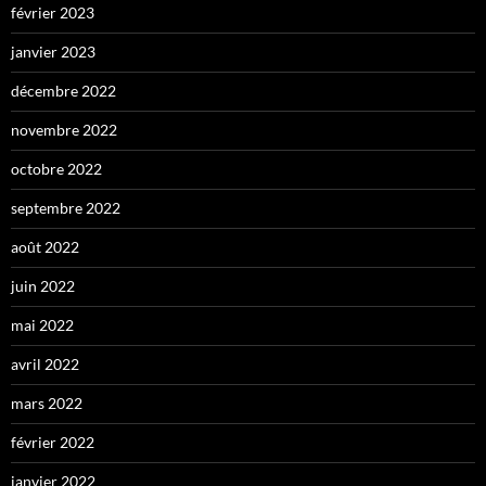
février 2023
janvier 2023
décembre 2022
novembre 2022
octobre 2022
septembre 2022
août 2022
juin 2022
mai 2022
avril 2022
mars 2022
février 2022
janvier 2022