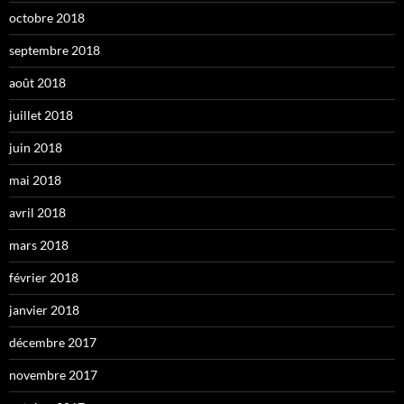
octobre 2018
septembre 2018
août 2018
juillet 2018
juin 2018
mai 2018
avril 2018
mars 2018
février 2018
janvier 2018
décembre 2017
novembre 2017