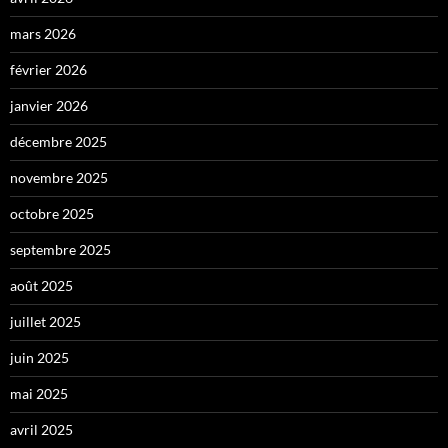
mars 2026
février 2026
janvier 2026
décembre 2025
novembre 2025
octobre 2025
septembre 2025
août 2025
juillet 2025
juin 2025
mai 2025
avril 2025