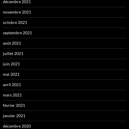
décembre 2021
novembre 2021
octobre 2021
septembre 2021
août 2021
juillet 2021
juin 2021
mai 2021
avril 2021
mars 2021
février 2021
janvier 2021
décembre 2020