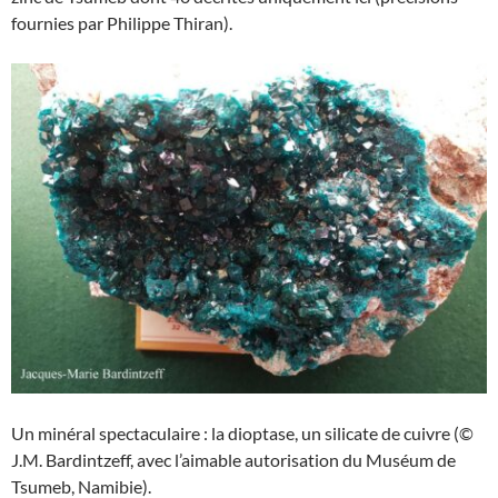
fournies par Philippe Thiran).
Un minéral spectaculaire : la dioptase, un silicate de cuivre (©
J.M. Bardintzeff, avec l’aimable autorisation du Muséum de
Tsumeb, Namibie).