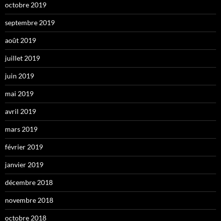
octobre 2019
septembre 2019
août 2019
juillet 2019
juin 2019
mai 2019
avril 2019
mars 2019
février 2019
janvier 2019
décembre 2018
novembre 2018
octobre 2018