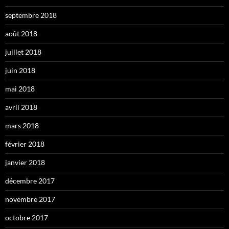
septembre 2018
août 2018
juillet 2018
juin 2018
mai 2018
avril 2018
mars 2018
février 2018
janvier 2018
décembre 2017
novembre 2017
octobre 2017