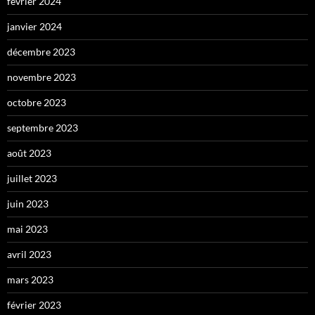
février 2024
janvier 2024
décembre 2023
novembre 2023
octobre 2023
septembre 2023
août 2023
juillet 2023
juin 2023
mai 2023
avril 2023
mars 2023
février 2023