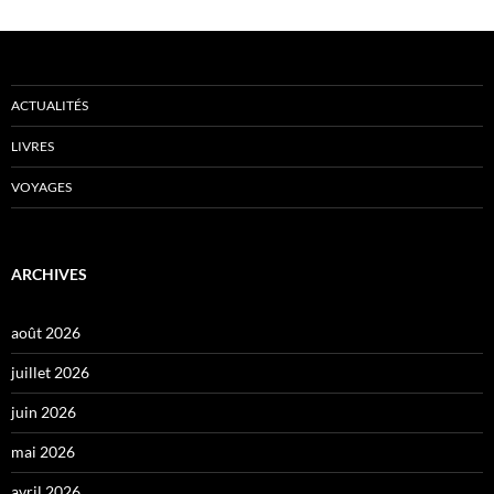
ACTUALITÉS
LIVRES
VOYAGES
ARCHIVES
août 2026
juillet 2026
juin 2026
mai 2026
avril 2026