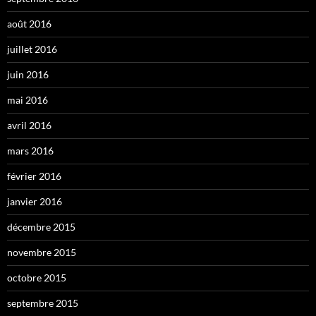
août 2016
juillet 2016
juin 2016
mai 2016
avril 2016
mars 2016
février 2016
janvier 2016
décembre 2015
novembre 2015
octobre 2015
septembre 2015