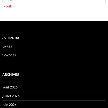
« Juil
ACTUALITÉS
LIVRES
VOYAGES
ARCHIVES
août 2026
juillet 2026
juin 2026