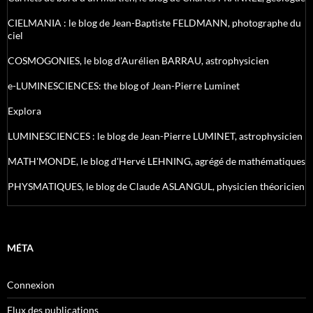
CIELMANIA : le blog de Jean-Baptiste FELDMANN, photographe du
ciel
COSMOGONIES, le blog d'Aurélien BARRAU, astrophysicien
e-LUMINESCIENCES: the blog of Jean-Pierre Luminet
Explora
LUMINESCIENCES : le blog de Jean-Pierre LUMINET, astrophysicien
MATH'MONDE, le blog d'Hervé LEHNING, agrégé de mathématiques
PHYSMATIQUES, le blog de Claude ASLANGUL, physicien théoricien
MÉTA
Connexion
Flux des publications