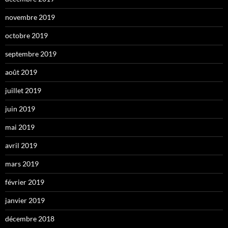
novembre 2019
octobre 2019
septembre 2019
août 2019
juillet 2019
juin 2019
mai 2019
avril 2019
mars 2019
février 2019
janvier 2019
décembre 2018