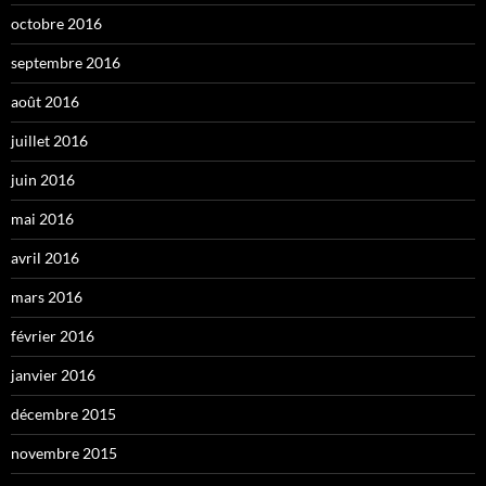
octobre 2016
septembre 2016
août 2016
juillet 2016
juin 2016
mai 2016
avril 2016
mars 2016
février 2016
janvier 2016
décembre 2015
novembre 2015