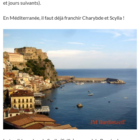
et jours suivants).
En Méditerranée, il faut déjà franchir Charybde et Scylla !