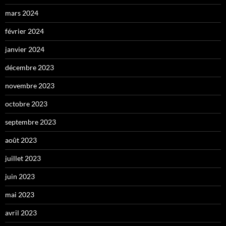
mars 2024
février 2024
janvier 2024
décembre 2023
novembre 2023
octobre 2023
septembre 2023
août 2023
juillet 2023
juin 2023
mai 2023
avril 2023