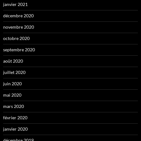
janvier 2021
décembre 2020
novembre 2020
octobre 2020
septembre 2020
août 2020
juillet 2020
juin 2020
mai 2020
mars 2020
février 2020
janvier 2020
décembre 2019