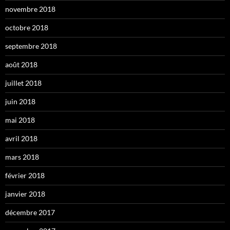
novembre 2018
octobre 2018
septembre 2018
août 2018
juillet 2018
juin 2018
mai 2018
avril 2018
mars 2018
février 2018
janvier 2018
décembre 2017