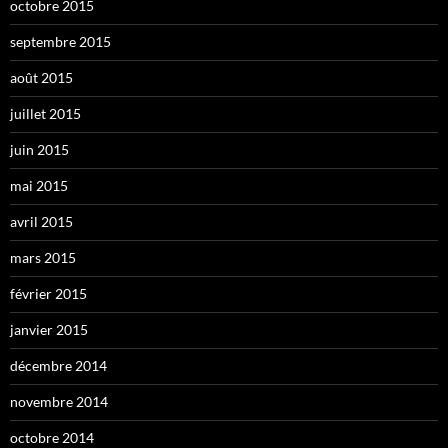
octobre 2015
septembre 2015
août 2015
juillet 2015
juin 2015
mai 2015
avril 2015
mars 2015
février 2015
janvier 2015
décembre 2014
novembre 2014
octobre 2014