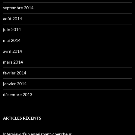
septembre 2014
août 2014
juin 2014
mai 2014
avril 2014
mars 2014
février 2014
janvier 2014
décembre 2013
ARTICLES RÉCENTS
Interview d’un enseignant-chercheur