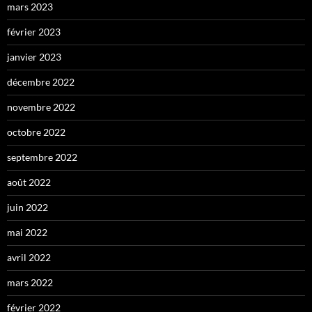
mars 2023
février 2023
janvier 2023
décembre 2022
novembre 2022
octobre 2022
septembre 2022
août 2022
juin 2022
mai 2022
avril 2022
mars 2022
février 2022