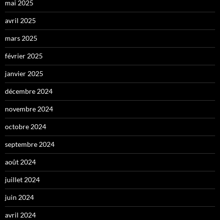
mai 2025
avril 2025
mars 2025
février 2025
janvier 2025
décembre 2024
novembre 2024
octobre 2024
septembre 2024
août 2024
juillet 2024
juin 2024
avril 2024