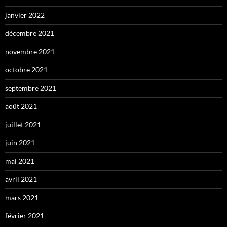
janvier 2022
décembre 2021
novembre 2021
octobre 2021
septembre 2021
août 2021
juillet 2021
juin 2021
mai 2021
avril 2021
mars 2021
février 2021