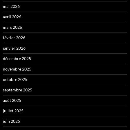
mai 2026
avril 2026
mars 2026
février 2026
janvier 2026
décembre 2025
novembre 2025
octobre 2025
septembre 2025
août 2025
juillet 2025
juin 2025