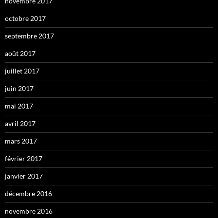
novembre 2017
octobre 2017
septembre 2017
août 2017
juillet 2017
juin 2017
mai 2017
avril 2017
mars 2017
février 2017
janvier 2017
décembre 2016
novembre 2016