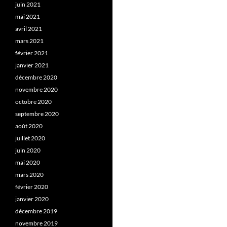
juin 2021
mai 2021
avril 2021
mars 2021
février 2021
janvier 2021
décembre 2020
novembre 2020
octobre 2020
septembre 2020
août 2020
juillet 2020
juin 2020
mai 2020
mars 2020
février 2020
janvier 2020
décembre 2019
novembre 2019