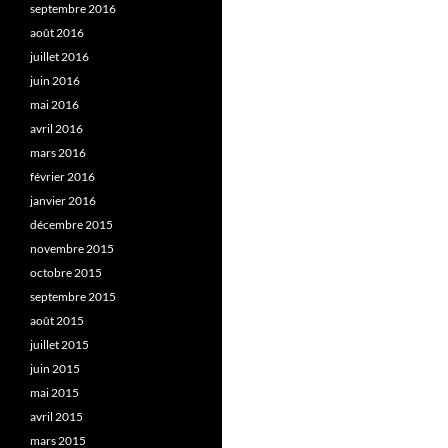
septembre 2016
août 2016
juillet 2016
juin 2016
mai 2016
avril 2016
mars 2016
février 2016
janvier 2016
décembre 2015
novembre 2015
octobre 2015
septembre 2015
août 2015
juillet 2015
juin 2015
mai 2015
avril 2015
mars 2015