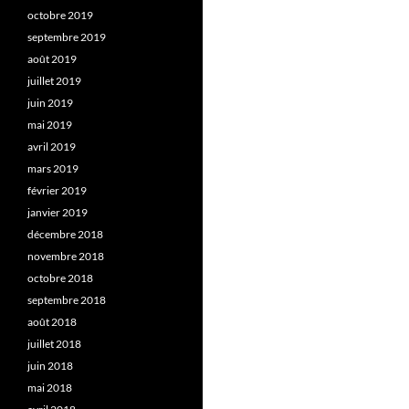
octobre 2019
septembre 2019
août 2019
juillet 2019
juin 2019
mai 2019
avril 2019
mars 2019
février 2019
janvier 2019
décembre 2018
novembre 2018
octobre 2018
septembre 2018
août 2018
juillet 2018
juin 2018
mai 2018