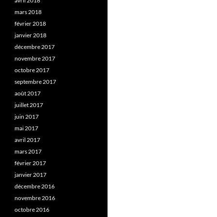
avril 2018
mars 2018
février 2018
janvier 2018
décembre 2017
novembre 2017
octobre 2017
septembre 2017
août 2017
juillet 2017
juin 2017
mai 2017
avril 2017
mars 2017
février 2017
janvier 2017
décembre 2016
novembre 2016
octobre 2016