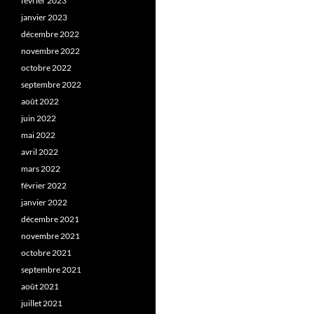
février 2023
janvier 2023
décembre 2022
novembre 2022
octobre 2022
septembre 2022
août 2022
juin 2022
mai 2022
avril 2022
mars 2022
février 2022
janvier 2022
décembre 2021
novembre 2021
octobre 2021
septembre 2021
août 2021
juillet 2021