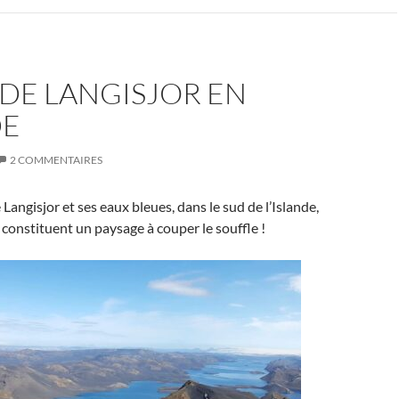
 DE LANGISJOR EN
DE
2 COMMENTAIRES
Langisjor et ses eaux bleues, dans le sud de l’Islande,
, constituent un paysage à couper le souffle !