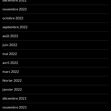
décembre 2022
novembre 2022
octobre 2022
septembre 2022
août 2022
juin 2022
mai 2022
avril 2022
mars 2022
février 2022
janvier 2022
décembre 2021
novembre 2021