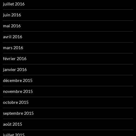
juillet 2016
juin 2016
mai 2016
avril 2016
mars 2016
février 2016
janvier 2016
décembre 2015
novembre 2015
octobre 2015
septembre 2015
août 2015
juillet 2015