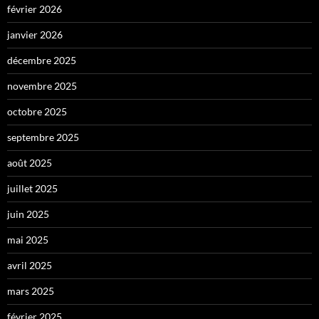
février 2026
janvier 2026
décembre 2025
novembre 2025
octobre 2025
septembre 2025
août 2025
juillet 2025
juin 2025
mai 2025
avril 2025
mars 2025
février 2025