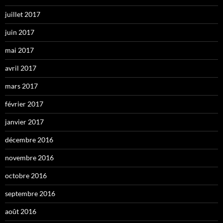
juillet 2017
juin 2017
mai 2017
avril 2017
mars 2017
février 2017
janvier 2017
décembre 2016
novembre 2016
octobre 2016
septembre 2016
août 2016