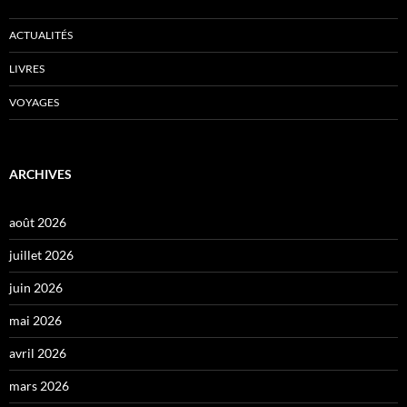
ACTUALITÉS
LIVRES
VOYAGES
ARCHIVES
août 2026
juillet 2026
juin 2026
mai 2026
avril 2026
mars 2026