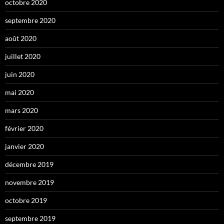
octobre 2020
septembre 2020
août 2020
juillet 2020
juin 2020
mai 2020
mars 2020
février 2020
janvier 2020
décembre 2019
novembre 2019
octobre 2019
septembre 2019