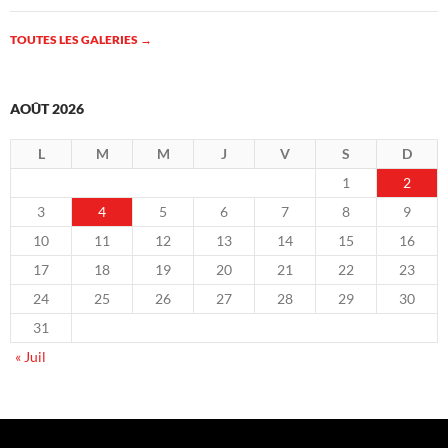
TOUTES LES GALERIES
→
AOÛT 2026
L
M
M
J
V
S
D
1
2
3
4
5
6
7
8
9
10
11
12
13
14
15
16
17
18
19
20
21
22
23
24
25
26
27
28
29
30
31
« Juil