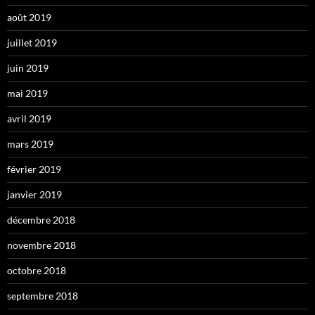
août 2019
juillet 2019
juin 2019
mai 2019
avril 2019
mars 2019
février 2019
janvier 2019
décembre 2018
novembre 2018
octobre 2018
septembre 2018