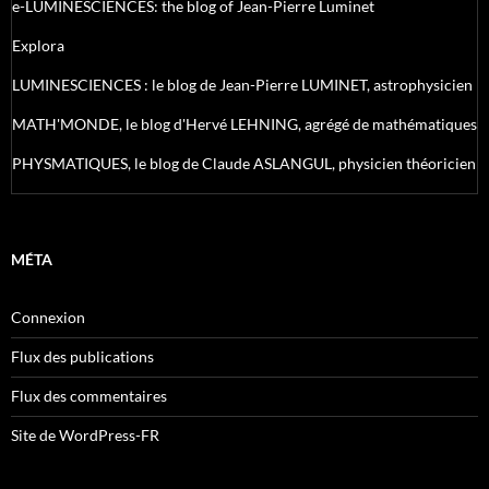
e-LUMINESCIENCES: the blog of Jean-Pierre Luminet
Explora
LUMINESCIENCES : le blog de Jean-Pierre LUMINET, astrophysicien
MATH'MONDE, le blog d'Hervé LEHNING, agrégé de mathématiques
PHYSMATIQUES, le blog de Claude ASLANGUL, physicien théoricien
MÉTA
Connexion
Flux des publications
Flux des commentaires
Site de WordPress-FR