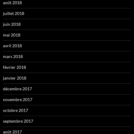
août 2018
juillet 2018
juin 2018
mai 2018
avril 2018
mars 2018
février 2018
janvier 2018
décembre 2017
novembre 2017
octobre 2017
septembre 2017
août 2017