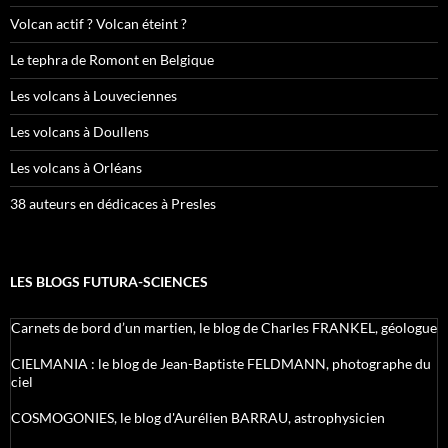
Volcan actif ? Volcan éteint ?
Le tephra de Romont en Belgique
Les volcans à Louveciennes
Les volcans à Doullens
Les volcans à Orléans
38 auteurs en dédicaces à Presles
LES BLOGS FUTURA-SCIENCES
Carnets de bord d’un martien, le blog de Charles FRANKEL, géologue
CIELMANIA : le blog de Jean-Baptiste FELDMANN, photographe du
ciel
COSMOGONIES, le blog d'Aurélien BARRAU, astrophysicien