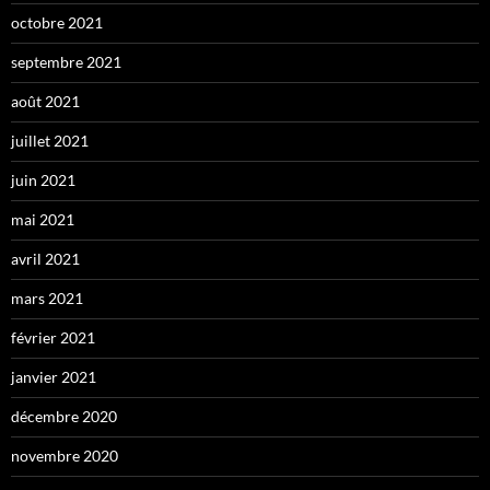
octobre 2021
septembre 2021
août 2021
juillet 2021
juin 2021
mai 2021
avril 2021
mars 2021
février 2021
janvier 2021
décembre 2020
novembre 2020