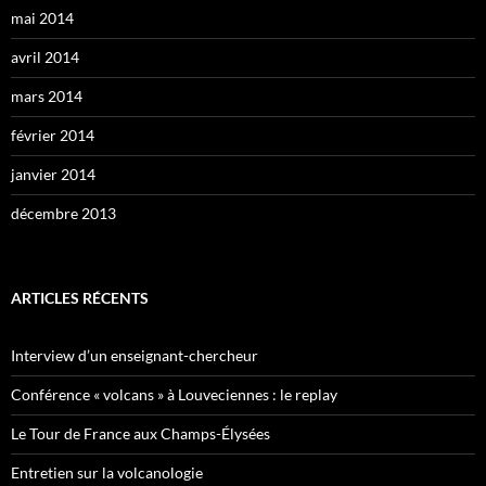
mai 2014
avril 2014
mars 2014
février 2014
janvier 2014
décembre 2013
ARTICLES RÉCENTS
Interview d’un enseignant-chercheur
Conférence « volcans » à Louveciennes : le replay
Le Tour de France aux Champs-Élysées
Entretien sur la volcanologie