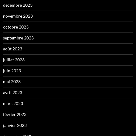
décembre 2023
novembre 2023
octobre 2023
septembre 2023
août 2023
juillet 2023
juin 2023
mai 2023
avril 2023
mars 2023
février 2023
janvier 2023