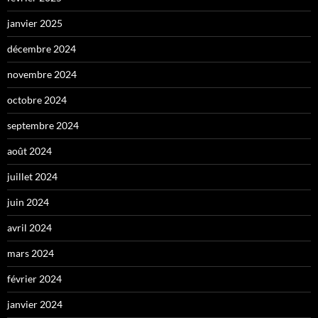
janvier 2025
décembre 2024
novembre 2024
octobre 2024
septembre 2024
août 2024
juillet 2024
juin 2024
avril 2024
mars 2024
février 2024
janvier 2024