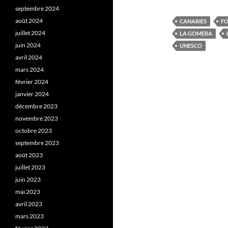
septembre 2024
août 2024
CANARIES
FO
juillet 2024
LA GOMERA
juin 2024
UNESCO
avril 2024
mars 2024
février 2024
janvier 2024
décembre 2023
novembre 2023
octobre 2023
septembre 2023
août 2023
juillet 2023
juin 2023
mai 2023
avril 2023
mars 2023