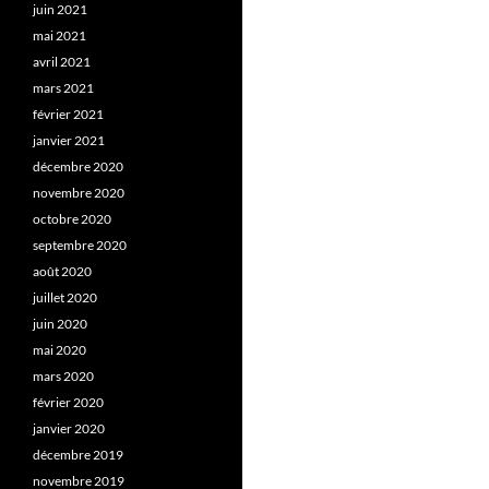
juin 2021
mai 2021
avril 2021
mars 2021
février 2021
janvier 2021
décembre 2020
novembre 2020
octobre 2020
septembre 2020
août 2020
juillet 2020
juin 2020
mai 2020
mars 2020
février 2020
janvier 2020
décembre 2019
novembre 2019