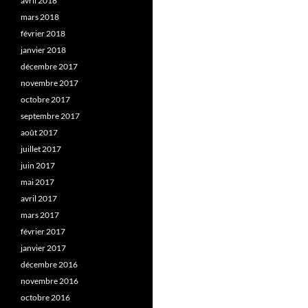
avril 2018
mars 2018
février 2018
janvier 2018
décembre 2017
novembre 2017
octobre 2017
septembre 2017
août 2017
juillet 2017
juin 2017
mai 2017
avril 2017
mars 2017
février 2017
janvier 2017
décembre 2016
novembre 2016
octobre 2016