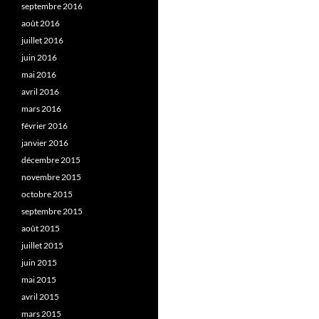
septembre 2016
août 2016
juillet 2016
juin 2016
mai 2016
avril 2016
mars 2016
février 2016
janvier 2016
décembre 2015
novembre 2015
octobre 2015
septembre 2015
août 2015
juillet 2015
juin 2015
mai 2015
avril 2015
mars 2015