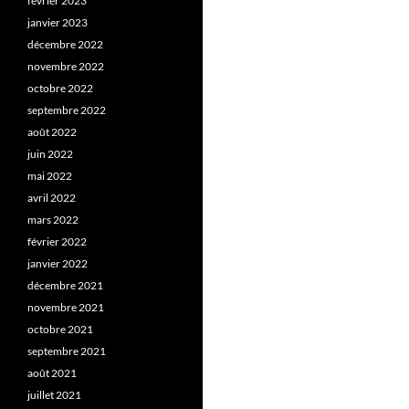
février 2023
janvier 2023
décembre 2022
novembre 2022
octobre 2022
septembre 2022
août 2022
juin 2022
mai 2022
avril 2022
mars 2022
février 2022
janvier 2022
décembre 2021
novembre 2021
octobre 2021
septembre 2021
août 2021
juillet 2021