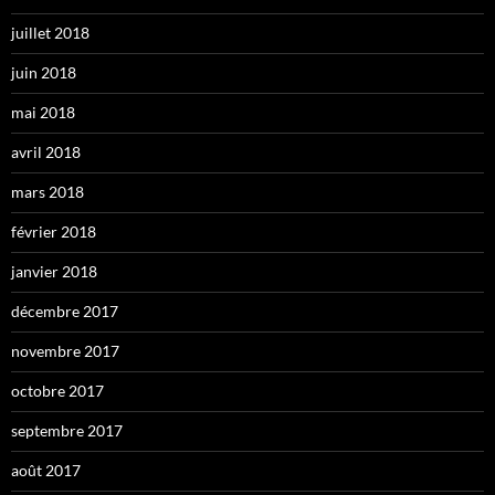
juillet 2018
juin 2018
mai 2018
avril 2018
mars 2018
février 2018
janvier 2018
décembre 2017
novembre 2017
octobre 2017
septembre 2017
août 2017