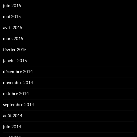
juin 2015
mai 2015
avril 2015
mars 2015
février 2015
janvier 2015
décembre 2014
novembre 2014
octobre 2014
septembre 2014
août 2014
juin 2014