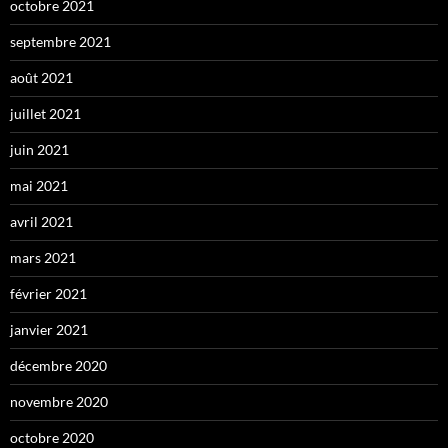
octobre 2021
septembre 2021
août 2021
juillet 2021
juin 2021
mai 2021
avril 2021
mars 2021
février 2021
janvier 2021
décembre 2020
novembre 2020
octobre 2020