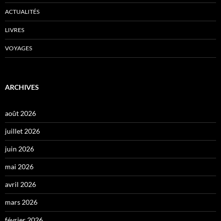
ACTUALITÉS
LIVRES
VOYAGES
ARCHIVES
août 2026
juillet 2026
juin 2026
mai 2026
avril 2026
mars 2026
février 2026