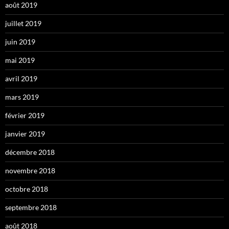
août 2019
juillet 2019
juin 2019
mai 2019
avril 2019
mars 2019
février 2019
janvier 2019
décembre 2018
novembre 2018
octobre 2018
septembre 2018
août 2018