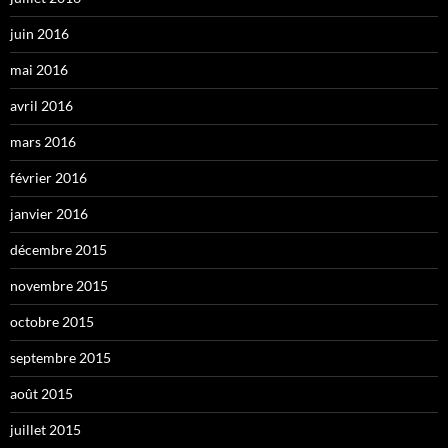
juin 2016
mai 2016
avril 2016
mars 2016
février 2016
janvier 2016
décembre 2015
novembre 2015
octobre 2015
septembre 2015
août 2015
juillet 2015