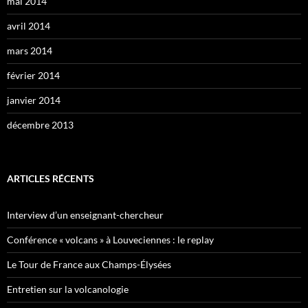
mai 2014
avril 2014
mars 2014
février 2014
janvier 2014
décembre 2013
ARTICLES RÉCENTS
Interview d’un enseignant-chercheur
Conférence « volcans » à Louveciennes : le replay
Le Tour de France aux Champs-Élysées
Entretien sur la volcanologie