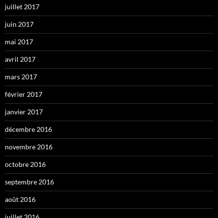
juillet 2017
juin 2017
mai 2017
avril 2017
mars 2017
février 2017
janvier 2017
décembre 2016
novembre 2016
octobre 2016
septembre 2016
août 2016
juillet 2016