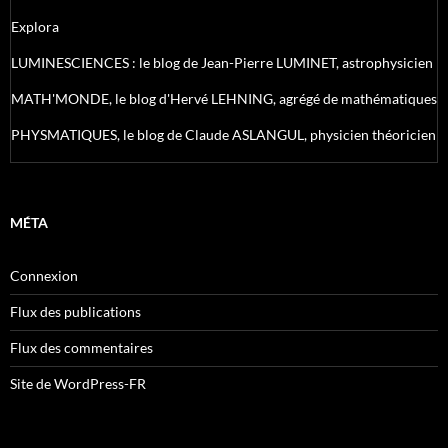
Explora
LUMINESCIENCES : le blog de Jean-Pierre LUMINET, astrophysicien
MATH'MONDE, le blog d'Hervé LEHNING, agrégé de mathématiques
PHYSMATIQUES, le blog de Claude ASLANGUL, physicien théoricien
MÉTA
Connexion
Flux des publications
Flux des commentaires
Site de WordPress-FR