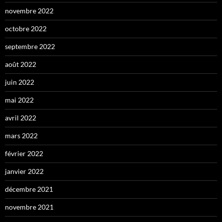
novembre 2022
octobre 2022
septembre 2022
août 2022
juin 2022
mai 2022
avril 2022
mars 2022
février 2022
janvier 2022
décembre 2021
novembre 2021