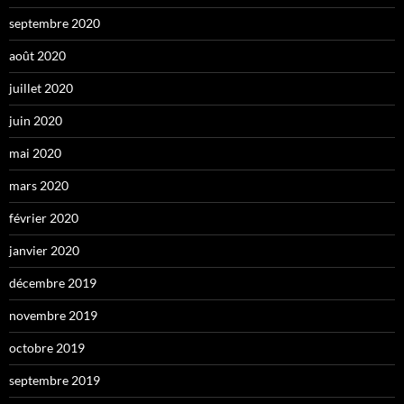
septembre 2020
août 2020
juillet 2020
juin 2020
mai 2020
mars 2020
février 2020
janvier 2020
décembre 2019
novembre 2019
octobre 2019
septembre 2019