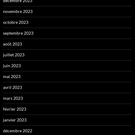
décembre 2023
novembre 2023
octobre 2023
septembre 2023
août 2023
juillet 2023
juin 2023
mai 2023
avril 2023
mars 2023
février 2023
janvier 2023
décembre 2022