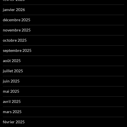
janvier 2026
décembre 2025
novembre 2025
octobre 2025
septembre 2025
août 2025
juillet 2025
juin 2025
mai 2025
avril 2025
mars 2025
février 2025