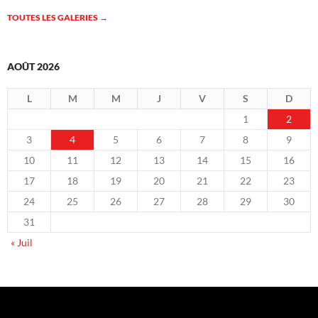
TOUTES LES GALERIES
→
AOÛT 2026
L
M
M
J
V
S
D
1
2
3
4
5
6
7
8
9
10
11
12
13
14
15
16
17
18
19
20
21
22
23
24
25
26
27
28
29
30
31
« Juil