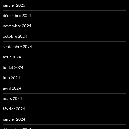
janvier 2025
décembre 2024
novembre 2024
octobre 2024
septembre 2024
août 2024
juillet 2024
juin 2024
avril 2024
mars 2024
février 2024
janvier 2024