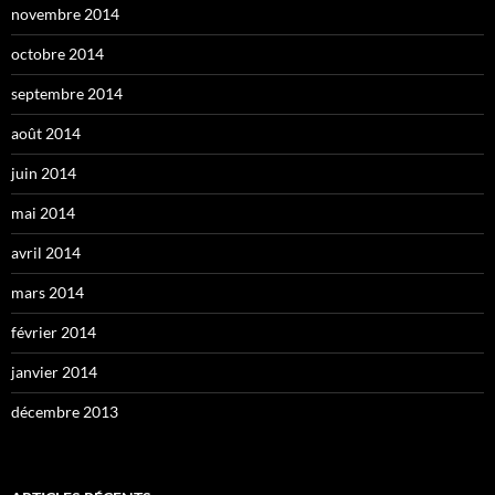
novembre 2014
octobre 2014
septembre 2014
août 2014
juin 2014
mai 2014
avril 2014
mars 2014
février 2014
janvier 2014
décembre 2013