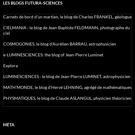
LES BLOGS FUTURA-SCIENCES
Carnets de bord d’un martien, le blog de Charles FRANKEL, géologue
CIELMANIA : le blog de Jean-Baptiste FELDMANN, photographe du
ciel
COSMOGONIES, le blog d'Aurélien BARRAU, astrophysicien
e-LUMINESCIENCES: the blog of Jean-Pierre Luminet
Explora
LUMINESCIENCES : le blog de Jean-Pierre LUMINET, astrophysicien
MATH'MONDE, le blog d'Hervé LEHNING, agrégé de mathématiques
PHYSMATIQUES, le blog de Claude ASLANGUL, physicien théoricien
MÉTA