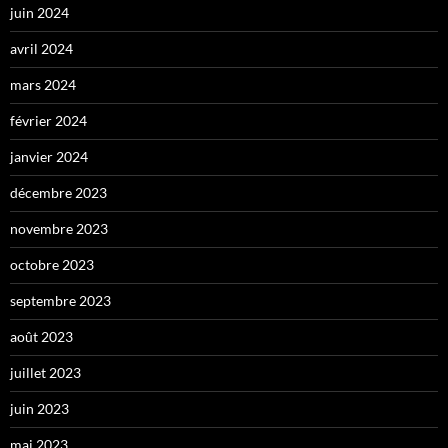
juin 2024
avril 2024
mars 2024
février 2024
janvier 2024
décembre 2023
novembre 2023
octobre 2023
septembre 2023
août 2023
juillet 2023
juin 2023
mai 2023