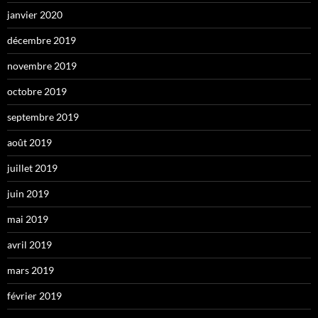
janvier 2020
décembre 2019
novembre 2019
octobre 2019
septembre 2019
août 2019
juillet 2019
juin 2019
mai 2019
avril 2019
mars 2019
février 2019