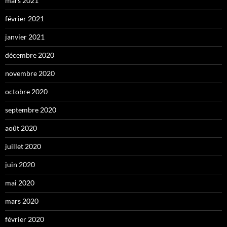
mars 2021
février 2021
janvier 2021
décembre 2020
novembre 2020
octobre 2020
septembre 2020
août 2020
juillet 2020
juin 2020
mai 2020
mars 2020
février 2020