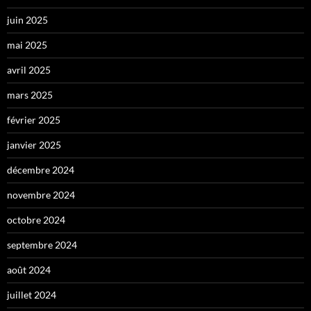
juin 2025
mai 2025
avril 2025
mars 2025
février 2025
janvier 2025
décembre 2024
novembre 2024
octobre 2024
septembre 2024
août 2024
juillet 2024