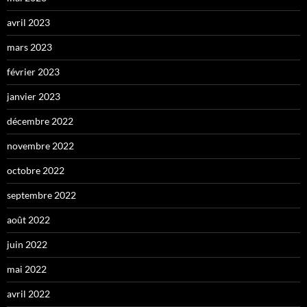
avril 2023
mars 2023
février 2023
janvier 2023
décembre 2022
novembre 2022
octobre 2022
septembre 2022
août 2022
juin 2022
mai 2022
avril 2022