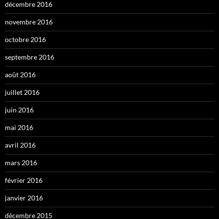
décembre 2016
novembre 2016
octobre 2016
septembre 2016
août 2016
juillet 2016
juin 2016
mai 2016
avril 2016
mars 2016
février 2016
janvier 2016
décembre 2015