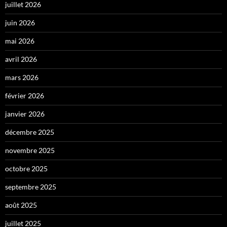
juillet 2026
juin 2026
mai 2026
avril 2026
mars 2026
février 2026
janvier 2026
décembre 2025
novembre 2025
octobre 2025
septembre 2025
août 2025
juillet 2025