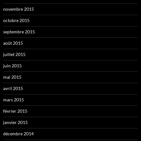
novembre 2015
octobre 2015
septembre 2015
août 2015
juillet 2015
juin 2015
mai 2015
avril 2015
mars 2015
février 2015
janvier 2015
décembre 2014