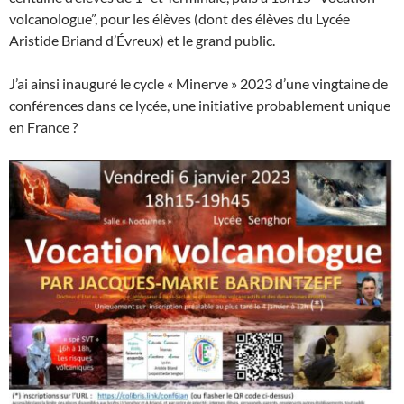
volcanologue”, pour les élèves (dont des élèves du Lycée
Aristide Briand d’Évreux) et le grand public.
J’ai ainsi inauguré le cycle « Minerve » 2023 d’une vingtaine de
conférences dans ce lycée, une initiative probablement unique
en France ?