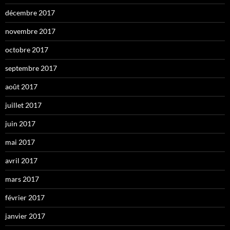
décembre 2017
novembre 2017
octobre 2017
septembre 2017
août 2017
juillet 2017
juin 2017
mai 2017
avril 2017
mars 2017
février 2017
janvier 2017