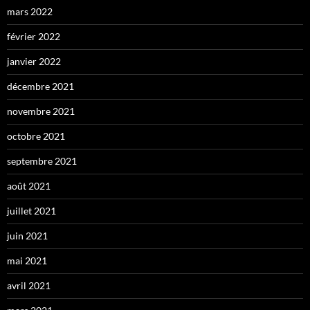
mars 2022
février 2022
janvier 2022
décembre 2021
novembre 2021
octobre 2021
septembre 2021
août 2021
juillet 2021
juin 2021
mai 2021
avril 2021