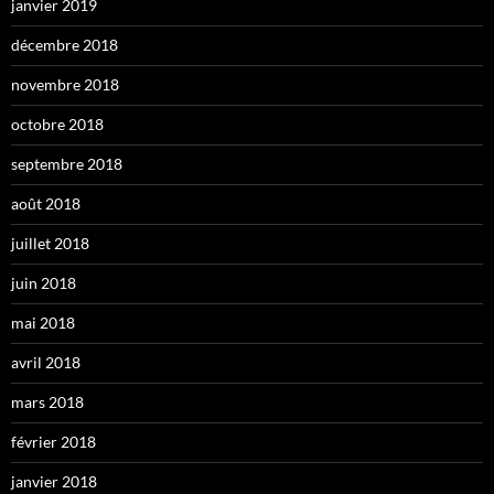
janvier 2019
décembre 2018
novembre 2018
octobre 2018
septembre 2018
août 2018
juillet 2018
juin 2018
mai 2018
avril 2018
mars 2018
février 2018
janvier 2018