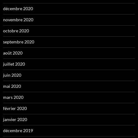
décembre 2020
novembre 2020
octobre 2020
septembre 2020
août 2020
juillet 2020
juin 2020
mai 2020
mars 2020
février 2020
janvier 2020
décembre 2019