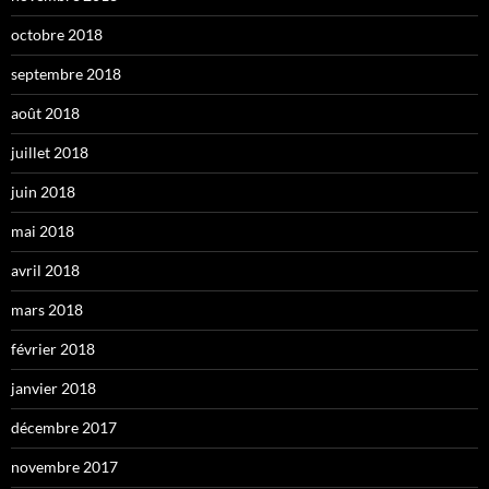
octobre 2018
septembre 2018
août 2018
juillet 2018
juin 2018
mai 2018
avril 2018
mars 2018
février 2018
janvier 2018
décembre 2017
novembre 2017