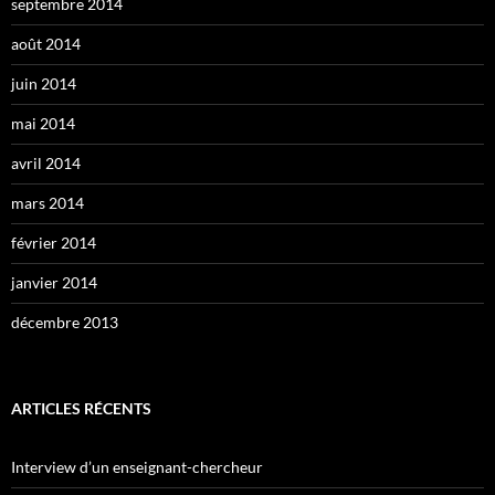
septembre 2014
août 2014
juin 2014
mai 2014
avril 2014
mars 2014
février 2014
janvier 2014
décembre 2013
ARTICLES RÉCENTS
Interview d’un enseignant-chercheur