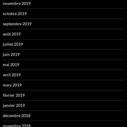
novembre 2019
octobre 2019
septembre 2019
août 2019
juillet 2019
juin 2019
mai 2019
avril 2019
mars 2019
février 2019
janvier 2019
décembre 2018
novembre 2018