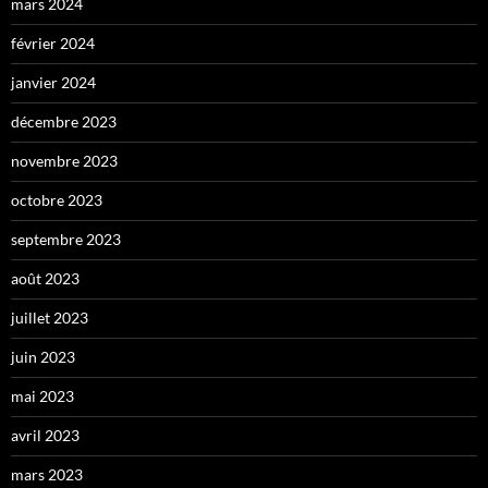
mars 2024
février 2024
janvier 2024
décembre 2023
novembre 2023
octobre 2023
septembre 2023
août 2023
juillet 2023
juin 2023
mai 2023
avril 2023
mars 2023