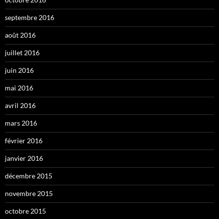
septembre 2016
août 2016
juillet 2016
juin 2016
mai 2016
avril 2016
mars 2016
février 2016
janvier 2016
décembre 2015
novembre 2015
octobre 2015