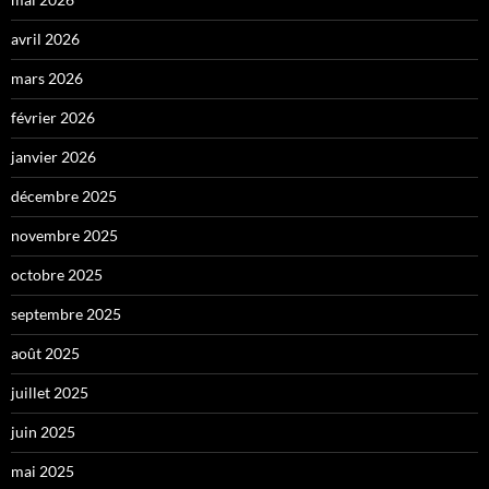
avril 2026
mars 2026
février 2026
janvier 2026
décembre 2025
novembre 2025
octobre 2025
septembre 2025
août 2025
juillet 2025
juin 2025
mai 2025