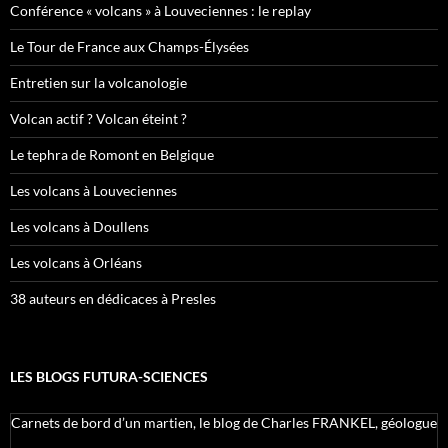
Conférence « volcans » à Louveciennes : le replay
Le Tour de France aux Champs-Élysées
Entretien sur la volcanologie
Volcan actif ? Volcan éteint ?
Le tephra de Romont en Belgique
Les volcans à Louveciennes
Les volcans à Doullens
Les volcans à Orléans
38 auteurs en dédicaces à Presles
LES BLOGS FUTURA-SCIENCES
Carnets de bord d’un martien, le blog de Charles FRANKEL, géologue