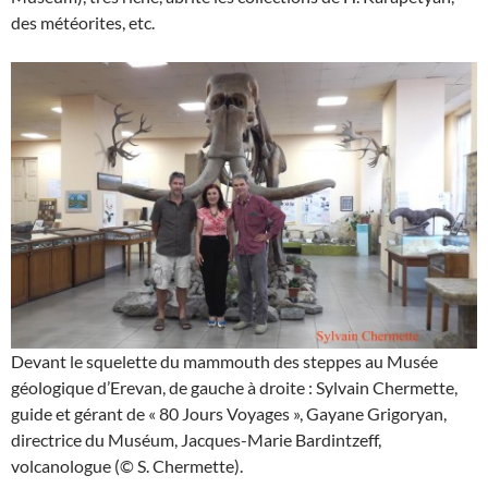
des météorites, etc.
Devant le squelette du mammouth des steppes au Musée
géologique d’Erevan, de gauche à droite : Sylvain Chermette,
guide et gérant de « 80 Jours Voyages », Gayane Grigoryan,
directrice du Muséum, Jacques-Marie Bardintzeff,
volcanologue (© S. Chermette).