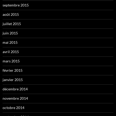
septembre 2015
août 2015
juillet 2015
juin 2015
mai 2015
avril 2015
mars 2015
février 2015
janvier 2015
décembre 2014
novembre 2014
octobre 2014