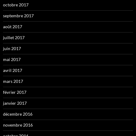
octobre 2017
septembre 2017
août 2017
juillet 2017
juin 2017
mai 2017
avril 2017
mars 2017
février 2017
janvier 2017
décembre 2016
novembre 2016
octobre 2016