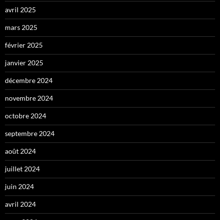
avril 2025
mars 2025
février 2025
janvier 2025
décembre 2024
novembre 2024
octobre 2024
septembre 2024
août 2024
juillet 2024
juin 2024
avril 2024