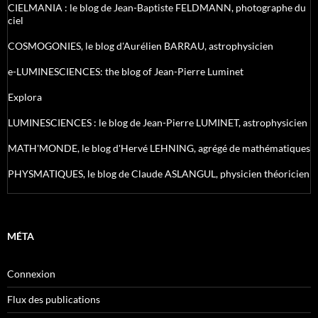
CIELMANIA : le blog de Jean-Baptiste FELDMANN, photographe du
ciel
COSMOGONIES, le blog d'Aurélien BARRAU, astrophysicien
e-LUMINESCIENCES: the blog of Jean-Pierre Luminet
Explora
LUMINESCIENCES : le blog de Jean-Pierre LUMINET, astrophysicien
MATH'MONDE, le blog d'Hervé LEHNING, agrégé de mathématiques
PHYSMATIQUES, le blog de Claude ASLANGUL, physicien théoricien
MÉTA
Connexion
Flux des publications