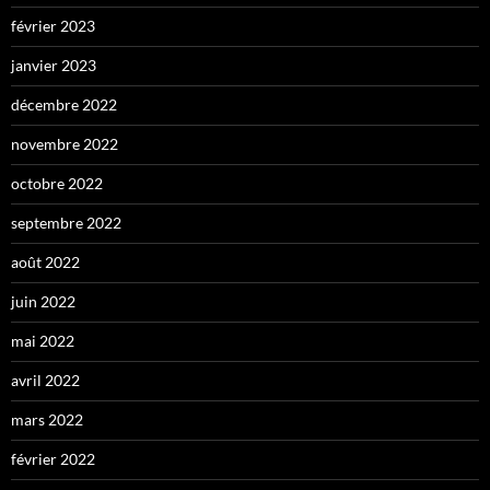
février 2023
janvier 2023
décembre 2022
novembre 2022
octobre 2022
septembre 2022
août 2022
juin 2022
mai 2022
avril 2022
mars 2022
février 2022