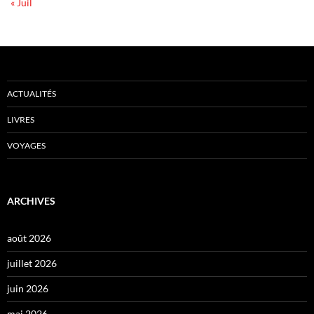
« Juil
ACTUALITÉS
LIVRES
VOYAGES
ARCHIVES
août 2026
juillet 2026
juin 2026
mai 2026