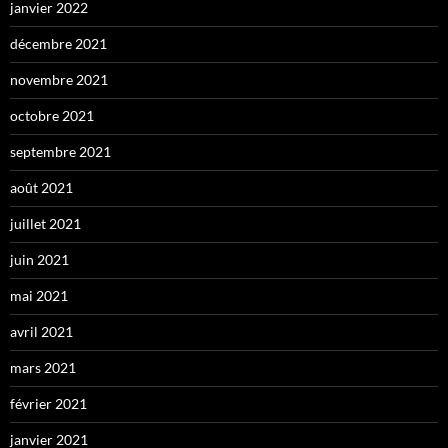
janvier 2022
décembre 2021
novembre 2021
octobre 2021
septembre 2021
août 2021
juillet 2021
juin 2021
mai 2021
avril 2021
mars 2021
février 2021
janvier 2021