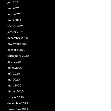
juin 2021
mai 2021
avril 2021
mars 2021
février 2021
janvier 2021
décembre 2020
novembre 2020
octobre 2020
septembre 2020
août 2020
juillet 2020
juin 2020
mai 2020
mars 2020
février 2020
janvier 2020
décembre 2019
novembre 2019