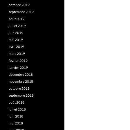
octobre 2019
septembre 2019
août 2019
juillet 2019
juin 2019
mai 2019
avril 2019
mars 2019
février 2019
janvier 2019
décembre 2018
novembre 2018
octobre 2018
septembre 2018
août 2018
juillet 2018
juin 2018
mai 2018