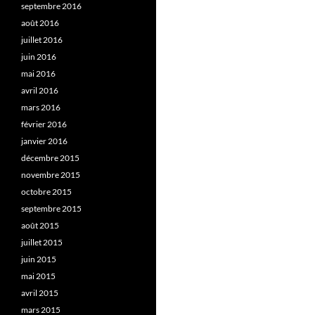
septembre 2016
août 2016
juillet 2016
juin 2016
mai 2016
avril 2016
mars 2016
février 2016
janvier 2016
décembre 2015
novembre 2015
octobre 2015
septembre 2015
août 2015
juillet 2015
juin 2015
mai 2015
avril 2015
mars 2015