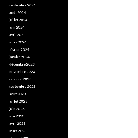
septembre 2024
août 2024
juillet 2024
juin 2024
avril 2024
mars 2024
février 2024
janvier 2024
décembre 2023
novembre 2023
octobre 2023
septembre 2023
août 2023
juillet 2023
juin 2023
mai 2023
avril 2023
mars 2023