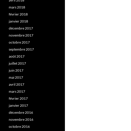
avril 2018
mars 2018
février 2018
janvier 2018
décembre 2017
novembre 2017
octobre 2017
septembre 2017
août 2017
juillet 2017
juin 2017
mai 2017
avril 2017
mars 2017
février 2017
janvier 2017
décembre 2016
novembre 2016
octobre 2016