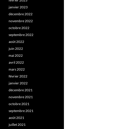
février 2023
janvier 2023
décembre 2022
novembre 2022
octobre 2022
septembre 2022
août 2022
juin 2022
mai 2022
avril 2022
mars 2022
février 2022
janvier 2022
décembre 2021
novembre 2021
octobre 2021
septembre 2021
août 2021
juillet 2021