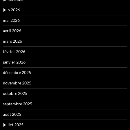
juin 2026
mai 2026
avril 2026
mars 2026
février 2026
janvier 2026
décembre 2025
novembre 2025
octobre 2025
septembre 2025
août 2025
juillet 2025