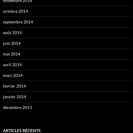
novembre 2014
octobre 2014
septembre 2014
août 2014
juin 2014
mai 2014
avril 2014
mars 2014
février 2014
janvier 2014
décembre 2013
ARTICLES RÉCENTS