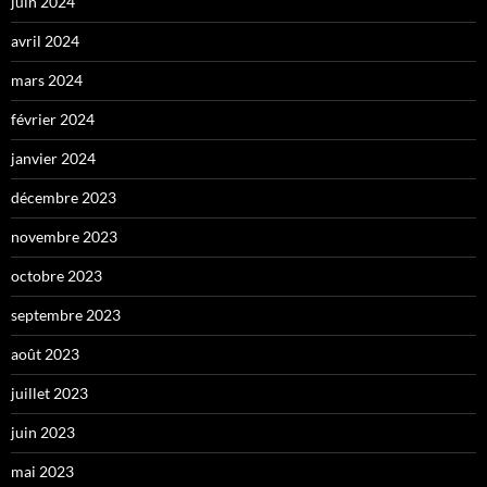
juin 2024
avril 2024
mars 2024
février 2024
janvier 2024
décembre 2023
novembre 2023
octobre 2023
septembre 2023
août 2023
juillet 2023
juin 2023
mai 2023