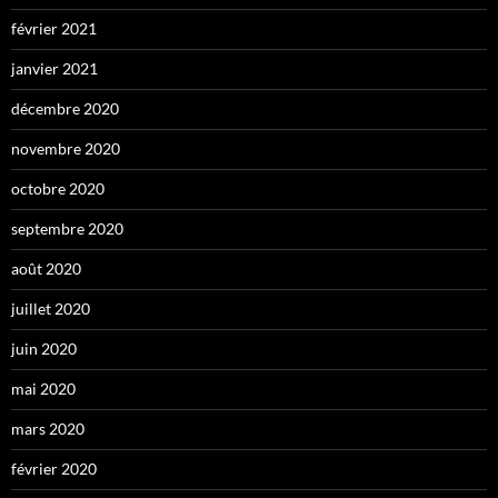
février 2021
janvier 2021
décembre 2020
novembre 2020
octobre 2020
septembre 2020
août 2020
juillet 2020
juin 2020
mai 2020
mars 2020
février 2020