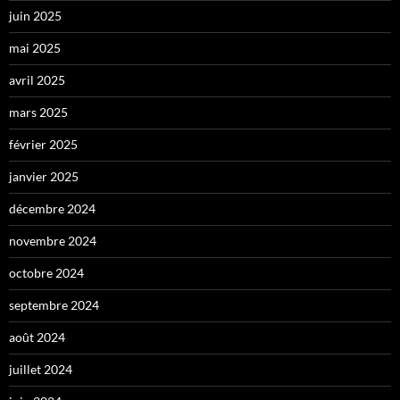
juin 2025
mai 2025
avril 2025
mars 2025
février 2025
janvier 2025
décembre 2024
novembre 2024
octobre 2024
septembre 2024
août 2024
juillet 2024