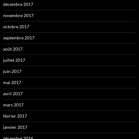
décembre 2017
novembre 2017
octobre 2017
septembre 2017
août 2017
juillet 2017
juin 2017
mai 2017
avril 2017
mars 2017
février 2017
janvier 2017
décembre 2016