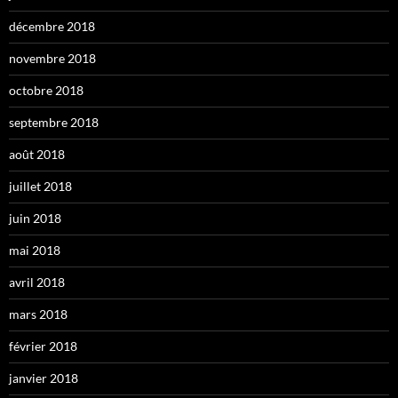
décembre 2018
novembre 2018
octobre 2018
septembre 2018
août 2018
juillet 2018
juin 2018
mai 2018
avril 2018
mars 2018
février 2018
janvier 2018