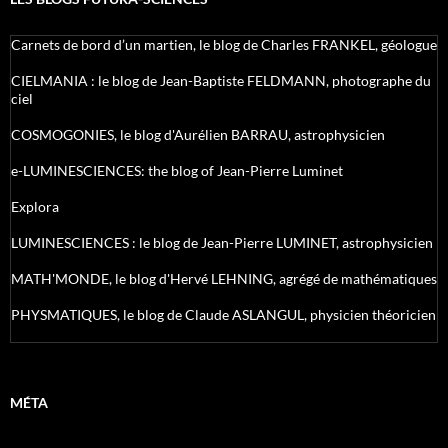
Carnets de bord d’un martien, le blog de Charles FRANKEL, géologue
CIELMANIA : le blog de Jean-Baptiste FELDMANN, photographe du
ciel
COSMOGONIES, le blog d'Aurélien BARRAU, astrophysicien
e-LUMINESCIENCES: the blog of Jean-Pierre Luminet
Explora
LUMINESCIENCES : le blog de Jean-Pierre LUMINET, astrophysicien
MATH'MONDE, le blog d'Hervé LEHNING, agrégé de mathématiques
PHYSMATIQUES, le blog de Claude ASLANGUL, physicien théoricien
MÉTA