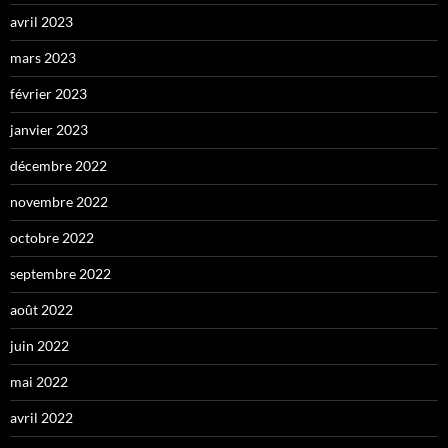
avril 2023
mars 2023
février 2023
janvier 2023
décembre 2022
novembre 2022
octobre 2022
septembre 2022
août 2022
juin 2022
mai 2022
avril 2022