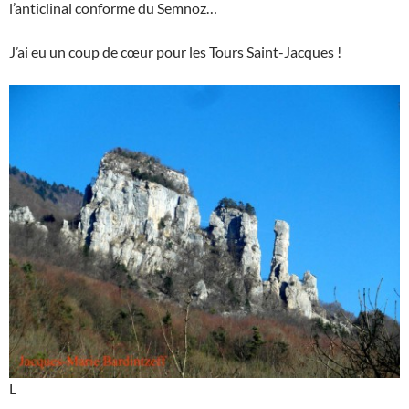
l’anticlinal conforme du Semnoz…
J’ai eu un coup de cœur pour les Tours Saint-Jacques !
L