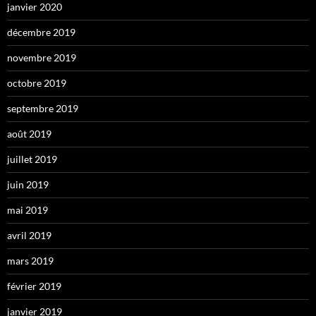
janvier 2020
décembre 2019
novembre 2019
octobre 2019
septembre 2019
août 2019
juillet 2019
juin 2019
mai 2019
avril 2019
mars 2019
février 2019
janvier 2019