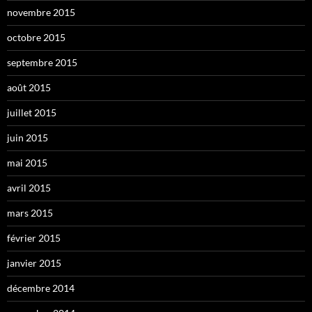
novembre 2015
octobre 2015
septembre 2015
août 2015
juillet 2015
juin 2015
mai 2015
avril 2015
mars 2015
février 2015
janvier 2015
décembre 2014