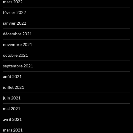
mars 2022
février 2022
janvier 2022
décembre 2021
novembre 2021
octobre 2021
septembre 2021
août 2021
juillet 2021
juin 2021
mai 2021
avril 2021
mars 2021