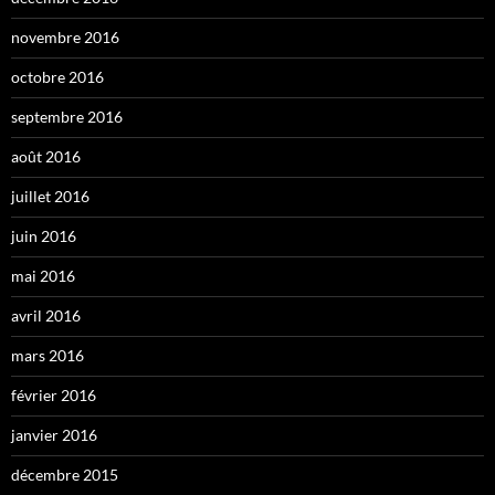
novembre 2016
octobre 2016
septembre 2016
août 2016
juillet 2016
juin 2016
mai 2016
avril 2016
mars 2016
février 2016
janvier 2016
décembre 2015