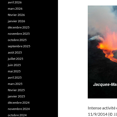
avril 2026
mars 2026
février 2026
janvier 2026
décembre 2025
novembre 2025
octobre 2025
septembre 2025
août 2025
juillet 2025
juin 2025
mai 2025
avril 2025
mars 2025
février 2025
janvier 2025
décembre 2024
Intense activité
novembre 2024
11/9/2014 (© J.
octobre 2024