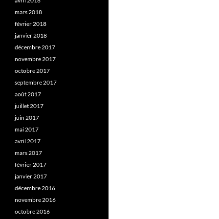
avril 2018
mars 2018
février 2018
janvier 2018
décembre 2017
novembre 2017
octobre 2017
septembre 2017
août 2017
juillet 2017
juin 2017
mai 2017
avril 2017
mars 2017
février 2017
janvier 2017
décembre 2016
novembre 2016
octobre 2016