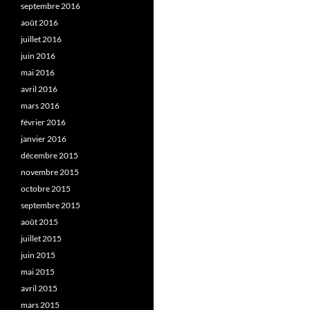
septembre 2016
août 2016
juillet 2016
juin 2016
mai 2016
avril 2016
mars 2016
février 2016
janvier 2016
décembre 2015
novembre 2015
octobre 2015
septembre 2015
août 2015
juillet 2015
juin 2015
mai 2015
avril 2015
mars 2015