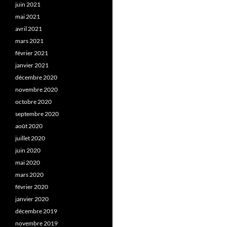
juin 2021
mai 2021
avril 2021
mars 2021
février 2021
janvier 2021
décembre 2020
novembre 2020
octobre 2020
septembre 2020
août 2020
juillet 2020
juin 2020
mai 2020
mars 2020
février 2020
janvier 2020
décembre 2019
novembre 2019