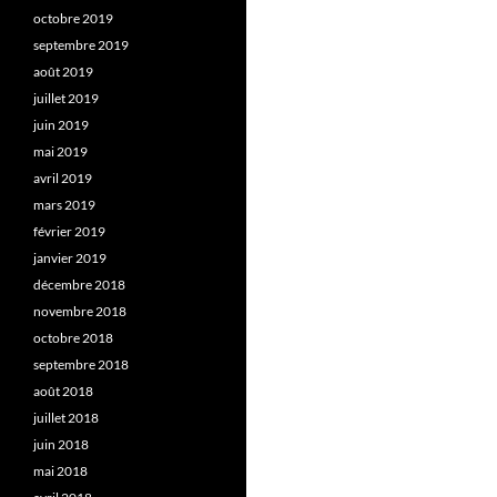
octobre 2019
septembre 2019
août 2019
juillet 2019
juin 2019
mai 2019
avril 2019
mars 2019
février 2019
janvier 2019
décembre 2018
novembre 2018
octobre 2018
septembre 2018
août 2018
juillet 2018
juin 2018
mai 2018