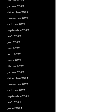
février 2023
janvier 2023
décembre 2022
novembre 2022
octobre 2022
septembre 2022
août 2022
juin 2022
mai 2022
avril 2022
mars 2022
février 2022
janvier 2022
décembre 2021
novembre 2021
octobre 2021
septembre 2021
août 2021
juillet 2021