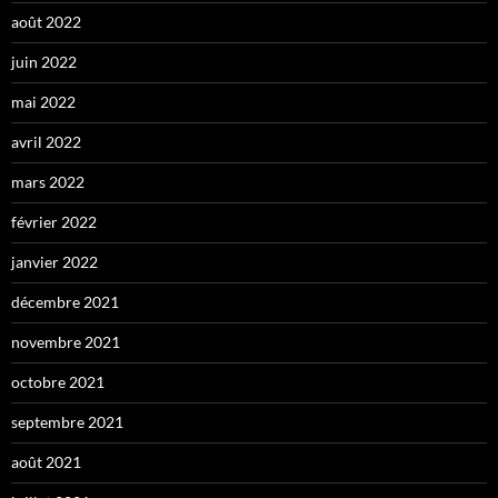
août 2022
juin 2022
mai 2022
avril 2022
mars 2022
février 2022
janvier 2022
décembre 2021
novembre 2021
octobre 2021
septembre 2021
août 2021