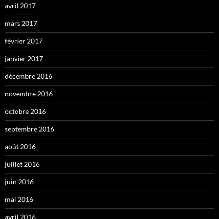
avril 2017
mars 2017
février 2017
janvier 2017
décembre 2016
novembre 2016
octobre 2016
septembre 2016
août 2016
juillet 2016
juin 2016
mai 2016
avril 2016