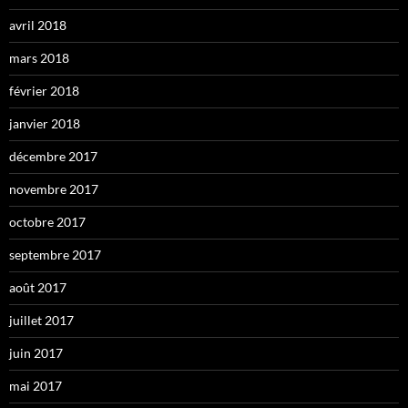
avril 2018
mars 2018
février 2018
janvier 2018
décembre 2017
novembre 2017
octobre 2017
septembre 2017
août 2017
juillet 2017
juin 2017
mai 2017