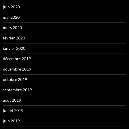
juin 2020
mai 2020
mars 2020
février 2020
janvier 2020
décembre 2019
novembre 2019
octobre 2019
septembre 2019
août 2019
juillet 2019
juin 2019