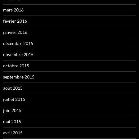
mars 2016
février 2016
janvier 2016
décembre 2015
novembre 2015
octobre 2015
septembre 2015
août 2015
juillet 2015
juin 2015
mai 2015
avril 2015