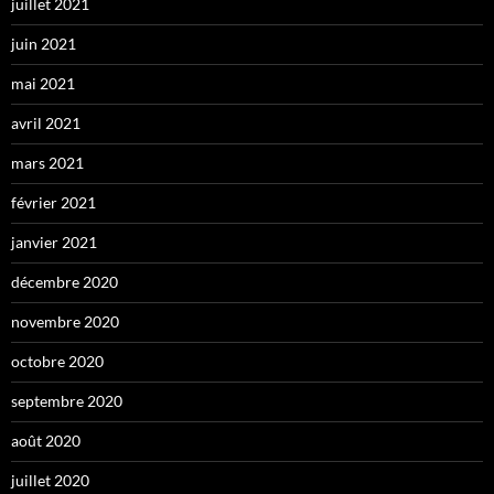
juillet 2021
juin 2021
mai 2021
avril 2021
mars 2021
février 2021
janvier 2021
décembre 2020
novembre 2020
octobre 2020
septembre 2020
août 2020
juillet 2020