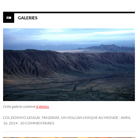
GALERIES
Cette galerie contient
6 photos
.
L’OL DOINYO LENGAI, TANZANIE, UN VOLCAN UNIQUE AU MONDE
AVRIL
16, 2014
10 COMMENTAIRES