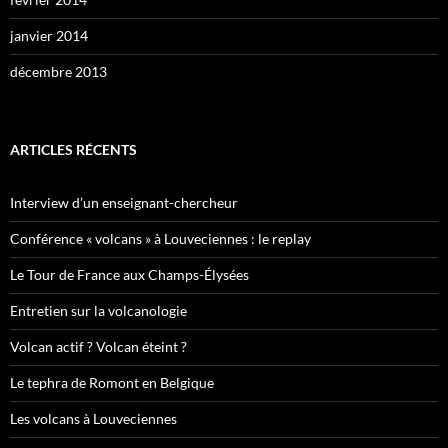
janvier 2014
décembre 2013
ARTICLES RÉCENTS
Interview d’un enseignant-chercheur
Conférence « volcans » à Louveciennes : le replay
Le Tour de France aux Champs-Élysées
Entretien sur la volcanologie
Volcan actif ? Volcan éteint ?
Le tephra de Romont en Belgique
Les volcans à Louveciennes