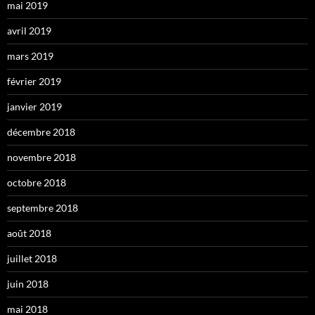
mai 2019
avril 2019
mars 2019
février 2019
janvier 2019
décembre 2018
novembre 2018
octobre 2018
septembre 2018
août 2018
juillet 2018
juin 2018
mai 2018