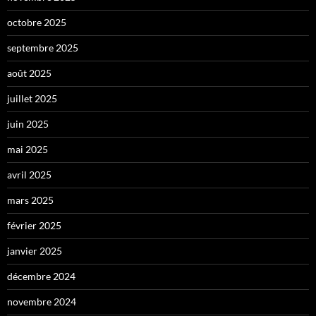
octobre 2025
septembre 2025
août 2025
juillet 2025
juin 2025
mai 2025
avril 2025
mars 2025
février 2025
janvier 2025
décembre 2024
novembre 2024