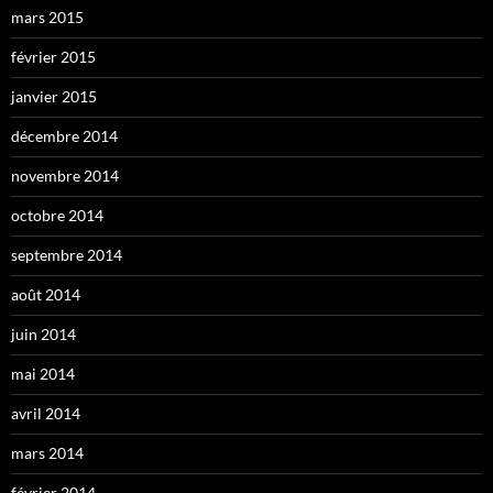
mars 2015
février 2015
janvier 2015
décembre 2014
novembre 2014
octobre 2014
septembre 2014
août 2014
juin 2014
mai 2014
avril 2014
mars 2014
février 2014