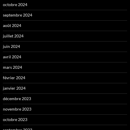
octobre 2024
septembre 2024
août 2024
juillet 2024
juin 2024
avril 2024
mars 2024
février 2024
janvier 2024
décembre 2023
novembre 2023
octobre 2023
septembre 2023