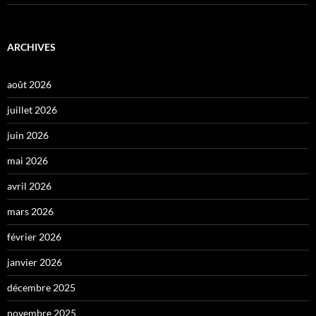
ARCHIVES
août 2026
juillet 2026
juin 2026
mai 2026
avril 2026
mars 2026
février 2026
janvier 2026
décembre 2025
novembre 2025