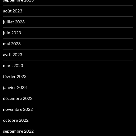
août 2023
juillet 2023
juin 2023
mai 2023
avril 2023
mars 2023
février 2023
janvier 2023
décembre 2022
novembre 2022
octobre 2022
septembre 2022