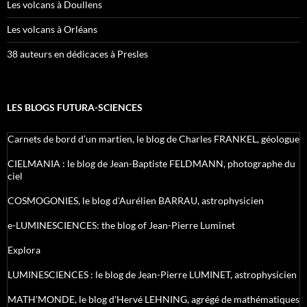
Les volcans à Doullens
Les volcans à Orléans
38 auteurs en dédicaces à Presles
LES BLOGS FUTURA-SCIENCES
Carnets de bord d’un martien, le blog de Charles FRANKEL, géologue
CIELMANIA : le blog de Jean-Baptiste FELDMANN, photographe du
ciel
COSMOGONIES, le blog d'Aurélien BARRAU, astrophysicien
e-LUMINESCIENCES: the blog of Jean-Pierre Luminet
Explora
LUMINESCIENCES : le blog de Jean-Pierre LUMINET, astrophysicien
MATH'MONDE, le blog d'Hervé LEHNING, agrégé de mathématiques