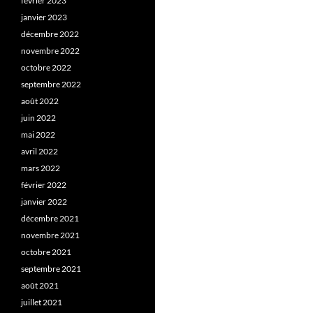
février 2023
janvier 2023
décembre 2022
novembre 2022
octobre 2022
septembre 2022
août 2022
juin 2022
mai 2022
avril 2022
mars 2022
février 2022
janvier 2022
décembre 2021
novembre 2021
octobre 2021
septembre 2021
août 2021
juillet 2021