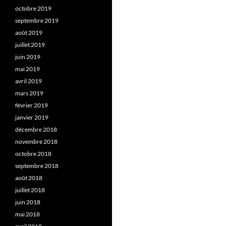
octobre 2019
septembre 2019
août 2019
juillet 2019
juin 2019
mai 2019
avril 2019
mars 2019
février 2019
janvier 2019
décembre 2018
novembre 2018
octobre 2018
septembre 2018
août 2018
juillet 2018
juin 2018
mai 2018