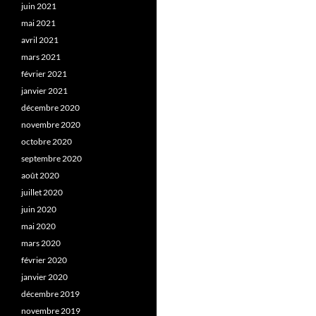
juin 2021
mai 2021
avril 2021
mars 2021
février 2021
janvier 2021
décembre 2020
novembre 2020
octobre 2020
septembre 2020
août 2020
juillet 2020
juin 2020
mai 2020
mars 2020
février 2020
janvier 2020
décembre 2019
novembre 2019