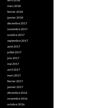
avril 2018
mars 2018
février 2018
janvier 2018
décembre 2017
novembre 2017
octobre 2017
septembre 2017
août 2017
juillet 2017
juin 2017
mai 2017
avril 2017
mars 2017
février 2017
janvier 2017
décembre 2016
novembre 2016
octobre 2016