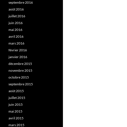
septembre 2016
août 2016
juillet 2016
juin 2016
mai 2016
avril 2016
mars 2016
février 2016
janvier 2016
décembre 2015
novembre 2015
octobre 2015
septembre 2015
août 2015
juillet 2015
juin 2015
mai 2015
avril 2015
mars 2015