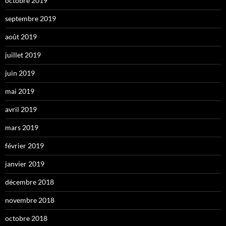
octobre 2019
septembre 2019
août 2019
juillet 2019
juin 2019
mai 2019
avril 2019
mars 2019
février 2019
janvier 2019
décembre 2018
novembre 2018
octobre 2018