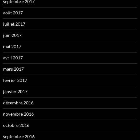
septembre 2017
août 2017
juillet 2017
juin 2017
mai 2017
avril 2017
mars 2017
février 2017
janvier 2017
décembre 2016
novembre 2016
octobre 2016
septembre 2016