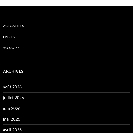
ACTUALITÉS
LIVRES
VOYAGES
ARCHIVES
août 2026
juillet 2026
juin 2026
mai 2026
avril 2026