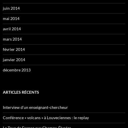
juin 2014
mai 2014
avril 2014
mars 2014
février 2014
janvier 2014
décembre 2013
ARTICLES RÉCENTS
Interview d’un enseignant-chercheur
Conférence « volcans » à Louveciennes : le replay
Le Tour de France aux Champs-Élysées