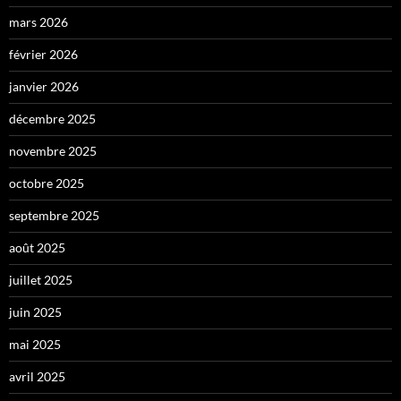
mars 2026
février 2026
janvier 2026
décembre 2025
novembre 2025
octobre 2025
septembre 2025
août 2025
juillet 2025
juin 2025
mai 2025
avril 2025