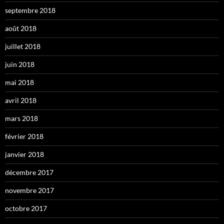
septembre 2018
août 2018
juillet 2018
juin 2018
mai 2018
avril 2018
mars 2018
février 2018
janvier 2018
décembre 2017
novembre 2017
octobre 2017