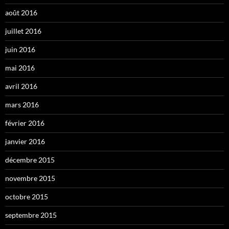
août 2016
juillet 2016
juin 2016
mai 2016
avril 2016
mars 2016
février 2016
janvier 2016
décembre 2015
novembre 2015
octobre 2015
septembre 2015