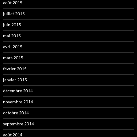
août 2015
juillet 2015
juin 2015
mai 2015
avril 2015
mars 2015
février 2015
janvier 2015
décembre 2014
novembre 2014
octobre 2014
septembre 2014
août 2014