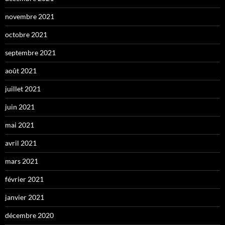
novembre 2021
octobre 2021
septembre 2021
août 2021
juillet 2021
juin 2021
mai 2021
avril 2021
mars 2021
février 2021
janvier 2021
décembre 2020