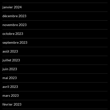
janvier 2024
décembre 2023
novembre 2023
octobre 2023
septembre 2023
août 2023
juillet 2023
juin 2023
mai 2023
avril 2023
mars 2023
février 2023