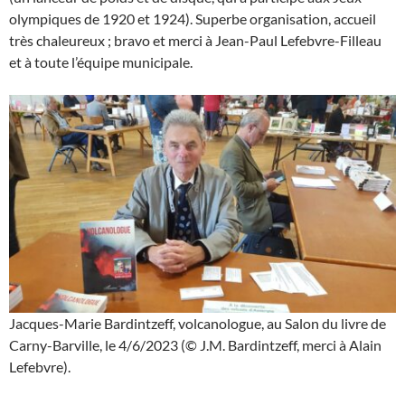
olympiques de 1920 et 1924). Superbe organisation, accueil
très chaleureux ; bravo et merci à Jean-Paul Lefebvre-Filleau
et à toute l’équipe municipale.
Jacques-Marie Bardintzeff, volcanologue, au Salon du livre de
Carny-Barville, le 4/6/2023 (© J.M. Bardintzeff, merci à Alain
Lefebvre).