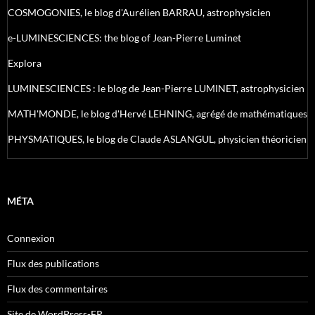
COSMOGONIES, le blog d'Aurélien BARRAU, astrophysicien
e-LUMINESCIENCES: the blog of Jean-Pierre Luminet
Explora
LUMINESCIENCES : le blog de Jean-Pierre LUMINET, astrophysicien
MATH'MONDE, le blog d'Hervé LEHNING, agrégé de mathématiques
PHYSMATIQUES, le blog de Claude ASLANGUL, physicien théoricien
MÉTA
Connexion
Flux des publications
Flux des commentaires
Site de WordPress-FR