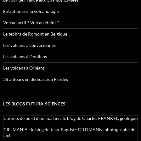
Entretien sur la volcanologie
Volcan actif ? Volcan éteint ?
Le tephra de Romont en Belgique
Les volcans à Louveciennes
Les volcans à Doullens
Les volcans à Orléans
38 auteurs en dédicaces à Presles
LES BLOGS FUTURA-SCIENCES
Carnets de bord d’un martien, le blog de Charles FRANKEL, géologue
CIELMANIA : le blog de Jean-Baptiste FELDMANN, photographe du
ciel