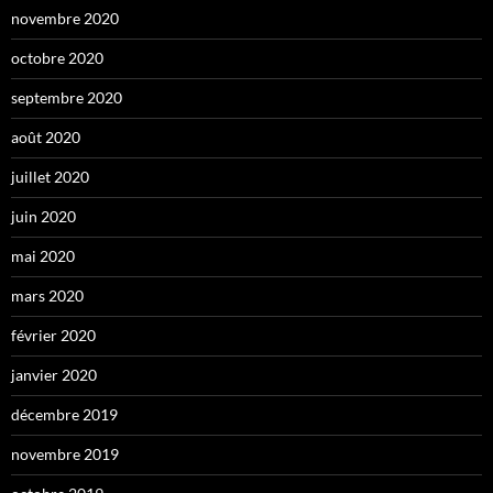
novembre 2020
octobre 2020
septembre 2020
août 2020
juillet 2020
juin 2020
mai 2020
mars 2020
février 2020
janvier 2020
décembre 2019
novembre 2019