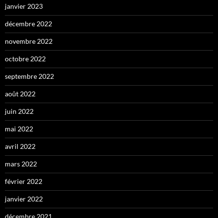
janvier 2023
décembre 2022
novembre 2022
octobre 2022
septembre 2022
août 2022
juin 2022
mai 2022
avril 2022
mars 2022
février 2022
janvier 2022
décembre 2021