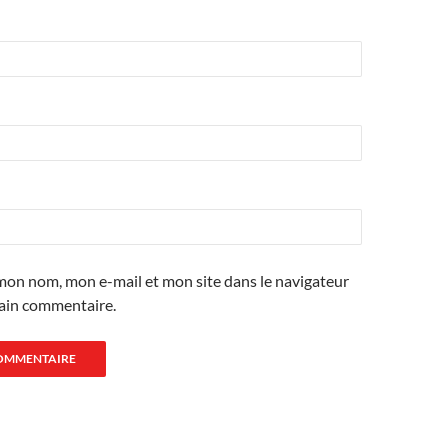
mon nom, mon e-mail et mon site dans le navigateur
ain commentaire.