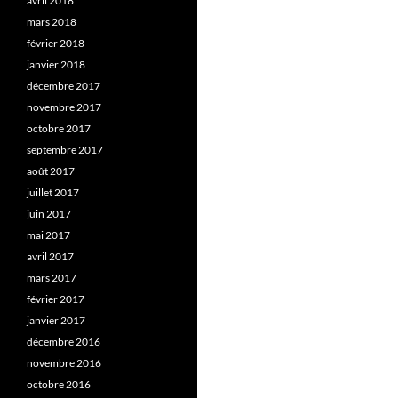
avril 2018
mars 2018
février 2018
janvier 2018
décembre 2017
novembre 2017
octobre 2017
septembre 2017
août 2017
juillet 2017
juin 2017
mai 2017
avril 2017
mars 2017
février 2017
janvier 2017
décembre 2016
novembre 2016
octobre 2016