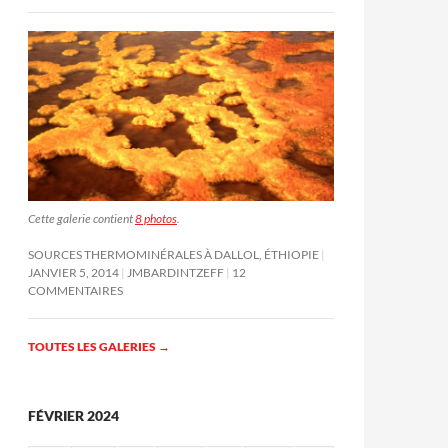
Cette galerie contient
8 photos
.
SOURCES THERMOMINÉRALES À DALLOL, ÉTHIOPIE
JANVIER 5, 2014
JMBARDINTZEFF
12
COMMENTAIRES
TOUTES LES GALERIES
→
FÉVRIER 2024