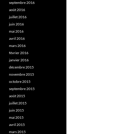
septembre 2016
août 2016
juillet 2016
juin 2016
mai 2016
avril 2016
mars 2016
février 2016
janvier 2016
décembre 2015
novembre 2015
octobre 2015
septembre 2015
août 2015
juillet 2015
juin 2015
mai 2015
avril 2015
mars 2015