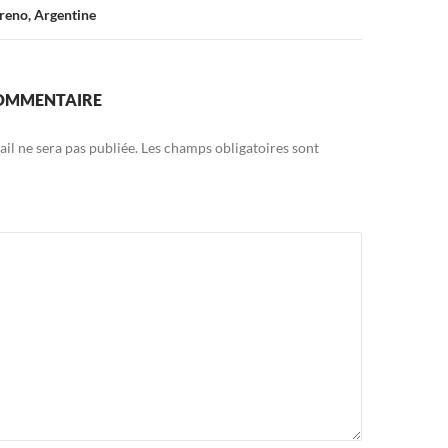
reno, Argentine
COMMENTAIRE
il ne sera pas publiée.
Les champs obligatoires sont