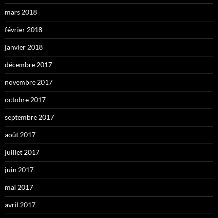
mars 2018
février 2018
janvier 2018
décembre 2017
novembre 2017
octobre 2017
septembre 2017
août 2017
juillet 2017
juin 2017
mai 2017
avril 2017