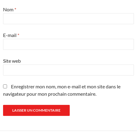
Nom
*
E-mail
*
Site web
Enregistrer mon nom, mon e-mail et mon site dans le
navigateur pour mon prochain commentaire.