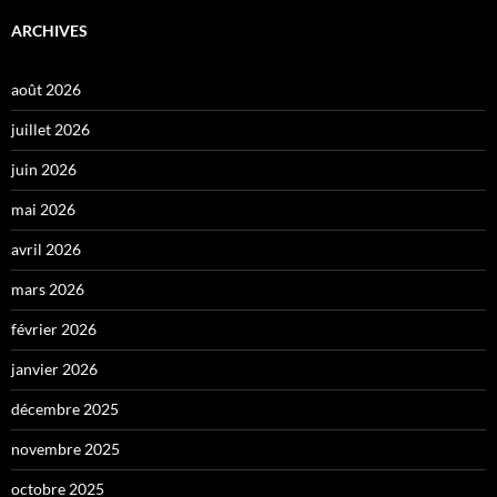
ARCHIVES
août 2026
juillet 2026
juin 2026
mai 2026
avril 2026
mars 2026
février 2026
janvier 2026
décembre 2025
novembre 2025
octobre 2025