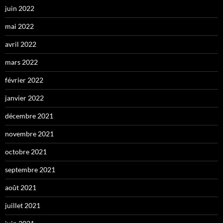
juin 2022
mai 2022
avril 2022
mars 2022
février 2022
janvier 2022
décembre 2021
novembre 2021
octobre 2021
septembre 2021
août 2021
juillet 2021