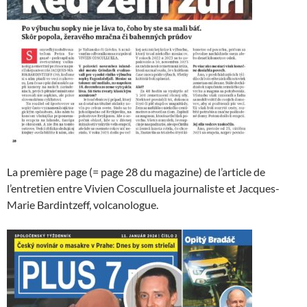
La première page (= page 28 du magazine) de l’article de
l’entretien entre Vivien Cosculluela journaliste et Jacques-
Marie Bardintzeff, volcanologue.