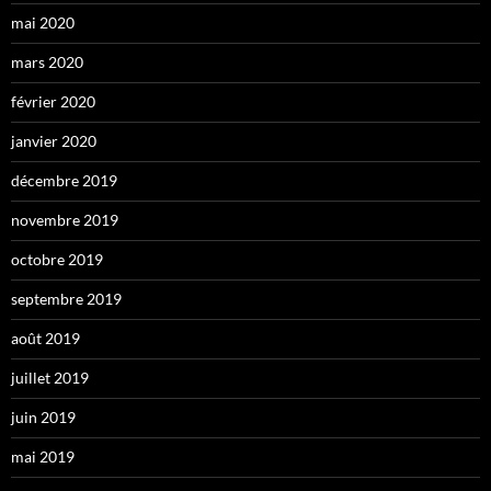
mai 2020
mars 2020
février 2020
janvier 2020
décembre 2019
novembre 2019
octobre 2019
septembre 2019
août 2019
juillet 2019
juin 2019
mai 2019