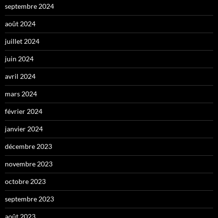
septembre 2024
août 2024
juillet 2024
juin 2024
avril 2024
mars 2024
février 2024
janvier 2024
décembre 2023
novembre 2023
octobre 2023
septembre 2023
août 2023