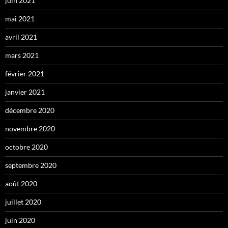
juin 2021
mai 2021
avril 2021
mars 2021
février 2021
janvier 2021
décembre 2020
novembre 2020
octobre 2020
septembre 2020
août 2020
juillet 2020
juin 2020