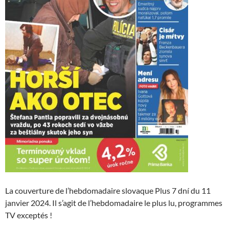
La couverture de l’hebdomadaire slovaque Plus 7 dní du 11
janvier 2024. Il s’agit de l’hebdomadaire le plus lu, programmes
TV exceptés !