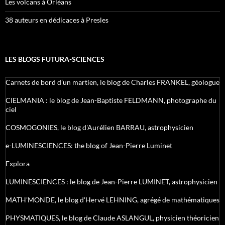
Les volcans à Orléans
38 auteurs en dédicaces à Presles
LES BLOGS FUTURA-SCIENCES
Carnets de bord d’un martien, le blog de Charles FRANKEL, géologue
CIELMANIA : le blog de Jean-Baptiste FELDMANN, photographe du
ciel
COSMOGONIES, le blog d'Aurélien BARRAU, astrophysicien
e-LUMINESCIENCES: the blog of Jean-Pierre Luminet
Explora
LUMINESCIENCES : le blog de Jean-Pierre LUMINET, astrophysicien
MATH'MONDE, le blog d'Hervé LEHNING, agrégé de mathématiques
PHYSMATIQUES, le blog de Claude ASLANGUL, physicien théoricien