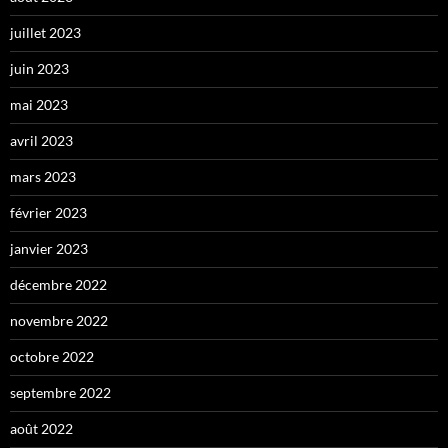
juillet 2023
juin 2023
mai 2023
avril 2023
mars 2023
février 2023
janvier 2023
décembre 2022
novembre 2022
octobre 2022
septembre 2022
août 2022