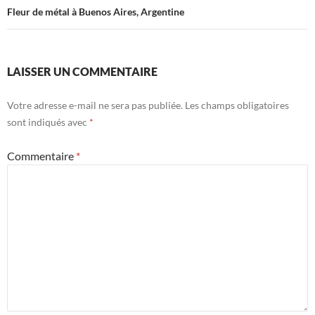
Fleur de métal à Buenos Aires, Argentine
LAISSER UN COMMENTAIRE
Votre adresse e-mail ne sera pas publiée.
Les champs obligatoires
sont indiqués avec
*
Commentaire
*