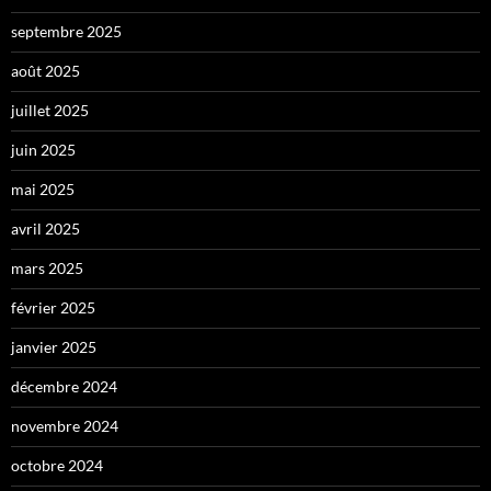
septembre 2025
août 2025
juillet 2025
juin 2025
mai 2025
avril 2025
mars 2025
février 2025
janvier 2025
décembre 2024
novembre 2024
octobre 2024