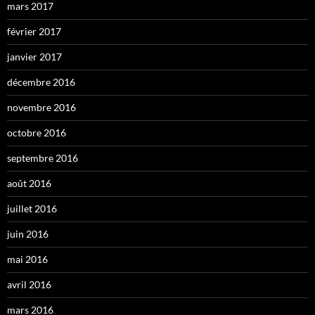
mars 2017
février 2017
janvier 2017
décembre 2016
novembre 2016
octobre 2016
septembre 2016
août 2016
juillet 2016
juin 2016
mai 2016
avril 2016
mars 2016