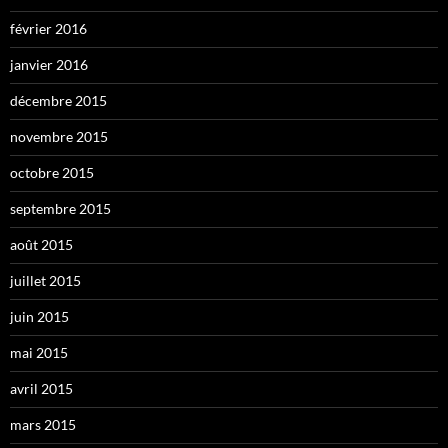
février 2016
janvier 2016
décembre 2015
novembre 2015
octobre 2015
septembre 2015
août 2015
juillet 2015
juin 2015
mai 2015
avril 2015
mars 2015