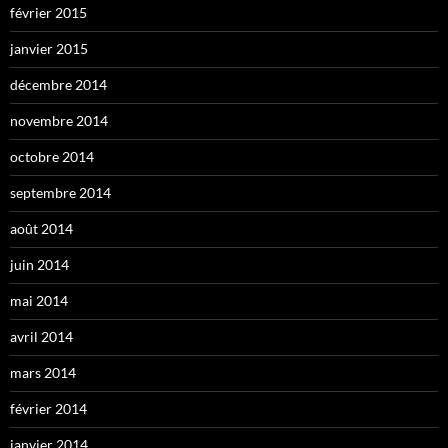
février 2015
janvier 2015
décembre 2014
novembre 2014
octobre 2014
septembre 2014
août 2014
juin 2014
mai 2014
avril 2014
mars 2014
février 2014
janvier 2014