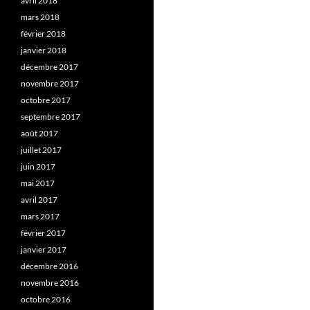
avril 2018
mars 2018
février 2018
janvier 2018
décembre 2017
novembre 2017
octobre 2017
septembre 2017
août 2017
juillet 2017
juin 2017
mai 2017
avril 2017
mars 2017
février 2017
janvier 2017
décembre 2016
novembre 2016
octobre 2016