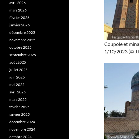
avril 2026
mars 2026
février 2026
janvier 2026
décembre 2025
novembre 2025
Coupole et mina
octobre 2025
1/10/2023 (© J.M
septembre 2025
août 2025
juillet 2025
juin 2025
mai 2025
avril 2025
mars 2025
février 2025
janvier 2025
décembre 2024
novembre 2024
octobre 2024