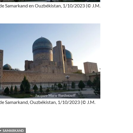
de Samarkand en Ouzbékistan, 1/10/2023 (© J.M.
de Samarkand, Ouzbékistan, 1/10/2023 (© J.M.
SAMARKAND