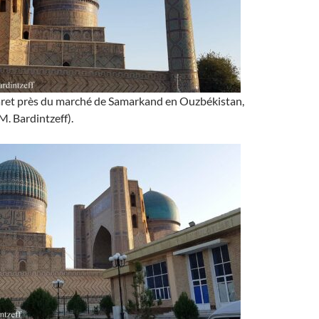
ret près du marché de Samarkand en Ouzbékistan,
. Bardintzeff).