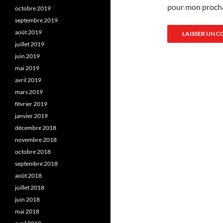
pour mon proch
octobre 2019
septembre 2019
août 2019
juillet 2019
juin 2019
mai 2019
avril 2019
mars 2019
février 2019
janvier 2019
décembre 2018
novembre 2018
octobre 2018
septembre 2018
août 2018
juillet 2018
juin 2018
mai 2018