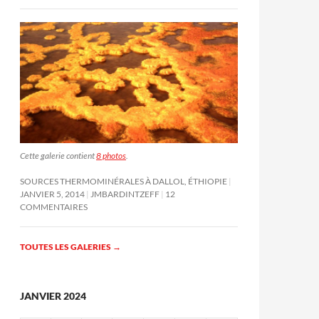
Cette galerie contient
8 photos
.
SOURCES THERMOMINÉRALES À DALLOL, ÉTHIOPIE
JANVIER 5, 2014
JMBARDINTZEFF
12
COMMENTAIRES
TOUTES LES GALERIES
→
JANVIER 2024