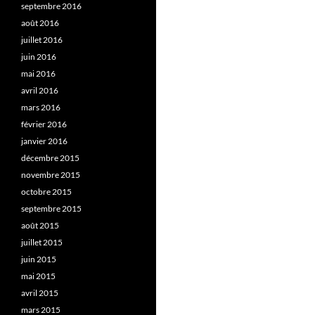
septembre 2016
août 2016
juillet 2016
juin 2016
mai 2016
avril 2016
mars 2016
février 2016
janvier 2016
décembre 2015
novembre 2015
octobre 2015
septembre 2015
août 2015
juillet 2015
juin 2015
mai 2015
avril 2015
mars 2015