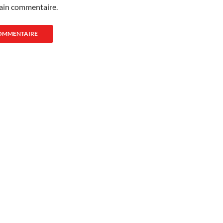
ain commentaire.