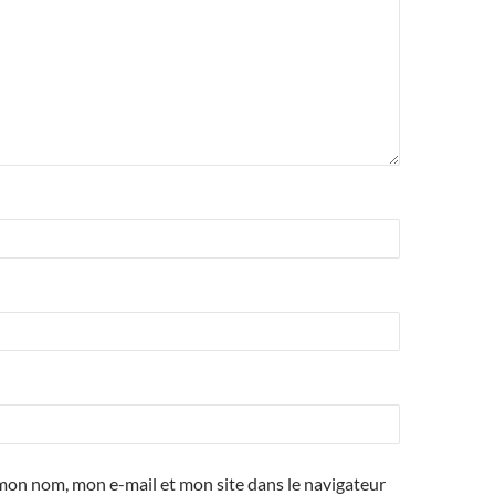
mon nom, mon e-mail et mon site dans le navigateur