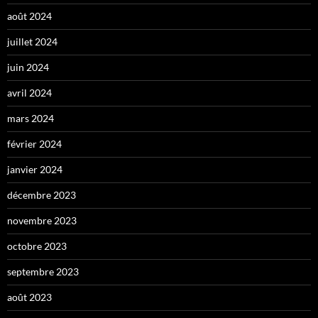
août 2024
juillet 2024
juin 2024
avril 2024
mars 2024
février 2024
janvier 2024
décembre 2023
novembre 2023
octobre 2023
septembre 2023
août 2023