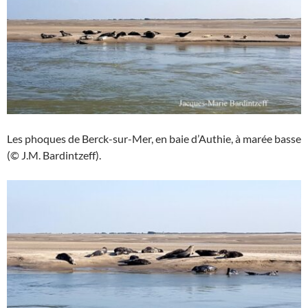
Les phoques de Berck-sur-Mer, en baie d’Authie, à marée basse
(© J.M. Bardintzeff).