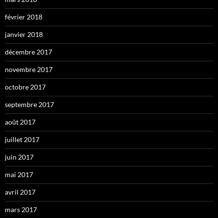
février 2018
janvier 2018
décembre 2017
novembre 2017
octobre 2017
septembre 2017
août 2017
juillet 2017
juin 2017
mai 2017
avril 2017
mars 2017