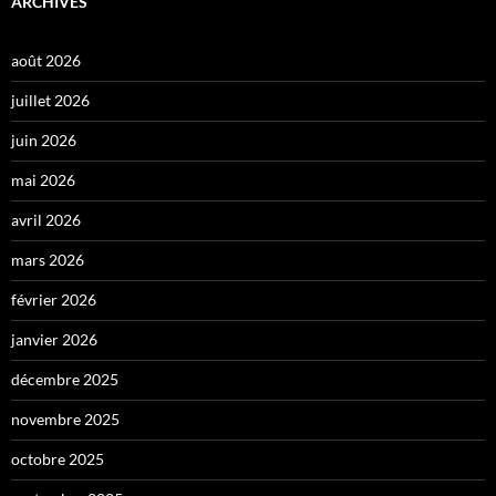
ARCHIVES
août 2026
juillet 2026
juin 2026
mai 2026
avril 2026
mars 2026
février 2026
janvier 2026
décembre 2025
novembre 2025
octobre 2025