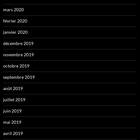
mars 2020
février 2020
janvier 2020
décembre 2019
novembre 2019
octobre 2019
septembre 2019
août 2019
juillet 2019
juin 2019
mai 2019
avril 2019