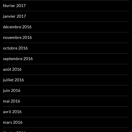
février 2017
janvier 2017
décembre 2016
novembre 2016
octobre 2016
septembre 2016
août 2016
juillet 2016
juin 2016
mai 2016
avril 2016
mars 2016