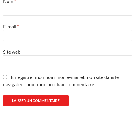
Nom
*
E-mail
*
Site web
Enregistrer mon nom, mon e-mail et mon site dans le
navigateur pour mon prochain commentaire.