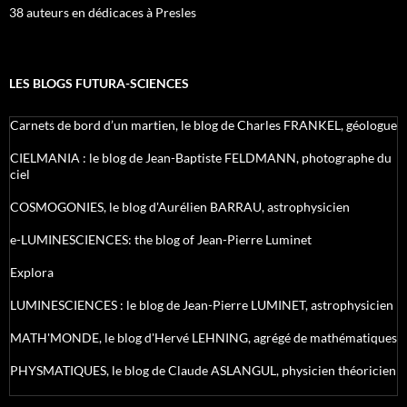
38 auteurs en dédicaces à Presles
LES BLOGS FUTURA-SCIENCES
Carnets de bord d’un martien, le blog de Charles FRANKEL, géologue
CIELMANIA : le blog de Jean-Baptiste FELDMANN, photographe du
ciel
COSMOGONIES, le blog d'Aurélien BARRAU, astrophysicien
e-LUMINESCIENCES: the blog of Jean-Pierre Luminet
Explora
LUMINESCIENCES : le blog de Jean-Pierre LUMINET, astrophysicien
MATH'MONDE, le blog d'Hervé LEHNING, agrégé de mathématiques
PHYSMATIQUES, le blog de Claude ASLANGUL, physicien théoricien