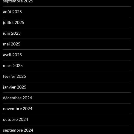
septembre 2025
août 2025
juillet 2025
juin 2025
mai 2025
avril 2025
mars 2025
février 2025
janvier 2025
décembre 2024
novembre 2024
octobre 2024
septembre 2024