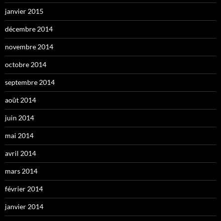
janvier 2015
décembre 2014
novembre 2014
octobre 2014
septembre 2014
août 2014
juin 2014
mai 2014
avril 2014
mars 2014
février 2014
janvier 2014