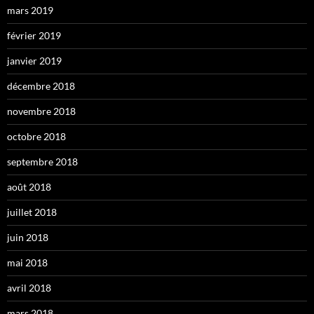
mars 2019
février 2019
janvier 2019
décembre 2018
novembre 2018
octobre 2018
septembre 2018
août 2018
juillet 2018
juin 2018
mai 2018
avril 2018
mars 2018