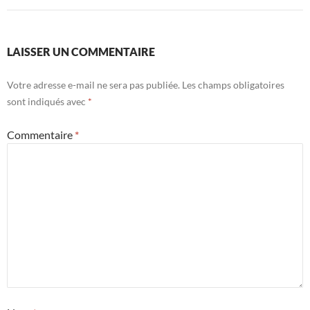
LAISSER UN COMMENTAIRE
Votre adresse e-mail ne sera pas publiée.
Les champs obligatoires
sont indiqués avec
*
Commentaire
*