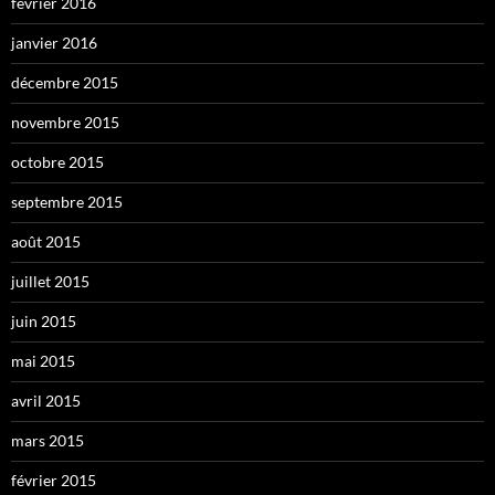
février 2016
janvier 2016
décembre 2015
novembre 2015
octobre 2015
septembre 2015
août 2015
juillet 2015
juin 2015
mai 2015
avril 2015
mars 2015
février 2015