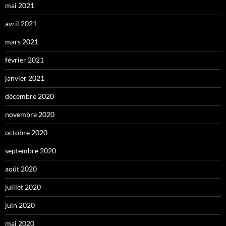
mai 2021
avril 2021
mars 2021
février 2021
janvier 2021
décembre 2020
novembre 2020
octobre 2020
septembre 2020
août 2020
juillet 2020
juin 2020
mai 2020