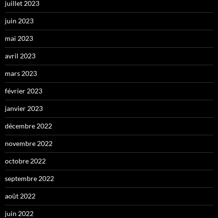
juillet 2023
juin 2023
mai 2023
avril 2023
mars 2023
février 2023
janvier 2023
décembre 2022
novembre 2022
octobre 2022
septembre 2022
août 2022
juin 2022