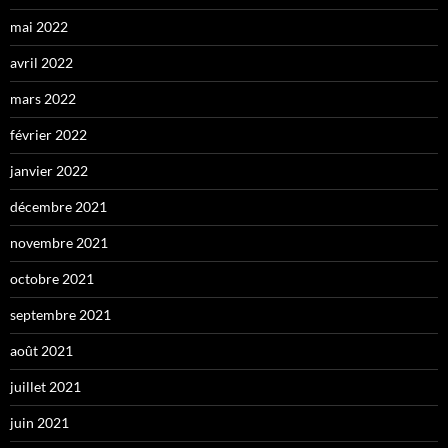
mai 2022
avril 2022
mars 2022
février 2022
janvier 2022
décembre 2021
novembre 2021
octobre 2021
septembre 2021
août 2021
juillet 2021
juin 2021