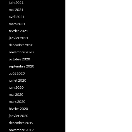
juin 2021
mai 2021
avril 2021
mars 2021
février 2021
janvier 2021
décembre 2020
novembre 2020
octobre 2020
septembre 2020
août 2020
juillet 2020
juin 2020
mai 2020
mars 2020
février 2020
janvier 2020
décembre 2019
novembre 2019