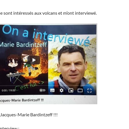
e sont intéressés aux volcans et m’ont interviewé.
Jacques-Marie Bardintzeff !!!
nterview :