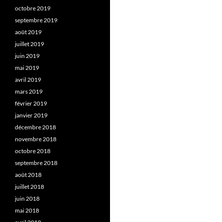
octobre 2019
septembre 2019
août 2019
juillet 2019
juin 2019
mai 2019
avril 2019
mars 2019
février 2019
janvier 2019
décembre 2018
novembre 2018
octobre 2018
septembre 2018
août 2018
juillet 2018
juin 2018
mai 2018