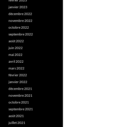
février 2023
janvier 2023
décembre 2022
novembre 2022
octobre 2022
septembre 2022
août 2022
juin 2022
mai 2022
avril 2022
mars 2022
février 2022
janvier 2022
décembre 2021
novembre 2021
octobre 2021
septembre 2021
août 2021
juillet 2021