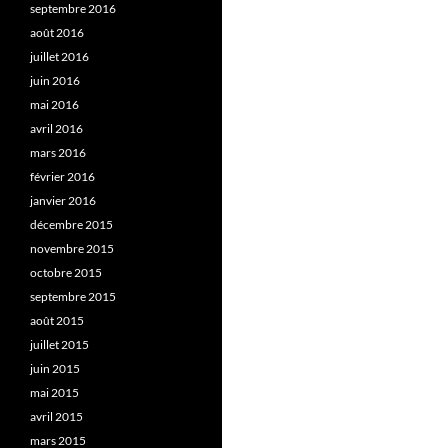
septembre 2016
août 2016
juillet 2016
juin 2016
mai 2016
avril 2016
mars 2016
février 2016
janvier 2016
décembre 2015
novembre 2015
octobre 2015
septembre 2015
août 2015
juillet 2015
juin 2015
mai 2015
avril 2015
mars 2015