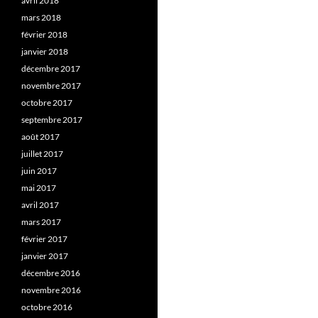
avril 2018
mars 2018
février 2018
janvier 2018
décembre 2017
novembre 2017
octobre 2017
septembre 2017
août 2017
juillet 2017
juin 2017
mai 2017
avril 2017
mars 2017
février 2017
janvier 2017
décembre 2016
novembre 2016
octobre 2016