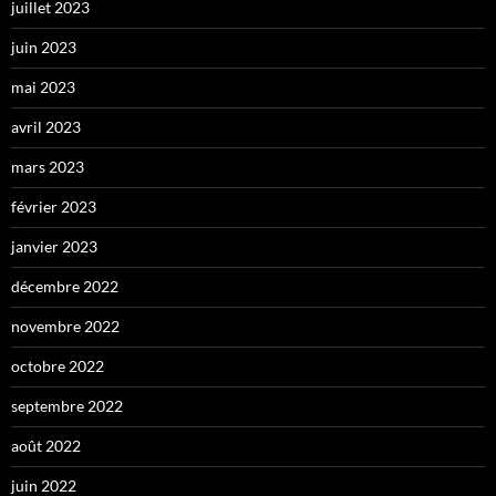
juillet 2023
juin 2023
mai 2023
avril 2023
mars 2023
février 2023
janvier 2023
décembre 2022
novembre 2022
octobre 2022
septembre 2022
août 2022
juin 2022