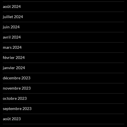
août 2024
juillet 2024
juin 2024
avril 2024
mars 2024
février 2024
janvier 2024
décembre 2023
novembre 2023
octobre 2023
septembre 2023
août 2023