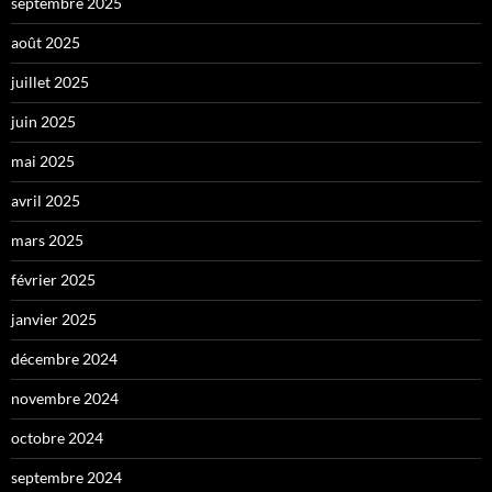
septembre 2025
août 2025
juillet 2025
juin 2025
mai 2025
avril 2025
mars 2025
février 2025
janvier 2025
décembre 2024
novembre 2024
octobre 2024
septembre 2024