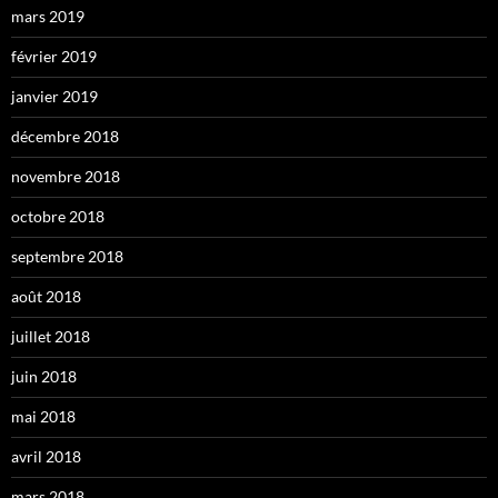
mars 2019
février 2019
janvier 2019
décembre 2018
novembre 2018
octobre 2018
septembre 2018
août 2018
juillet 2018
juin 2018
mai 2018
avril 2018
mars 2018