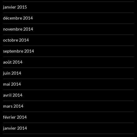
janvier 2015
décembre 2014
novembre 2014
octobre 2014
septembre 2014
août 2014
juin 2014
mai 2014
avril 2014
mars 2014
février 2014
janvier 2014