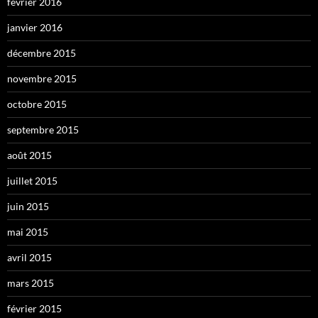
février 2016
janvier 2016
décembre 2015
novembre 2015
octobre 2015
septembre 2015
août 2015
juillet 2015
juin 2015
mai 2015
avril 2015
mars 2015
février 2015