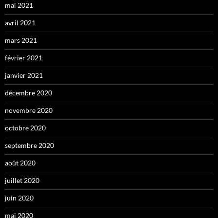
mai 2021
avril 2021
mars 2021
février 2021
janvier 2021
décembre 2020
novembre 2020
octobre 2020
septembre 2020
août 2020
juillet 2020
juin 2020
mai 2020