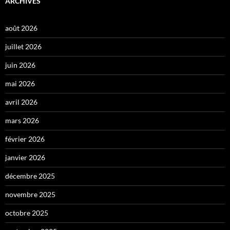
ARCHIVES
août 2026
juillet 2026
juin 2026
mai 2026
avril 2026
mars 2026
février 2026
janvier 2026
décembre 2025
novembre 2025
octobre 2025