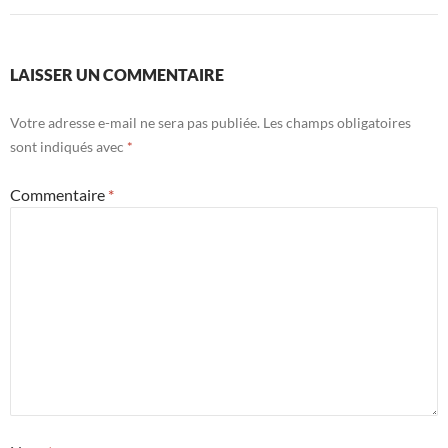
LAISSER UN COMMENTAIRE
Votre adresse e-mail ne sera pas publiée.
Les champs obligatoires
sont indiqués avec
*
Commentaire
*