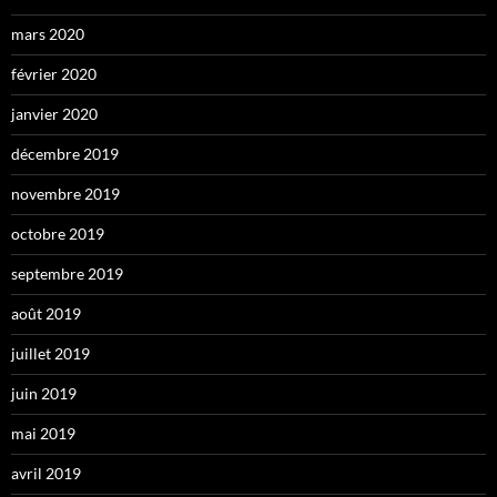
mars 2020
février 2020
janvier 2020
décembre 2019
novembre 2019
octobre 2019
septembre 2019
août 2019
juillet 2019
juin 2019
mai 2019
avril 2019