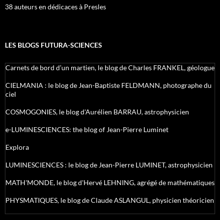
38 auteurs en dédicaces à Presles
LES BLOGS FUTURA-SCIENCES
Carnets de bord d’un martien, le blog de Charles FRANKEL, géologue
CIELMANIA : le blog de Jean-Baptiste FELDMANN, photographe du
ciel
COSMOGONIES, le blog d'Aurélien BARRAU, astrophysicien
e-LUMINESCIENCES: the blog of Jean-Pierre Luminet
Explora
LUMINESCIENCES : le blog de Jean-Pierre LUMINET, astrophysicien
MATH'MONDE, le blog d'Hervé LEHNING, agrégé de mathématiques
PHYSMATIQUES, le blog de Claude ASLANGUL, physicien théoricien