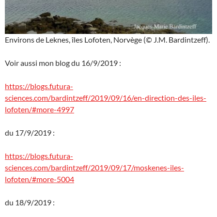
Environs de Leknes, îles Lofoten, Norvège (© J.M. Bardintzeff).
Voir aussi mon blog du 16/9/2019 :
https://blogs.futura-
sciences.com/bardintzeff/2019/09/16/en-direction-des-iles-
lofoten/#more-4997
du 17/9/2019 :
https://blogs.futura-
sciences.com/bardintzeff/2019/09/17/moskenes-iles-
lofoten/#more-5004
du 18/9/2019 :