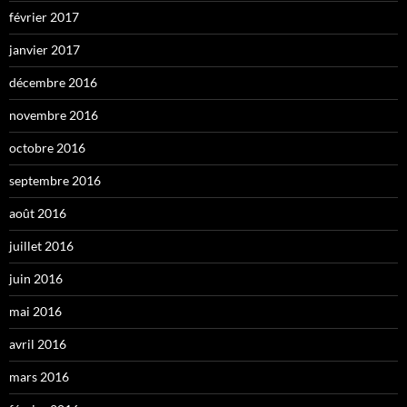
février 2017
janvier 2017
décembre 2016
novembre 2016
octobre 2016
septembre 2016
août 2016
juillet 2016
juin 2016
mai 2016
avril 2016
mars 2016