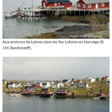
Aux environs de Leknes dans les îles Lofoten en Norvège (©
J.M. Bardintzeff).