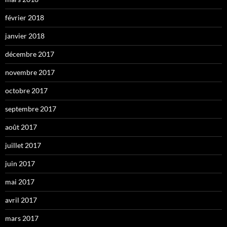
février 2018
janvier 2018
décembre 2017
novembre 2017
octobre 2017
septembre 2017
août 2017
juillet 2017
juin 2017
mai 2017
avril 2017
mars 2017