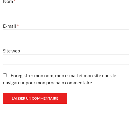
Nom
*
E-mail
*
Site web
Enregistrer mon nom, mon e-mail et mon site dans le
navigateur pour mon prochain commentaire.