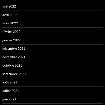
mai 2022
avril 2022
mars 2022
février 2022
janvier 2022
décembre 2021
novembre 2021
octobre 2021
septembre 2021
août 2021
juillet 2021
juin 2021