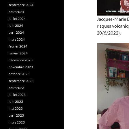
septembre 2024
août 2024
Jacques-Marie Ba
juillet 2024
risques volcaniq
juin 2024
20/6/2022).
avril 2024
mars 2024
février 2024
janvier 2024
décembre 2023
novembre 2023
octobre 2023
septembre 2023
août 2023
juillet 2023
juin 2023
mai 2023
avril 2023
mars 2023