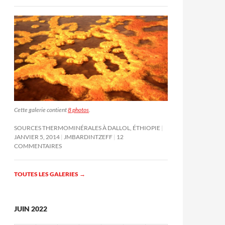
Cette galerie contient
8 photos
.
SOURCES THERMOMINÉRALES À DALLOL, ÉTHIOPIE
JANVIER 5, 2014
JMBARDINTZEFF
12
COMMENTAIRES
TOUTES LES GALERIES
→
JUIN 2022