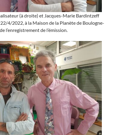
éalisateur (à droite) et Jacques-Marie Bardintzeff
 22/4/2022, à la Maison de la Planète de Boulogne-
 de l’enregistrement de l’émission.