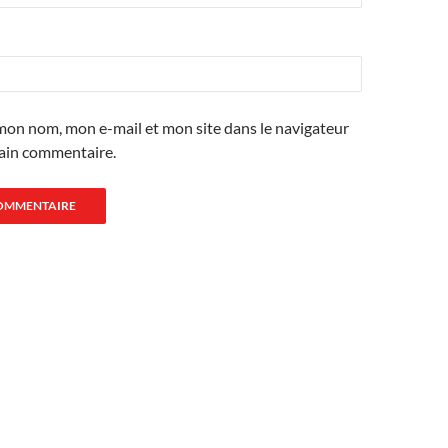
mon nom, mon e-mail et mon site dans le navigateur
ain commentaire.