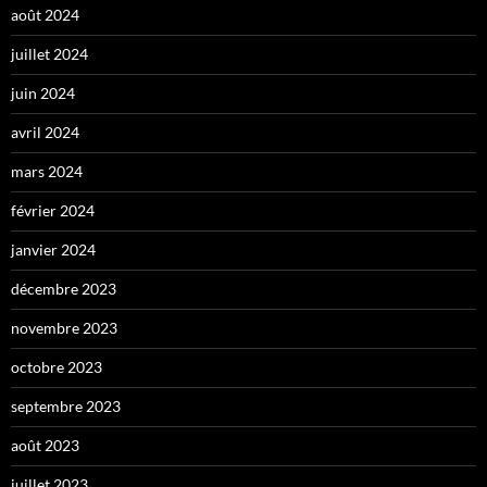
août 2024
juillet 2024
juin 2024
avril 2024
mars 2024
février 2024
janvier 2024
décembre 2023
novembre 2023
octobre 2023
septembre 2023
août 2023
juillet 2023