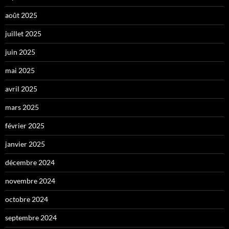
août 2025
juillet 2025
juin 2025
mai 2025
avril 2025
mars 2025
février 2025
janvier 2025
décembre 2024
novembre 2024
octobre 2024
septembre 2024