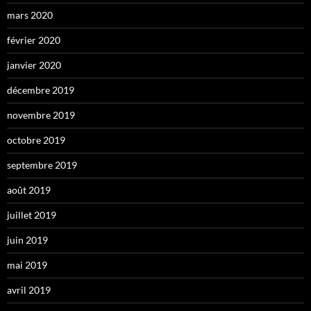
mars 2020
février 2020
janvier 2020
décembre 2019
novembre 2019
octobre 2019
septembre 2019
août 2019
juillet 2019
juin 2019
mai 2019
avril 2019