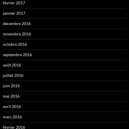
février 2017
janvier 2017
décembre 2016
novembre 2016
octobre 2016
septembre 2016
août 2016
juillet 2016
juin 2016
mai 2016
avril 2016
mars 2016
février 2016