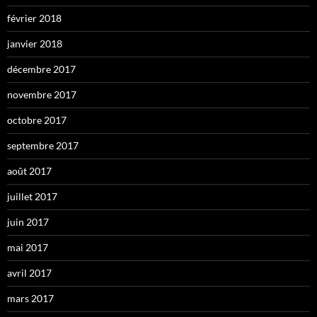
février 2018
janvier 2018
décembre 2017
novembre 2017
octobre 2017
septembre 2017
août 2017
juillet 2017
juin 2017
mai 2017
avril 2017
mars 2017