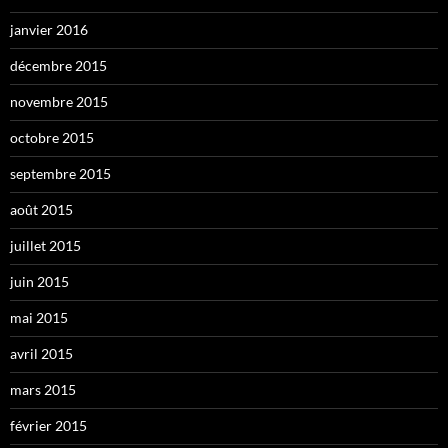
janvier 2016
décembre 2015
novembre 2015
octobre 2015
septembre 2015
août 2015
juillet 2015
juin 2015
mai 2015
avril 2015
mars 2015
février 2015