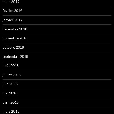
mars 2019
février 2019
janvier 2019
décembre 2018
novembre 2018
octobre 2018
septembre 2018
août 2018
juillet 2018
juin 2018
mai 2018
avril 2018
mars 2018