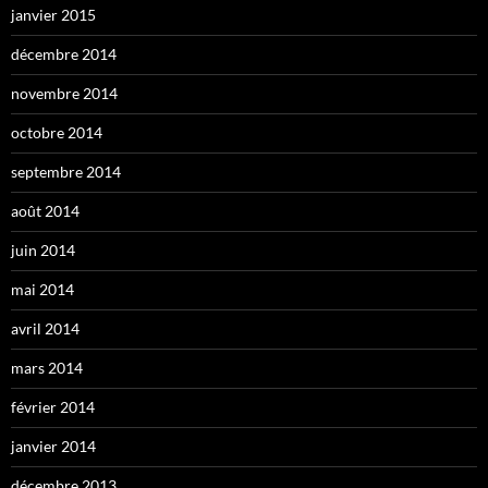
janvier 2015
décembre 2014
novembre 2014
octobre 2014
septembre 2014
août 2014
juin 2014
mai 2014
avril 2014
mars 2014
février 2014
janvier 2014
décembre 2013