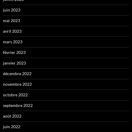
juin 2023
mai 2023
avril 2023
mars 2023
février 2023
janvier 2023
décembre 2022
novembre 2022
octobre 2022
septembre 2022
août 2022
juin 2022