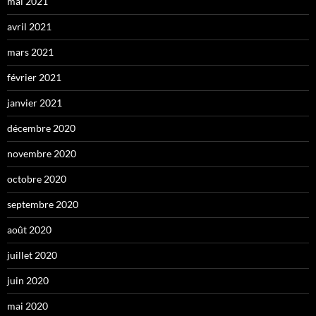
mai 2021
avril 2021
mars 2021
février 2021
janvier 2021
décembre 2020
novembre 2020
octobre 2020
septembre 2020
août 2020
juillet 2020
juin 2020
mai 2020