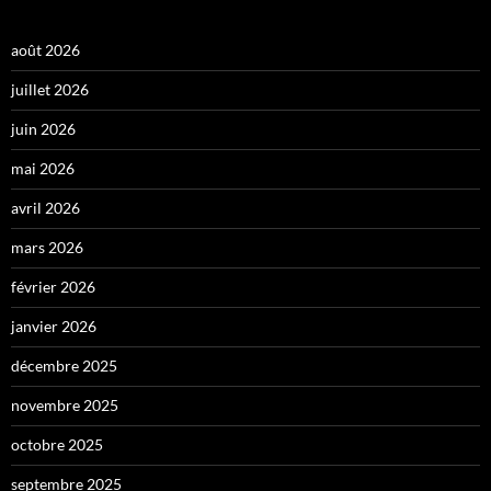
août 2026
juillet 2026
juin 2026
mai 2026
avril 2026
mars 2026
février 2026
janvier 2026
décembre 2025
novembre 2025
octobre 2025
septembre 2025