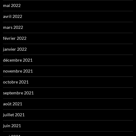
mai 2022
avril 2022
mars 2022
février 2022
janvier 2022
décembre 2021
novembre 2021
octobre 2021
septembre 2021
août 2021
juillet 2021
juin 2021