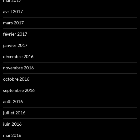
mai 2017
avril 2017
mars 2017
février 2017
janvier 2017
décembre 2016
novembre 2016
octobre 2016
septembre 2016
août 2016
juillet 2016
juin 2016
mai 2016