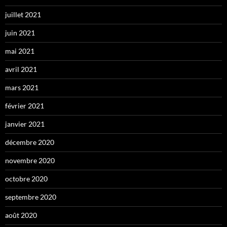
juillet 2021
juin 2021
mai 2021
avril 2021
mars 2021
février 2021
janvier 2021
décembre 2020
novembre 2020
octobre 2020
septembre 2020
août 2020