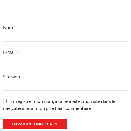
Nom
*
E-mail
*
Site web
Enregistrer mon nom, mon e-mail et mon site dans le
navigateur pour mon prochain commentaire.