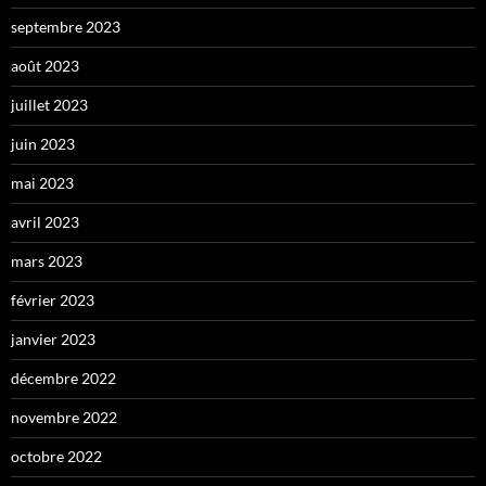
septembre 2023
août 2023
juillet 2023
juin 2023
mai 2023
avril 2023
mars 2023
février 2023
janvier 2023
décembre 2022
novembre 2022
octobre 2022