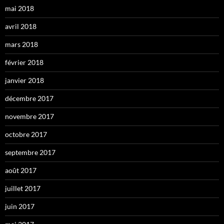
mai 2018
avril 2018
mars 2018
février 2018
janvier 2018
décembre 2017
novembre 2017
octobre 2017
septembre 2017
août 2017
juillet 2017
juin 2017