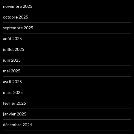
novembre 2025
octobre 2025
septembre 2025
août 2025
juillet 2025
juin 2025
mai 2025
avril 2025
mars 2025
février 2025
janvier 2025
décembre 2024