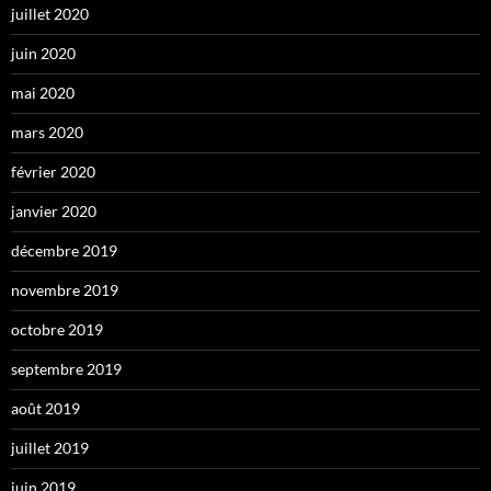
juillet 2020
juin 2020
mai 2020
mars 2020
février 2020
janvier 2020
décembre 2019
novembre 2019
octobre 2019
septembre 2019
août 2019
juillet 2019
juin 2019