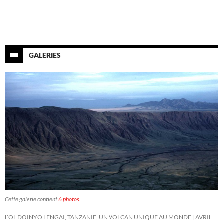
GALERIES
Cette galerie contient
6 photos
.
L’OL DOINYO LENGAI, TANZANIE, UN VOLCAN UNIQUE AU MONDE
AVRIL