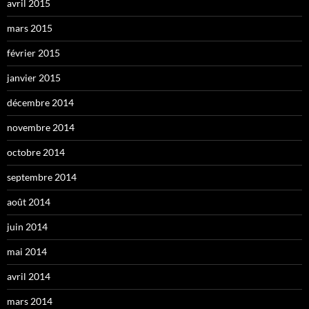
avril 2015
mars 2015
février 2015
janvier 2015
décembre 2014
novembre 2014
octobre 2014
septembre 2014
août 2014
juin 2014
mai 2014
avril 2014
mars 2014