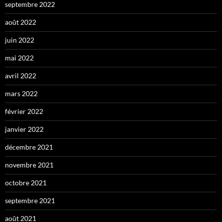
septembre 2022
août 2022
juin 2022
mai 2022
avril 2022
mars 2022
février 2022
janvier 2022
décembre 2021
novembre 2021
octobre 2021
septembre 2021
août 2021