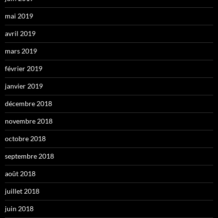
mai 2019
avril 2019
mars 2019
février 2019
janvier 2019
décembre 2018
novembre 2018
octobre 2018
septembre 2018
août 2018
juillet 2018
juin 2018