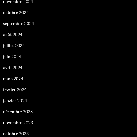
novembre 2024
octobre 2024
septembre 2024
août 2024
juillet 2024
juin 2024
avril 2024
mars 2024
février 2024
janvier 2024
décembre 2023
novembre 2023
octobre 2023