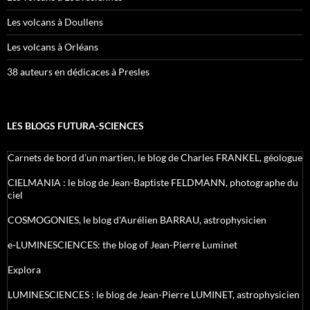
Les volcans à Doullens
Les volcans à Orléans
38 auteurs en dédicaces à Presles
LES BLOGS FUTURA-SCIENCES
Carnets de bord d’un martien, le blog de Charles FRANKEL, géologue
CIELMANIA : le blog de Jean-Baptiste FELDMANN, photographe du
ciel
COSMOGONIES, le blog d'Aurélien BARRAU, astrophysicien
e-LUMINESCIENCES: the blog of Jean-Pierre Luminet
Explora
LUMINESCIENCES : le blog de Jean-Pierre LUMINET, astrophysicien