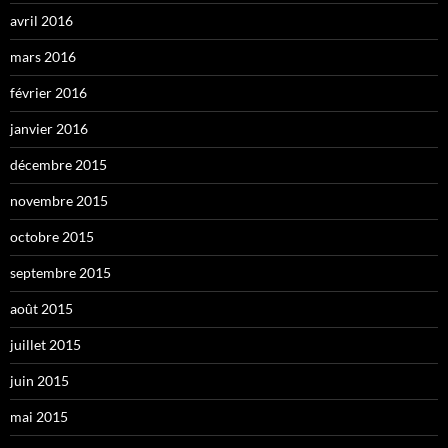
avril 2016
mars 2016
février 2016
janvier 2016
décembre 2015
novembre 2015
octobre 2015
septembre 2015
août 2015
juillet 2015
juin 2015
mai 2015