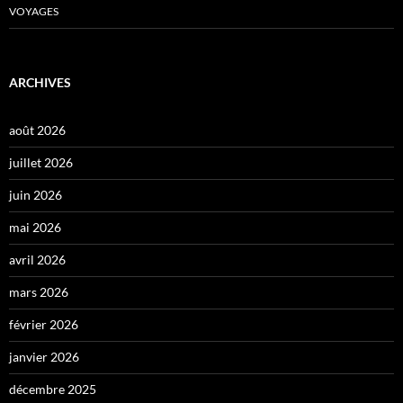
VOYAGES
ARCHIVES
août 2026
juillet 2026
juin 2026
mai 2026
avril 2026
mars 2026
février 2026
janvier 2026
décembre 2025