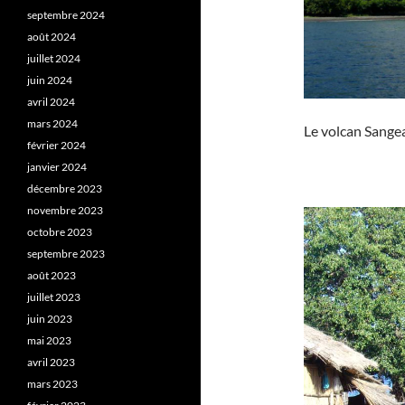
septembre 2024
août 2024
juillet 2024
juin 2024
avril 2024
mars 2024
Le volcan Sangea
février 2024
janvier 2024
décembre 2023
novembre 2023
octobre 2023
septembre 2023
août 2023
juillet 2023
juin 2023
mai 2023
avril 2023
mars 2023