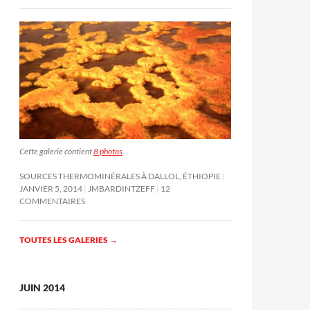
Cette galerie contient
8 photos
.
SOURCES THERMOMINÉRALES À DALLOL, ÉTHIOPIE
JANVIER 5, 2014
JMBARDINTZEFF
12
COMMENTAIRES
TOUTES LES GALERIES
→
JUIN 2014