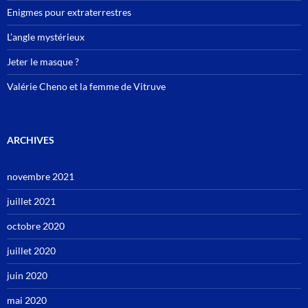
Enigmes pour extraterrestres
L’angle mystérieux
Jeter le masque ?
Valérie Cheno et la femme de Vitruve
ARCHIVES
novembre 2021
juillet 2021
octobre 2020
juillet 2020
juin 2020
mai 2020