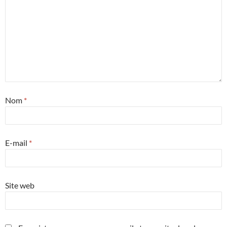
Nom
*
E-mail
*
Site web