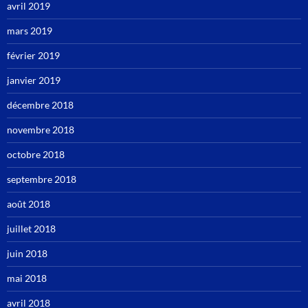
avril 2019
mars 2019
février 2019
janvier 2019
décembre 2018
novembre 2018
octobre 2018
septembre 2018
août 2018
juillet 2018
juin 2018
mai 2018
avril 2018