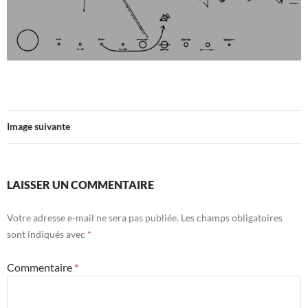
Image suivante
LAISSER UN COMMENTAIRE
Votre adresse e-mail ne sera pas publiée.
Les champs obligatoires
sont indiqués avec
*
Commentaire
*