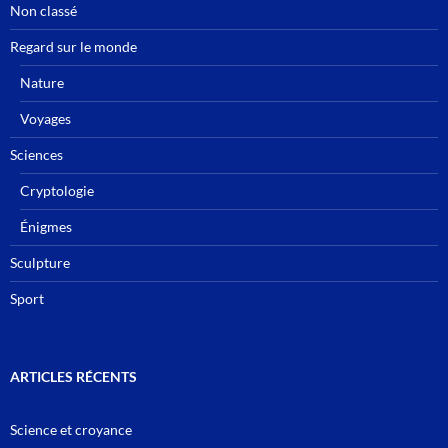
Non classé
Regard sur le monde
Nature
Voyages
Sciences
Cryptologie
Énigmes
Sculpture
Sport
ARTICLES RÉCENTS
Science et croyance