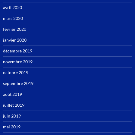
avril 2020
mars 2020
février 2020
janvier 2020
décembre 2019
novembre 2019
octobre 2019
septembre 2019
août 2019
juillet 2019
juin 2019
mai 2019