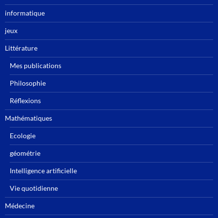
informatique
jeux
Littérature
Mes publications
Philosophie
Réflexions
Mathématiques
Ecologie
géométrie
Intelligence artificielle
Vie quotidienne
Médecine