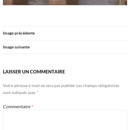
Image précédente
Image suivante
LAISSER UN COMMENTAIRE
Votre adresse e-mail ne sera pas publiée.
Les champs obligatoires
sont indiqués avec
*
Commentaire
*