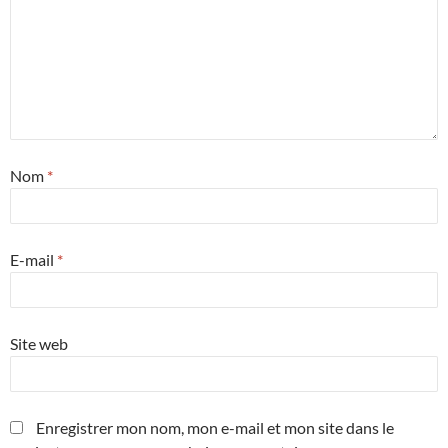
Nom
*
E-mail
*
Site web
Enregistrer mon nom, mon e-mail et mon site dans le