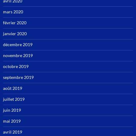
avril 2020
mars 2020
février 2020
janvier 2020
décembre 2019
novembre 2019
octobre 2019
septembre 2019
août 2019
juillet 2019
juin 2019
mai 2019
avril 2019