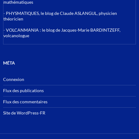
mathématiques
-
PHYSMATIQUES, le blog de Claude ASLANGUL, physicien
théoricien
-
VOLCANMANIA : le blog de Jacques-Marie BARDINTZEFF,
volcanologue
MÉTA
Connexion
Flux des publications
Flux des commentaires
Site de WordPress-FR