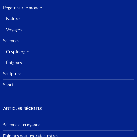
Regard sur le monde
Nature
Voyages
Sciences
Cryptologie
Énigmes
Sculpture
Sport
ARTICLES RÉCENTS
Science et croyance
Enigmes pour extraterrestres