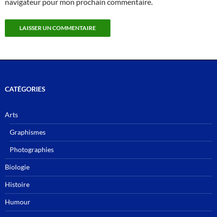
navigateur pour mon prochain commentaire.
CATÉGORIES
Arts
Graphismes
Photographies
Biologie
Histoire
Humour