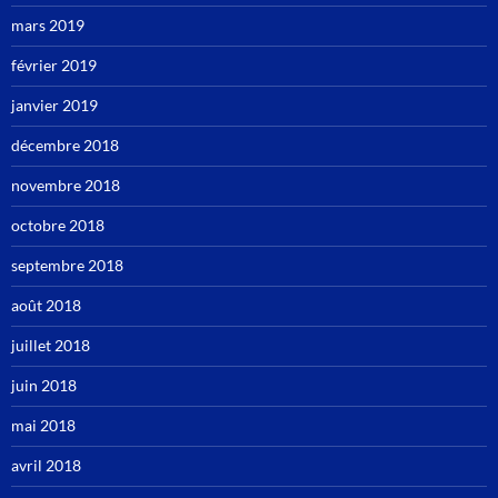
mars 2019
février 2019
janvier 2019
décembre 2018
novembre 2018
octobre 2018
septembre 2018
août 2018
juillet 2018
juin 2018
mai 2018
avril 2018