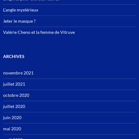
L’angle mystérieux
Jeter le masque ?
Valérie Cheno et la femme de Vitruve
ARCHIVES
novembre 2021
juillet 2021
octobre 2020
juillet 2020
juin 2020
mai 2020