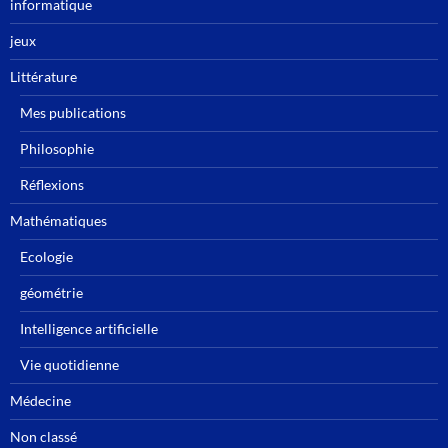
informatique
jeux
Littérature
Mes publications
Philosophie
Réflexions
Mathématiques
Ecologie
géométrie
Intelligence artificielle
Vie quotidienne
Médecine
Non classé