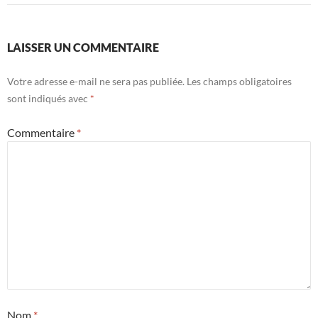
LAISSER UN COMMENTAIRE
Votre adresse e-mail ne sera pas publiée.
Les champs obligatoires
sont indiqués avec
*
Commentaire
*
Nom
*