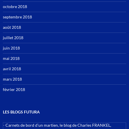
octobre 2018
septembre 2018
août 2018
juillet 2018
juin 2018
mai 2018
avril 2018
mars 2018
février 2018
LES BLOGS FUTURA
-
Carnets de bord d’un martien, le blog de Charles FRANKEL,