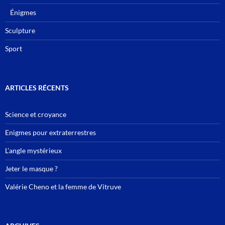
Énigmes
Sculpture
Sport
ARTICLES RÉCENTS
Science et croyance
Enigmes pour extraterrestres
L’angle mystérieux
Jeter le masque ?
Valérie Cheno et la femme de Vitruve