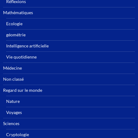
Réflexions
Mathématiques
Ecologie
géométrie
Intelligence artificielle
Vie quotidienne
Médecine
Non classé
Regard sur le monde
Nature
Voyages
Sciences
Cryptologie