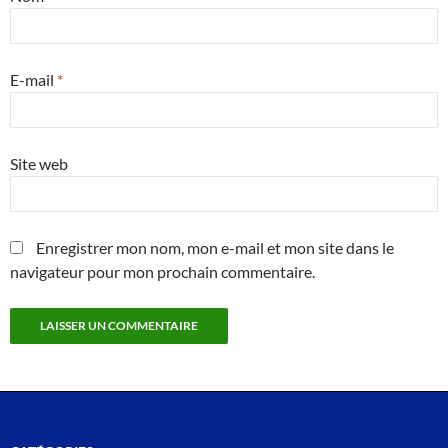
E-mail
*
Site web
Enregistrer mon nom, mon e-mail et mon site dans le
navigateur pour mon prochain commentaire.