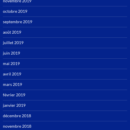
novembre 2019
octobre 2019
septembre 2019
août 2019
juillet 2019
juin 2019
mai 2019
avril 2019
mars 2019
février 2019
janvier 2019
décembre 2018
novembre 2018