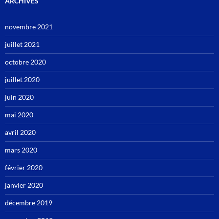
ARCHIVES
novembre 2021
juillet 2021
octobre 2020
juillet 2020
juin 2020
mai 2020
avril 2020
mars 2020
février 2020
janvier 2020
décembre 2019