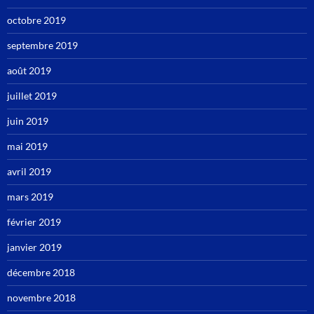
octobre 2019
septembre 2019
août 2019
juillet 2019
juin 2019
mai 2019
avril 2019
mars 2019
février 2019
janvier 2019
décembre 2018
novembre 2018