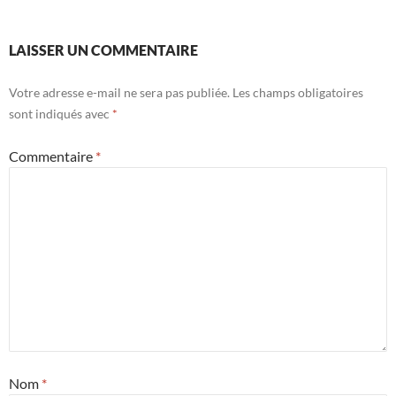
LAISSER UN COMMENTAIRE
Votre adresse e-mail ne sera pas publiée.
Les champs obligatoires
sont indiqués avec
*
Commentaire
*
Nom
*