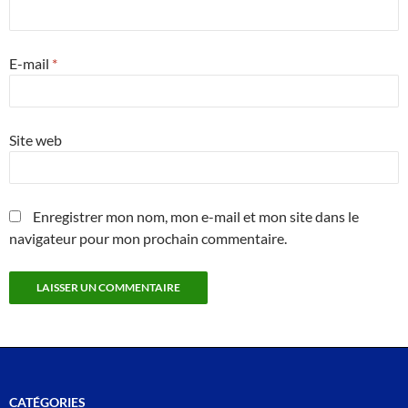
E-mail
*
Site web
Enregistrer mon nom, mon e-mail et mon site dans le
navigateur pour mon prochain commentaire.
CATÉGORIES