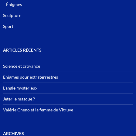
Énigmes
Sculpture
Sport
ARTICLES RÉCENTS
Science et croyance
Enigmes pour extraterrestres
L’angle mystérieux
Jeter le masque ?
Valérie Cheno et la femme de Vitruve
ARCHIVES