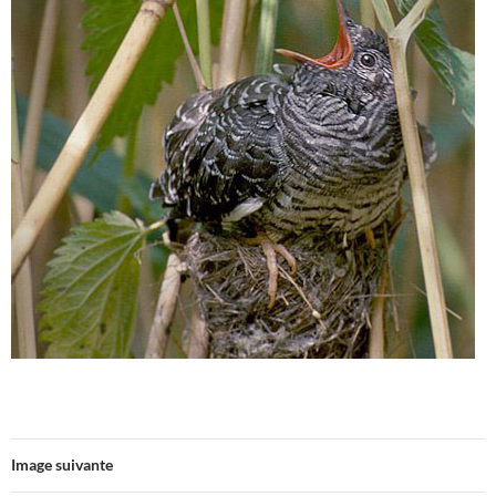
Image suivante