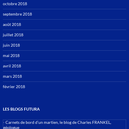
octobre 2018
septembre 2018
août 2018
juillet 2018
juin 2018
mai 2018
avril 2018
mars 2018
février 2018
LES BLOGS FUTURA
-
Carnets de bord d’un martien, le blog de Charles FRANKEL,
géologue