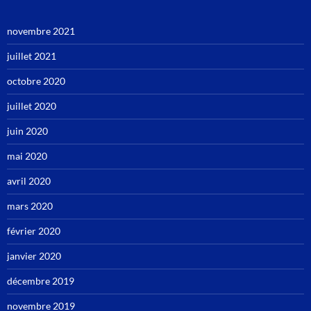
novembre 2021
juillet 2021
octobre 2020
juillet 2020
juin 2020
mai 2020
avril 2020
mars 2020
février 2020
janvier 2020
décembre 2019
novembre 2019