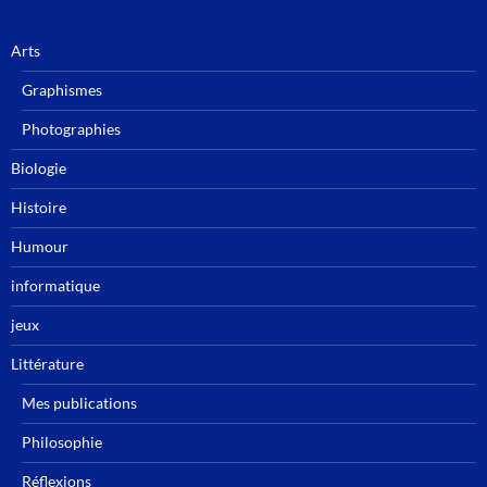
Arts
Graphismes
Photographies
Biologie
Histoire
Humour
informatique
jeux
Littérature
Mes publications
Philosophie
Réflexions