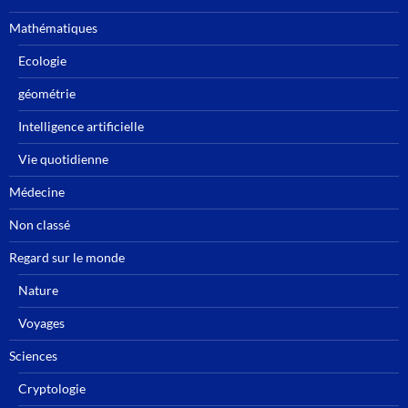
Mathématiques
Ecologie
géométrie
Intelligence artificielle
Vie quotidienne
Médecine
Non classé
Regard sur le monde
Nature
Voyages
Sciences
Cryptologie