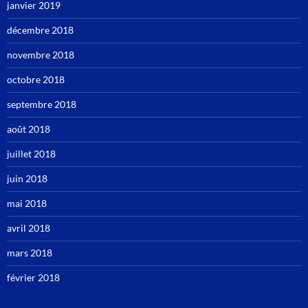
janvier 2019
décembre 2018
novembre 2018
octobre 2018
septembre 2018
août 2018
juillet 2018
juin 2018
mai 2018
avril 2018
mars 2018
février 2018