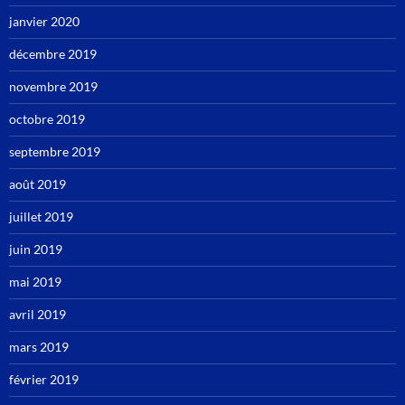
janvier 2020
décembre 2019
novembre 2019
octobre 2019
septembre 2019
août 2019
juillet 2019
juin 2019
mai 2019
avril 2019
mars 2019
février 2019