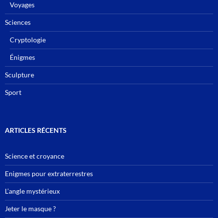
Voyages
Sciences
Cryptologie
Énigmes
Sculpture
Sport
ARTICLES RÉCENTS
Science et croyance
Enigmes pour extraterrestres
L’angle mystérieux
Jeter le masque ?