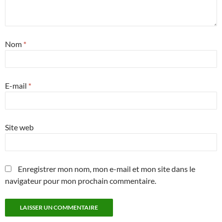
Nom
*
E-mail
*
Site web
Enregistrer mon nom, mon e-mail et mon site dans le
navigateur pour mon prochain commentaire.