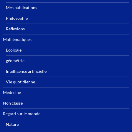
Mes publications
Philosophie
Réflexions
Mathématiques
Ecologie
géométrie
Intelligence artificielle
Vie quotidienne
Médecine
Non classé
Regard sur le monde
Nature