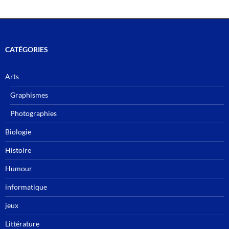
CATÉGORIES
Arts
Graphismes
Photographies
Biologie
Histoire
Humour
informatique
jeux
Littérature