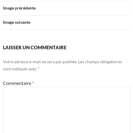
Image précédente
Image suivante
LAISSER UN COMMENTAIRE
Votre adresse e-mail ne sera pas publiée.
Les champs obligatoires
sont indiqués avec
*
Commentaire
*