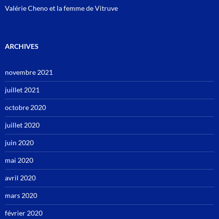
Valérie Cheno et la femme de Vitruve
ARCHIVES
novembre 2021
juillet 2021
octobre 2020
juillet 2020
juin 2020
mai 2020
avril 2020
mars 2020
février 2020