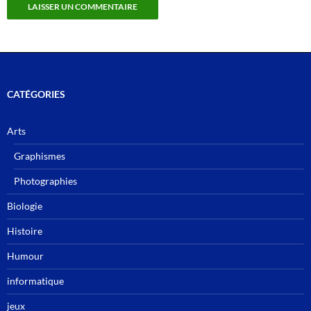
CATÉGORIES
Arts
Graphismes
Photographies
Biologie
Histoire
Humour
informatique
jeux