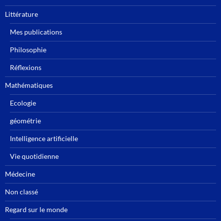
Littérature
Mes publications
Philosophie
Réflexions
Mathématiques
Ecologie
géométrie
Intelligence artificielle
Vie quotidienne
Médecine
Non classé
Regard sur le monde