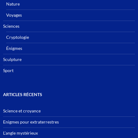
Nature
Voyages
Sciences
Cryptologie
Énigmes
Sculpture
Sport
ARTICLES RÉCENTS
Science et croyance
Enigmes pour extraterrestres
L’angle mystérieux