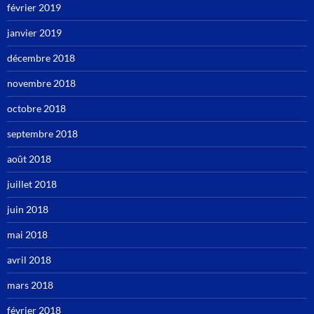
février 2019
janvier 2019
décembre 2018
novembre 2018
octobre 2018
septembre 2018
août 2018
juillet 2018
juin 2018
mai 2018
avril 2018
mars 2018
février 2018