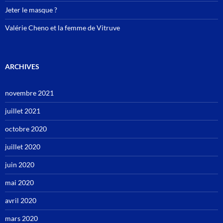
Jeter le masque ?
Valérie Cheno et la femme de Vitruve
ARCHIVES
novembre 2021
juillet 2021
octobre 2020
juillet 2020
juin 2020
mai 2020
avril 2020
mars 2020