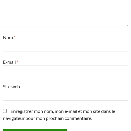
Nom
*
E-mail
*
Site web
Enregistrer mon nom, mon e-mail et mon site dans le
navigateur pour mon prochain commentaire.