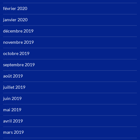
février 2020
janvier 2020
décembre 2019
novembre 2019
octobre 2019
septembre 2019
août 2019
juillet 2019
juin 2019
mai 2019
avril 2019
mars 2019