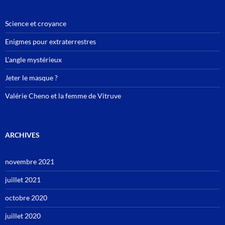
Science et croyance
Enigmes pour extraterrestres
L’angle mystérieux
Jeter le masque ?
Valérie Cheno et la femme de Vitruve
ARCHIVES
novembre 2021
juillet 2021
octobre 2020
juillet 2020