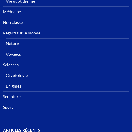
Vie quotidienne
Médecine
Non classé
Regard sur le monde
Nature
Voyages
Sciences
Cryptologie
Énigmes
Sculpture
Sport
ARTICLES RÉCENTS