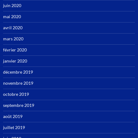
juin 2020
mai 2020
avril 2020
mars 2020
février 2020
janvier 2020
décembre 2019
novembre 2019
octobre 2019
septembre 2019
août 2019
juillet 2019