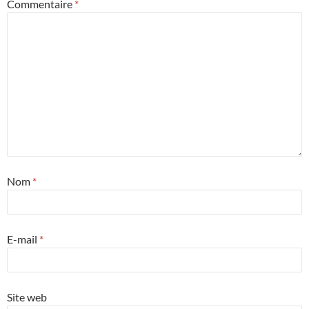
Commentaire
*
Nom
*
E-mail
*
Site web