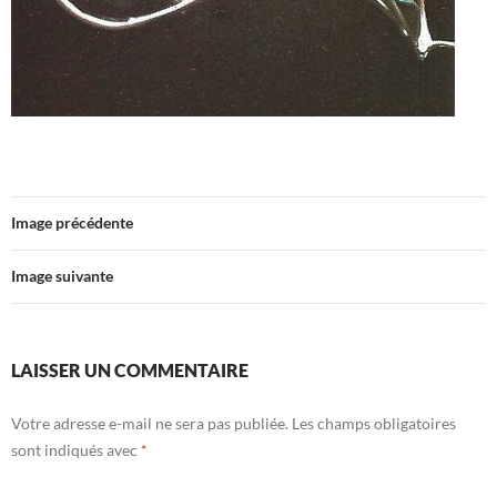
Image précédente
Image suivante
LAISSER UN COMMENTAIRE
Votre adresse e-mail ne sera pas publiée.
Les champs obligatoires
sont indiqués avec
*