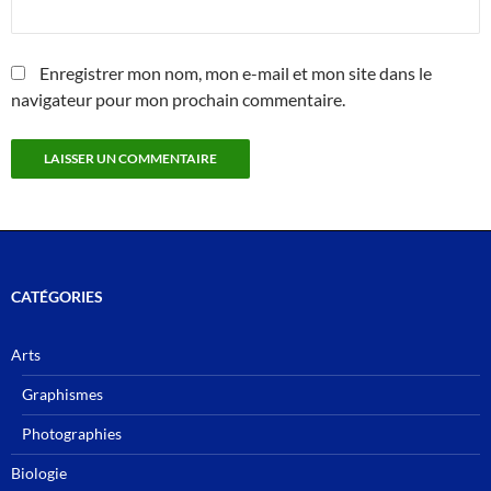
Enregistrer mon nom, mon e-mail et mon site dans le
navigateur pour mon prochain commentaire.
CATÉGORIES
Arts
Graphismes
Photographies
Biologie