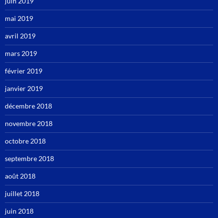
juin 2019
mai 2019
avril 2019
mars 2019
février 2019
janvier 2019
décembre 2018
novembre 2018
octobre 2018
septembre 2018
août 2018
juillet 2018
juin 2018