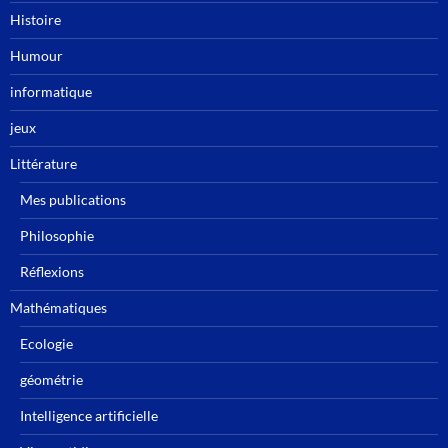
Histoire
Humour
informatique
jeux
Littérature
Mes publications
Philosophie
Réflexions
Mathématiques
Ecologie
géométrie
Intelligence artificielle