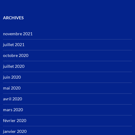
ARCHIVES
novembre 2021
juillet 2021
octobre 2020
juillet 2020
juin 2020
mai 2020
avril 2020
mars 2020
février 2020
janvier 2020