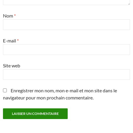
Nom
*
E-mail
*
Site web
Enregistrer mon nom, mon e-mail et mon site dans le
navigateur pour mon prochain commentaire.