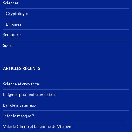
Sciences
Cryptologie
Énigmes
Sculpture
Sport
ARTICLES RÉCENTS
Science et croyance
Enigmes pour extraterrestres
L’angle mystérieux
Jeter le masque ?
Valérie Cheno et la femme de Vitruve