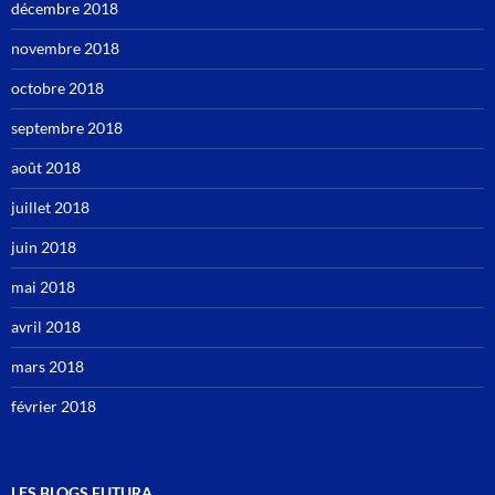
décembre 2018
novembre 2018
octobre 2018
septembre 2018
août 2018
juillet 2018
juin 2018
mai 2018
avril 2018
mars 2018
février 2018
LES BLOGS FUTURA