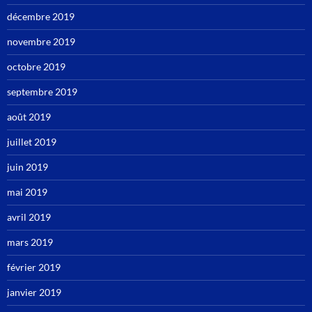
décembre 2019
novembre 2019
octobre 2019
septembre 2019
août 2019
juillet 2019
juin 2019
mai 2019
avril 2019
mars 2019
février 2019
janvier 2019