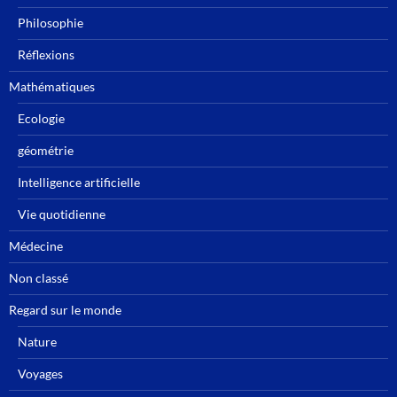
Philosophie
Réflexions
Mathématiques
Ecologie
géométrie
Intelligence artificielle
Vie quotidienne
Médecine
Non classé
Regard sur le monde
Nature
Voyages