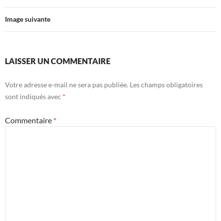
Image suivante
LAISSER UN COMMENTAIRE
Votre adresse e-mail ne sera pas publiée.
Les champs obligatoires
sont indiqués avec
*
Commentaire
*