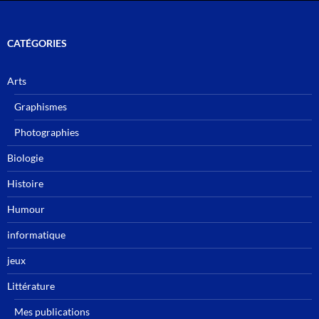
CATÉGORIES
Arts
Graphismes
Photographies
Biologie
Histoire
Humour
informatique
jeux
Littérature
Mes publications