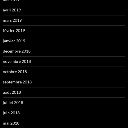
avril 2019
mars 2019
février 2019
janvier 2019
décembre 2018
novembre 2018
octobre 2018
septembre 2018
août 2018
juillet 2018
juin 2018
mai 2018