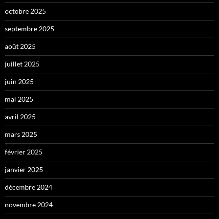
octobre 2025
septembre 2025
août 2025
juillet 2025
juin 2025
mai 2025
avril 2025
mars 2025
février 2025
janvier 2025
décembre 2024
novembre 2024