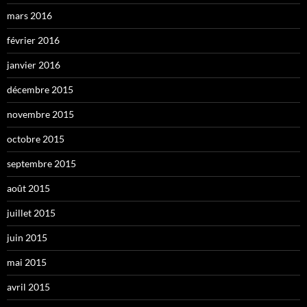
mars 2016
février 2016
janvier 2016
décembre 2015
novembre 2015
octobre 2015
septembre 2015
août 2015
juillet 2015
juin 2015
mai 2015
avril 2015