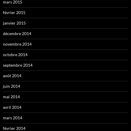
mars 2015
février 2015
janvier 2015
décembre 2014
novembre 2014
octobre 2014
septembre 2014
août 2014
juin 2014
mai 2014
avril 2014
mars 2014
février 2014