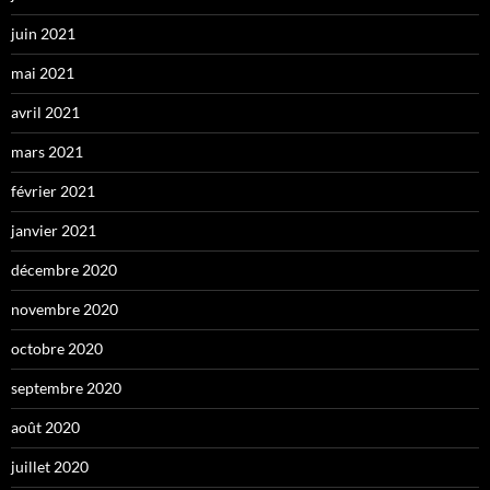
juin 2021
mai 2021
avril 2021
mars 2021
février 2021
janvier 2021
décembre 2020
novembre 2020
octobre 2020
septembre 2020
août 2020
juillet 2020