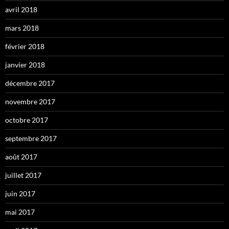
avril 2018
mars 2018
février 2018
janvier 2018
décembre 2017
novembre 2017
octobre 2017
septembre 2017
août 2017
juillet 2017
juin 2017
mai 2017