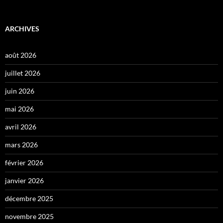
ARCHIVES
août 2026
juillet 2026
juin 2026
mai 2026
avril 2026
mars 2026
février 2026
janvier 2026
décembre 2025
novembre 2025