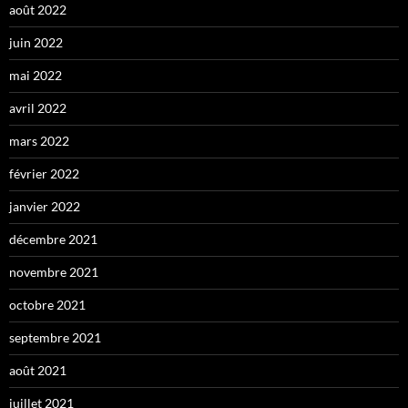
août 2022
juin 2022
mai 2022
avril 2022
mars 2022
février 2022
janvier 2022
décembre 2021
novembre 2021
octobre 2021
septembre 2021
août 2021
juillet 2021