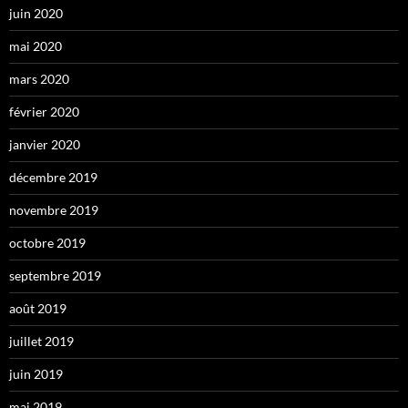
juin 2020
mai 2020
mars 2020
février 2020
janvier 2020
décembre 2019
novembre 2019
octobre 2019
septembre 2019
août 2019
juillet 2019
juin 2019
mai 2019