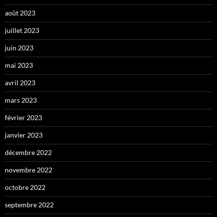
août 2023
juillet 2023
juin 2023
mai 2023
avril 2023
mars 2023
février 2023
janvier 2023
décembre 2022
novembre 2022
octobre 2022
septembre 2022