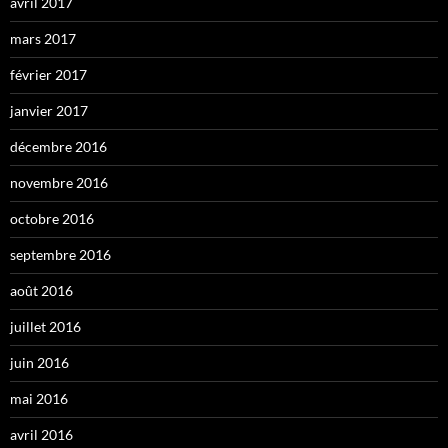
avril 2017
mars 2017
février 2017
janvier 2017
décembre 2016
novembre 2016
octobre 2016
septembre 2016
août 2016
juillet 2016
juin 2016
mai 2016
avril 2016