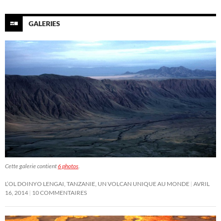
GALERIES
Cette galerie contient
6 photos
.
L’OL DOINYO LENGAI, TANZANIE, UN VOLCAN UNIQUE AU MONDE
AVRIL
16, 2014
10 COMMENTAIRES