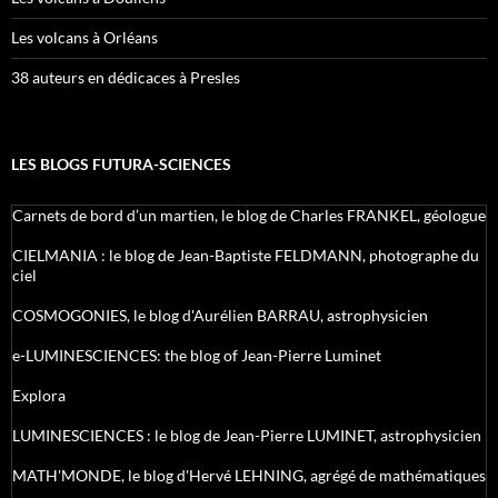
Les volcans à Orléans
38 auteurs en dédicaces à Presles
LES BLOGS FUTURA-SCIENCES
Carnets de bord d’un martien, le blog de Charles FRANKEL, géologue
CIELMANIA : le blog de Jean-Baptiste FELDMANN, photographe du
ciel
COSMOGONIES, le blog d'Aurélien BARRAU, astrophysicien
e-LUMINESCIENCES: the blog of Jean-Pierre Luminet
Explora
LUMINESCIENCES : le blog de Jean-Pierre LUMINET, astrophysicien
MATH'MONDE, le blog d'Hervé LEHNING, agrégé de mathématiques