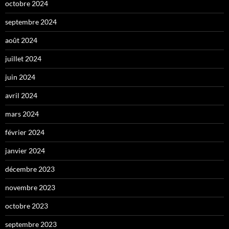
octobre 2024
septembre 2024
août 2024
juillet 2024
juin 2024
avril 2024
mars 2024
février 2024
janvier 2024
décembre 2023
novembre 2023
octobre 2023
septembre 2023