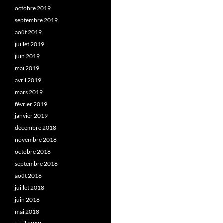
octobre 2019
septembre 2019
août 2019
juillet 2019
juin 2019
mai 2019
avril 2019
mars 2019
février 2019
janvier 2019
décembre 2018
novembre 2018
octobre 2018
septembre 2018
août 2018
juillet 2018
juin 2018
mai 2018