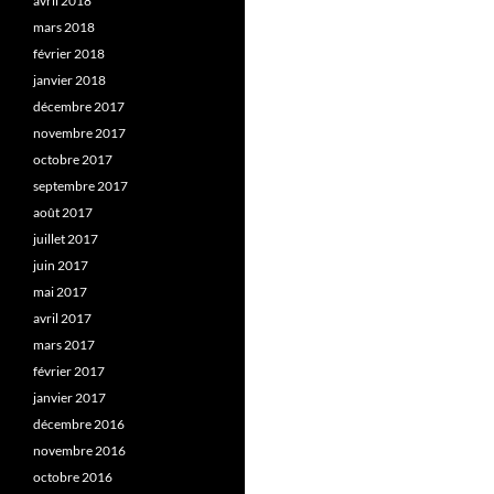
avril 2018
mars 2018
février 2018
janvier 2018
décembre 2017
novembre 2017
octobre 2017
septembre 2017
août 2017
juillet 2017
juin 2017
mai 2017
avril 2017
mars 2017
février 2017
janvier 2017
décembre 2016
novembre 2016
octobre 2016