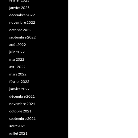
février 2023
janvier 2023
décembre 2022
novembre 2022
octobre 2022
septembre 2022
août 2022
juin 2022
mai 2022
avril 2022
mars 2022
février 2022
janvier 2022
décembre 2021
novembre 2021
octobre 2021
septembre 2021
août 2021
juillet 2021