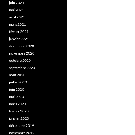
juin 2021
mai 2021
avril 2021
mars 2021
février 2021
janvier 2021
décembre 2020
novembre 2020
octobre 2020
septembre 2020
août 2020
juillet 2020
juin 2020
mai 2020
mars 2020
février 2020
janvier 2020
décembre 2019
novembre 2019