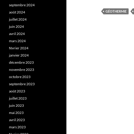
septembre 2024
GÉOTHERMIE
août 2024
juillet 2024
juin 2024
avril 2024
mars 2024
février 2024
janvier 2024
décembre 2023
novembre 2023
octobre 2023
septembre 2023
août 2023
juillet 2023
juin 2023
mai 2023
avril 2023
mars 2023