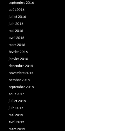
septembre 2016
août 2016
juillet 2016
juin 2016
mai 2016
avril 2016
mars 2016
février 2016
janvier 2016
décembre 2015
novembre 2015
octobre 2015
septembre 2015
août 2015
juillet 2015
juin 2015
mai 2015
avril 2015
mars 2015