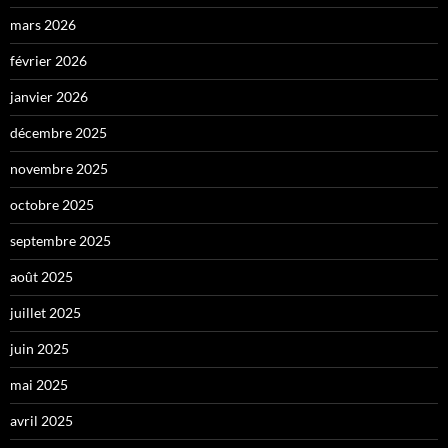
mars 2026
février 2026
janvier 2026
décembre 2025
novembre 2025
octobre 2025
septembre 2025
août 2025
juillet 2025
juin 2025
mai 2025
avril 2025