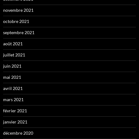
novembre 2021
octobre 2021
septembre 2021
août 2021
juillet 2021
juin 2021
mai 2021
avril 2021
mars 2021
février 2021
janvier 2021
décembre 2020