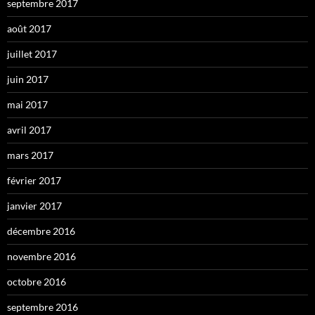
septembre 2017
août 2017
juillet 2017
juin 2017
mai 2017
avril 2017
mars 2017
février 2017
janvier 2017
décembre 2016
novembre 2016
octobre 2016
septembre 2016