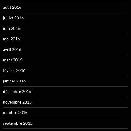
août 2016
juillet 2016
juin 2016
mai 2016
avril 2016
mars 2016
février 2016
janvier 2016
décembre 2015
novembre 2015
octobre 2015
septembre 2015