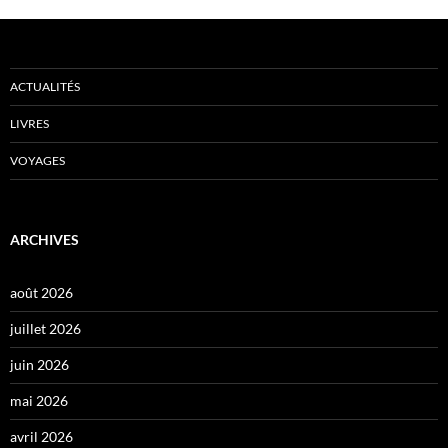
ACTUALITÉS
LIVRES
VOYAGES
ARCHIVES
août 2026
juillet 2026
juin 2026
mai 2026
avril 2026