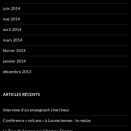
juin 2014
mai 2014
avril 2014
mars 2014
février 2014
janvier 2014
décembre 2013
ARTICLES RÉCENTS
Interview d’un enseignant-chercheur
Conférence « volcans » à Louveciennes : le replay
Le Tour de France aux Champs-Élysées