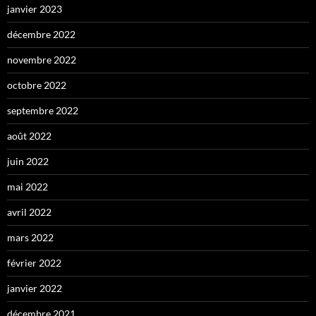
janvier 2023
décembre 2022
novembre 2022
octobre 2022
septembre 2022
août 2022
juin 2022
mai 2022
avril 2022
mars 2022
février 2022
janvier 2022
décembre 2021