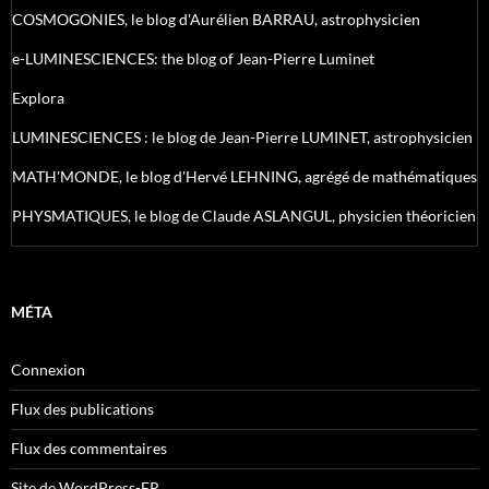
COSMOGONIES, le blog d'Aurélien BARRAU, astrophysicien
e-LUMINESCIENCES: the blog of Jean-Pierre Luminet
Explora
LUMINESCIENCES : le blog de Jean-Pierre LUMINET, astrophysicien
MATH'MONDE, le blog d'Hervé LEHNING, agrégé de mathématiques
PHYSMATIQUES, le blog de Claude ASLANGUL, physicien théoricien
MÉTA
Connexion
Flux des publications
Flux des commentaires
Site de WordPress-FR