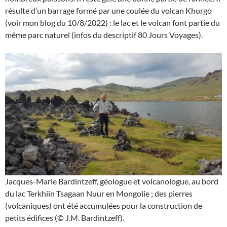
résulte d’un barrage formé par une coulée du volcan Khorgo
(voir mon blog du 10/8/2022) : le lac et le volcan font partie du
même parc naturel (infos du descriptif 80 Jours Voyages).
Jacques-Marie Bardintzeff, géologue et volcanologue, au bord
du lac Terkhiin Tsagaan Nuur en Mongolie ; des pierres
(volcaniques) ont été accumulées pour la construction de
petits édifices (© J.M. Bardintzeff).