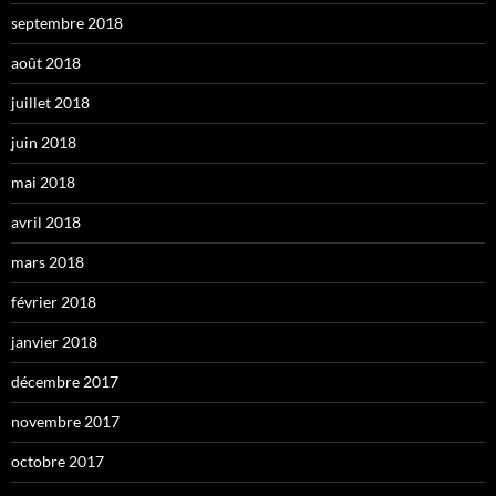
septembre 2018
août 2018
juillet 2018
juin 2018
mai 2018
avril 2018
mars 2018
février 2018
janvier 2018
décembre 2017
novembre 2017
octobre 2017