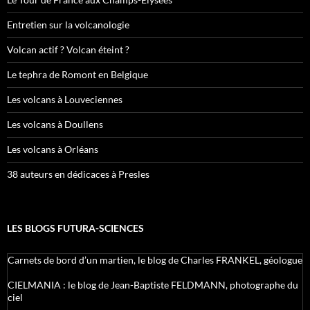
Entretien sur la volcanologie
Volcan actif ? Volcan éteint ?
Le tephra de Romont en Belgique
Les volcans à Louveciennes
Les volcans à Doullens
Les volcans à Orléans
38 auteurs en dédicaces à Presles
LES BLOGS FUTURA-SCIENCES
Carnets de bord d’un martien, le blog de Charles FRANKEL, géologue
CIELMANIA : le blog de Jean-Baptiste FELDMANN, photographe du
ciel