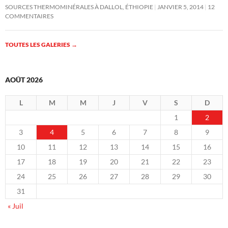
SOURCES THERMOMINÉRALES À DALLOL, ÉTHIOPIE
JANVIER 5, 2014
12
COMMENTAIRES
TOUTES LES GALERIES
→
AOÛT 2026
L
M
M
J
V
S
D
1
2
3
4
5
6
7
8
9
10
11
12
13
14
15
16
17
18
19
20
21
22
23
24
25
26
27
28
29
30
31
« Juil