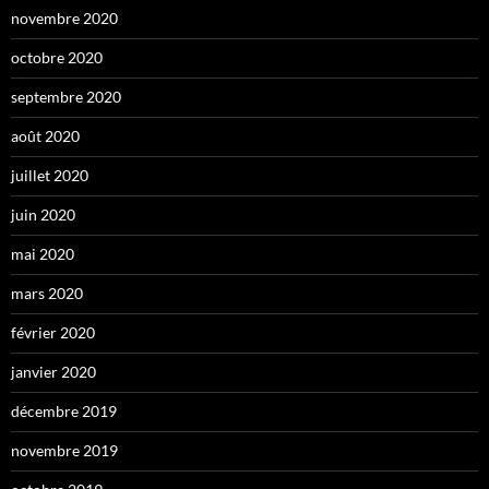
novembre 2020
octobre 2020
septembre 2020
août 2020
juillet 2020
juin 2020
mai 2020
mars 2020
février 2020
janvier 2020
décembre 2019
novembre 2019