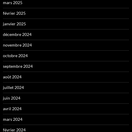
mars 2025
février 2025
janvier 2025
décembre 2024
novembre 2024
octobre 2024
septembre 2024
août 2024
juillet 2024
juin 2024
avril 2024
mars 2024
février 2024