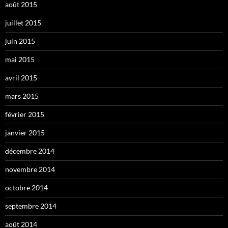
août 2015
juillet 2015
juin 2015
mai 2015
avril 2015
mars 2015
février 2015
janvier 2015
décembre 2014
novembre 2014
octobre 2014
septembre 2014
août 2014