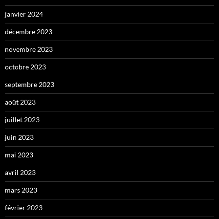
janvier 2024
décembre 2023
novembre 2023
octobre 2023
septembre 2023
août 2023
juillet 2023
juin 2023
mai 2023
avril 2023
mars 2023
février 2023