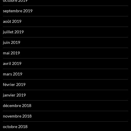
octobre 2019
septembre 2019
août 2019
juillet 2019
juin 2019
mai 2019
avril 2019
mars 2019
février 2019
janvier 2019
décembre 2018
novembre 2018
octobre 2018