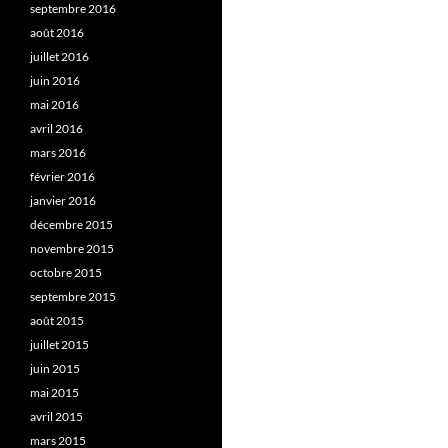
septembre 2016
août 2016
juillet 2016
juin 2016
mai 2016
avril 2016
mars 2016
février 2016
janvier 2016
décembre 2015
novembre 2015
octobre 2015
septembre 2015
août 2015
juillet 2015
juin 2015
mai 2015
avril 2015
mars 2015