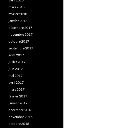
avril 2018
mars 2018
février 2018
janvier 2018
décembre 2017
novembre 2017
octobre 2017
septembre 2017
août 2017
juillet 2017
juin 2017
mai 2017
avril 2017
mars 2017
février 2017
janvier 2017
décembre 2016
novembre 2016
octobre 2016