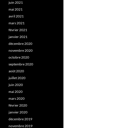
juin 2021
mai 2021
avril 2021
mars 2021
février 2021
janvier 2021
décembre 2020
novembre 2020
octobre 2020
septembre 2020
août 2020
juillet 2020
juin 2020
mai 2020
mars 2020
février 2020
janvier 2020
décembre 2019
novembre 2019