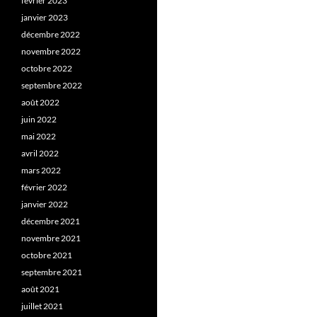
février 2023
janvier 2023
décembre 2022
novembre 2022
octobre 2022
septembre 2022
août 2022
juin 2022
mai 2022
avril 2022
mars 2022
février 2022
janvier 2022
décembre 2021
novembre 2021
octobre 2021
septembre 2021
août 2021
juillet 2021