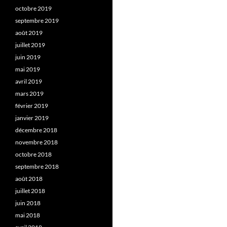
octobre 2019
septembre 2019
août 2019
juillet 2019
juin 2019
mai 2019
avril 2019
mars 2019
février 2019
janvier 2019
décembre 2018
novembre 2018
octobre 2018
septembre 2018
août 2018
juillet 2018
juin 2018
mai 2018