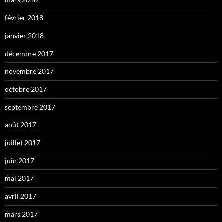
février 2018
janvier 2018
décembre 2017
novembre 2017
octobre 2017
septembre 2017
août 2017
juillet 2017
juin 2017
mai 2017
avril 2017
mars 2017