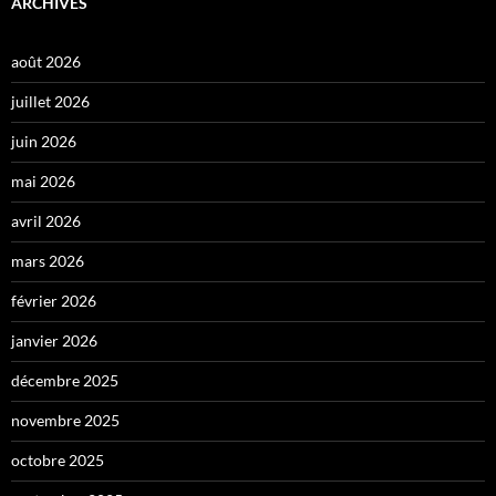
ARCHIVES
août 2026
juillet 2026
juin 2026
mai 2026
avril 2026
mars 2026
février 2026
janvier 2026
décembre 2025
novembre 2025
octobre 2025