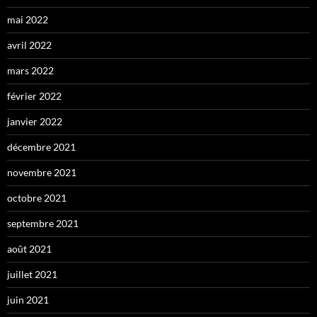
mai 2022
avril 2022
mars 2022
février 2022
janvier 2022
décembre 2021
novembre 2021
octobre 2021
septembre 2021
août 2021
juillet 2021
juin 2021