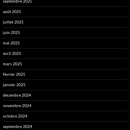
septembre 2025
août 2025
juillet 2025
juin 2025
mai 2025
avril 2025
mars 2025
février 2025
janvier 2025
décembre 2024
novembre 2024
octobre 2024
septembre 2024