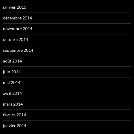
janvier 2015
décembre 2014
novembre 2014
octobre 2014
septembre 2014
août 2014
juin 2014
mai 2014
avril 2014
mars 2014
février 2014
janvier 2014