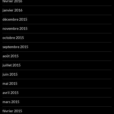
février 2016
janvier 2016
décembre 2015
novembre 2015
octobre 2015
septembre 2015
août 2015
juillet 2015
juin 2015
mai 2015
avril 2015
mars 2015
février 2015