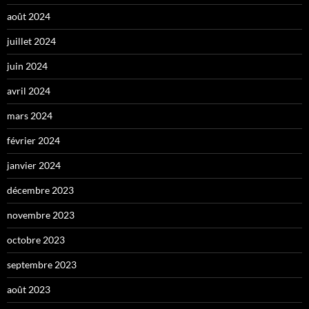
août 2024
juillet 2024
juin 2024
avril 2024
mars 2024
février 2024
janvier 2024
décembre 2023
novembre 2023
octobre 2023
septembre 2023
août 2023