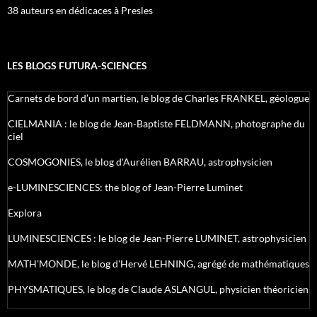
38 auteurs en dédicaces à Presles
LES BLOGS FUTURA-SCIENCES
Carnets de bord d’un martien, le blog de Charles FRANKEL, géologue
CIELMANIA : le blog de Jean-Baptiste FELDMANN, photographe du
ciel
COSMOGONIES, le blog d'Aurélien BARRAU, astrophysicien
e-LUMINESCIENCES: the blog of Jean-Pierre Luminet
Explora
LUMINESCIENCES : le blog de Jean-Pierre LUMINET, astrophysicien
MATH'MONDE, le blog d'Hervé LEHNING, agrégé de mathématiques
PHYSMATIQUES, le blog de Claude ASLANGUL, physicien théoricien