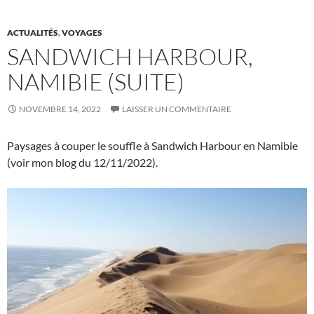
ACTUALITÉS
,
VOYAGES
SANDWICH HARBOUR,
NAMIBIE (SUITE)
NOVEMBRE 14, 2022
LAISSER UN COMMENTAIRE
Paysages à couper le souffle à Sandwich Harbour en Namibie
(voir mon blog du 12/11/2022).