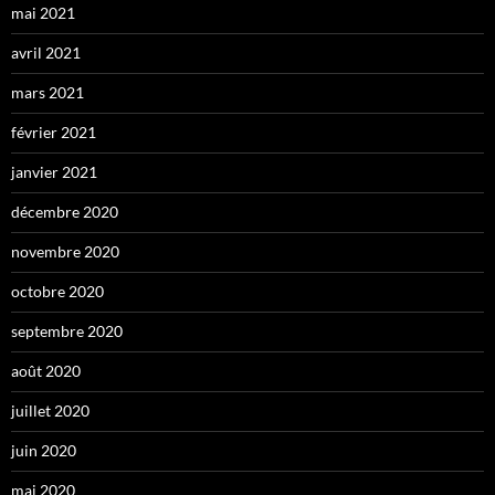
mai 2021
avril 2021
mars 2021
février 2021
janvier 2021
décembre 2020
novembre 2020
octobre 2020
septembre 2020
août 2020
juillet 2020
juin 2020
mai 2020