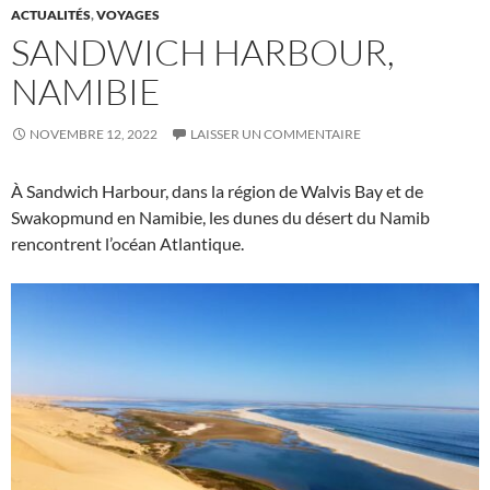
ACTUALITÉS
,
VOYAGES
SANDWICH HARBOUR,
NAMIBIE
NOVEMBRE 12, 2022
LAISSER UN COMMENTAIRE
À Sandwich Harbour, dans la région de Walvis Bay et de
Swakopmund en Namibie, les dunes du désert du Namib
rencontrent l’océan Atlantique.