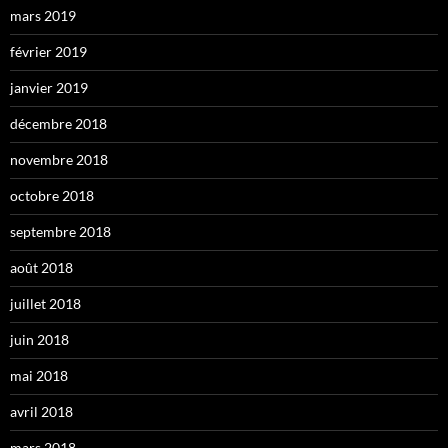
mars 2019
février 2019
janvier 2019
décembre 2018
novembre 2018
octobre 2018
septembre 2018
août 2018
juillet 2018
juin 2018
mai 2018
avril 2018
mars 2018