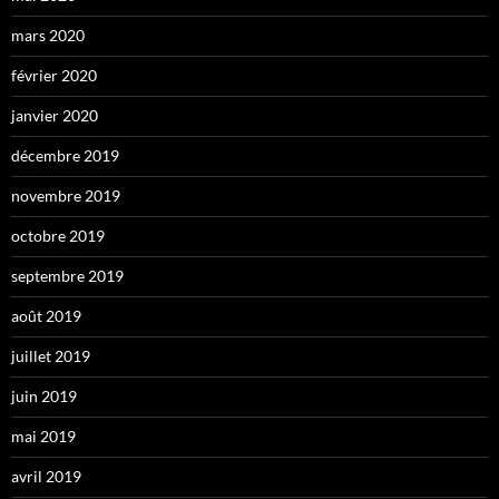
mars 2020
février 2020
janvier 2020
décembre 2019
novembre 2019
octobre 2019
septembre 2019
août 2019
juillet 2019
juin 2019
mai 2019
avril 2019