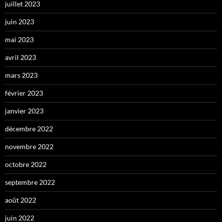
juillet 2023
juin 2023
mai 2023
avril 2023
mars 2023
février 2023
janvier 2023
décembre 2022
novembre 2022
octobre 2022
septembre 2022
août 2022
juin 2022