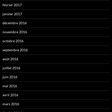
février 2017
janvier 2017
décembre 2016
novembre 2016
octobre 2016
septembre 2016
août 2016
juillet 2016
juin 2016
mai 2016
avril 2016
mars 2016