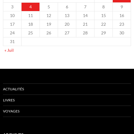
3
4
5
6
7
8
9
10
11
12
13
14
15
16
17
18
19
20
21
22
23
24
25
26
27
28
29
30
31
« Juil
ACTUALITÉS
LIVRES
VOYAGES