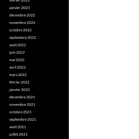
février 2023
janvier 2023
décembre 2022
novembre 2022
octobre 2022
septembre 2022
août 2022
juin 2022
mai 2022
avril 2022
mars 2022
février 2022
janvier 2022
décembre 2021
novembre 2021
octobre 2021
septembre 2021
août 2021
juillet 2021