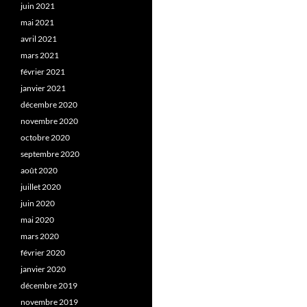
juin 2021
mai 2021
avril 2021
mars 2021
février 2021
janvier 2021
décembre 2020
novembre 2020
octobre 2020
septembre 2020
août 2020
juillet 2020
juin 2020
mai 2020
mars 2020
février 2020
janvier 2020
décembre 2019
novembre 2019