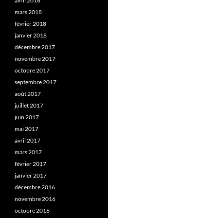
avril 2018
mars 2018
février 2018
janvier 2018
décembre 2017
novembre 2017
octobre 2017
septembre 2017
août 2017
juillet 2017
juin 2017
mai 2017
avril 2017
mars 2017
février 2017
janvier 2017
décembre 2016
novembre 2016
octobre 2016