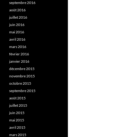
septembre 2016
août 2016
juillet 2016
juin 2016
mai 2016
avril 2016
mars 2016
février 2016
janvier 2016
décembre 2015
novembre 2015
octobre 2015
septembre 2015
août 2015
juillet 2015
juin 2015
mai 2015
avril 2015
mars 2015