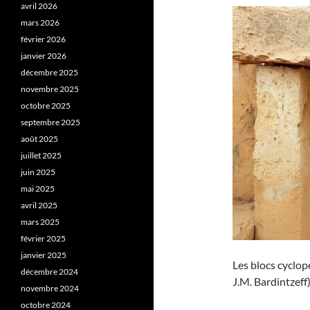
avril 2026
mars 2026
février 2026
janvier 2026
décembre 2025
novembre 2025
octobre 2025
septembre 2025
août 2025
juillet 2025
juin 2025
mai 2025
avril 2025
mars 2025
février 2025
janvier 2025
Les blocs cyclo
décembre 2024
J.M. Bardintzeff)
novembre 2024
octobre 2024