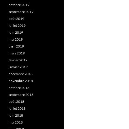
octobre 2019
septembre 2019
août 2019
juillet 2019
juin 2019
mai 2019
avril 2019
mars 2019
février 2019
janvier 2019
décembre 2018
novembre 2018
octobre 2018
septembre 2018
août 2018
juillet 2018
juin 2018
mai 2018