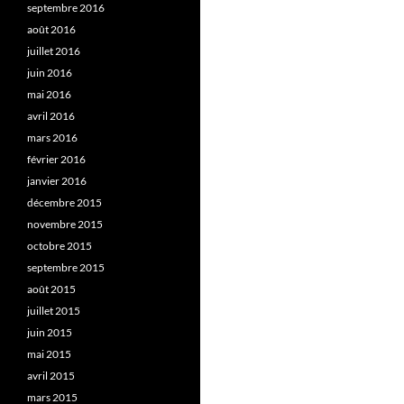
septembre 2016
août 2016
juillet 2016
juin 2016
mai 2016
avril 2016
mars 2016
février 2016
janvier 2016
décembre 2015
novembre 2015
octobre 2015
septembre 2015
août 2015
juillet 2015
juin 2015
mai 2015
avril 2015
mars 2015