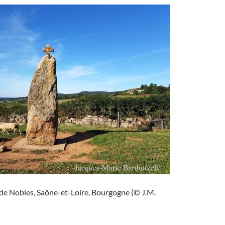
 de Nobles, Saône-et-Loire, Bourgogne (© J.M.