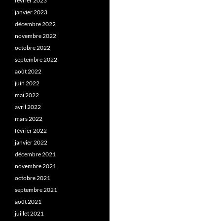
février 2023
janvier 2023
décembre 2022
novembre 2022
octobre 2022
septembre 2022
août 2022
juin 2022
mai 2022
avril 2022
mars 2022
février 2022
janvier 2022
décembre 2021
novembre 2021
octobre 2021
septembre 2021
août 2021
juillet 2021