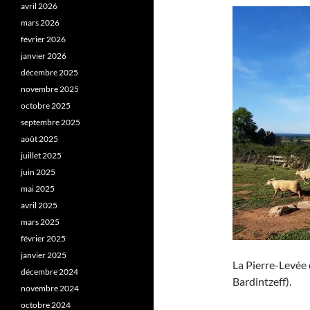
avril 2026
mars 2026
février 2026
janvier 2026
décembre 2025
novembre 2025
octobre 2025
septembre 2025
août 2025
juillet 2025
juin 2025
mai 2025
avril 2025
mars 2025
février 2025
janvier 2025
La Pierre-Levée
décembre 2024
Bardintzeff).
novembre 2024
octobre 2024