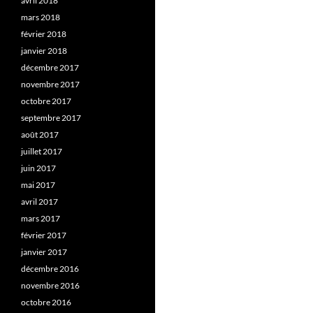
avril 2018
mars 2018
février 2018
janvier 2018
décembre 2017
novembre 2017
octobre 2017
septembre 2017
août 2017
juillet 2017
juin 2017
mai 2017
avril 2017
mars 2017
février 2017
janvier 2017
décembre 2016
novembre 2016
octobre 2016