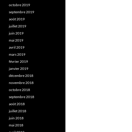
octobre 2019
septembre 2019
août 2019
juillet 2019
juin 2019
mai 2019
avril 2019
mars 2019
février 2019
janvier 2019
décembre 2018
novembre 2018
octobre 2018
septembre 2018
août 2018
juillet 2018
juin 2018
mai 2018