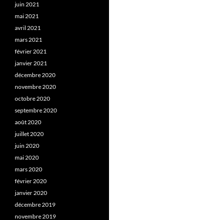
juin 2021
mai 2021
avril 2021
mars 2021
février 2021
janvier 2021
décembre 2020
novembre 2020
octobre 2020
septembre 2020
août 2020
juillet 2020
juin 2020
mai 2020
mars 2020
février 2020
janvier 2020
décembre 2019
novembre 2019