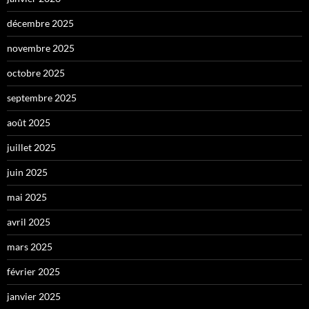
décembre 2025
novembre 2025
octobre 2025
septembre 2025
août 2025
juillet 2025
juin 2025
mai 2025
avril 2025
mars 2025
février 2025
janvier 2025