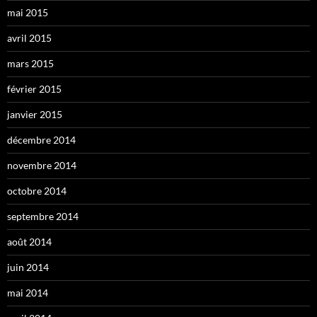
mai 2015
avril 2015
mars 2015
février 2015
janvier 2015
décembre 2014
novembre 2014
octobre 2014
septembre 2014
août 2014
juin 2014
mai 2014