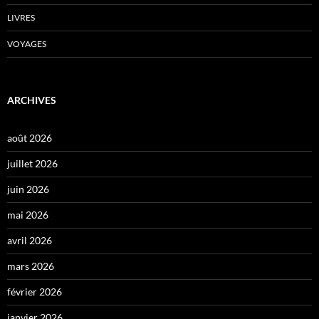
LIVRES
VOYAGES
ARCHIVES
août 2026
juillet 2026
juin 2026
mai 2026
avril 2026
mars 2026
février 2026
janvier 2026