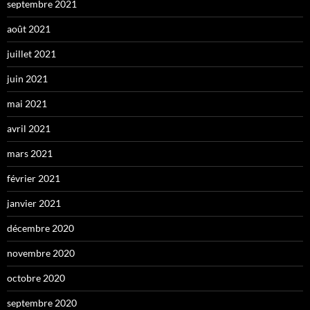
septembre 2021
août 2021
juillet 2021
juin 2021
mai 2021
avril 2021
mars 2021
février 2021
janvier 2021
décembre 2020
novembre 2020
octobre 2020
septembre 2020