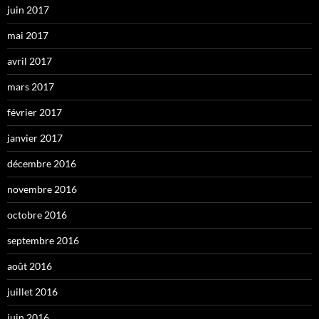
juin 2017
mai 2017
avril 2017
mars 2017
février 2017
janvier 2017
décembre 2016
novembre 2016
octobre 2016
septembre 2016
août 2016
juillet 2016
juin 2016