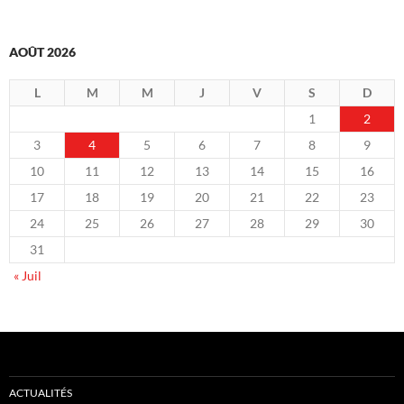
AOÛT 2026
L
M
M
J
V
S
D
1
2
3
4
5
6
7
8
9
10
11
12
13
14
15
16
17
18
19
20
21
22
23
24
25
26
27
28
29
30
31
« Juil
ACTUALITÉS