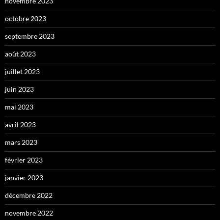
novembre 2023
octobre 2023
septembre 2023
août 2023
juillet 2023
juin 2023
mai 2023
avril 2023
mars 2023
février 2023
janvier 2023
décembre 2022
novembre 2022