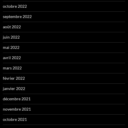
octobre 2022
septembre 2022
août 2022
juin 2022
mai 2022
avril 2022
mars 2022
février 2022
janvier 2022
décembre 2021
novembre 2021
octobre 2021