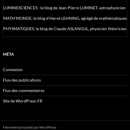
LUMINESCIENCES : le blog de Jean-Pierre LUMINET, astrophysicien
MATH'MONDE, le blog d'Hervé LEHNING, agrégé de mathématiques
PHYSMATIQUES, le blog de Claude ASLANGUL, physicien théoricien
MÉTA
Connexion
Flux des publications
Flux des commentaires
Site de WordPress-FR
Fièrement propulsé par WordPress