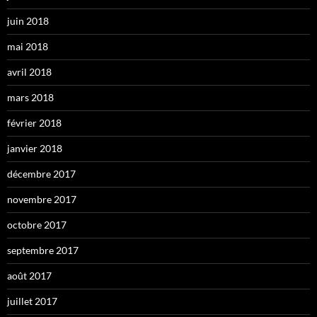
juin 2018
mai 2018
avril 2018
mars 2018
février 2018
janvier 2018
décembre 2017
novembre 2017
octobre 2017
septembre 2017
août 2017
juillet 2017