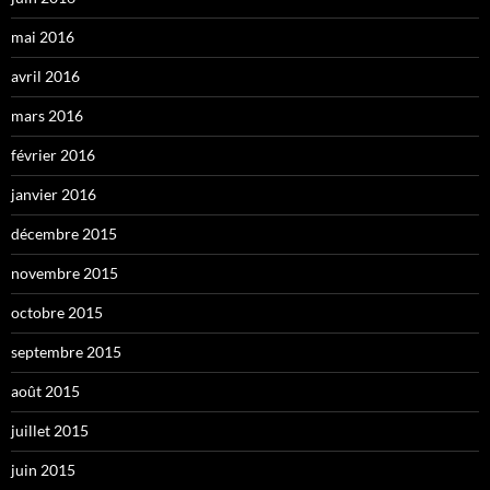
mai 2016
avril 2016
mars 2016
février 2016
janvier 2016
décembre 2015
novembre 2015
octobre 2015
septembre 2015
août 2015
juillet 2015
juin 2015