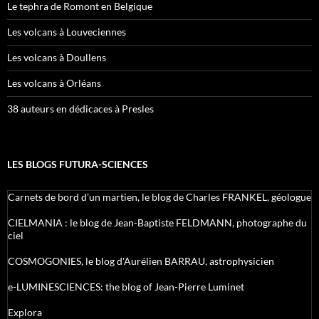
Le tephra de Romont en Belgique
Les volcans à Louveciennes
Les volcans à Doullens
Les volcans à Orléans
38 auteurs en dédicaces à Presles
LES BLOGS FUTURA-SCIENCES
Carnets de bord d’un martien, le blog de Charles FRANKEL, géologue
CIELMANIA : le blog de Jean-Baptiste FELDMANN, photographe du
ciel
COSMOGONIES, le blog d'Aurélien BARRAU, astrophysicien
e-LUMINESCIENCES: the blog of Jean-Pierre Luminet
Explora