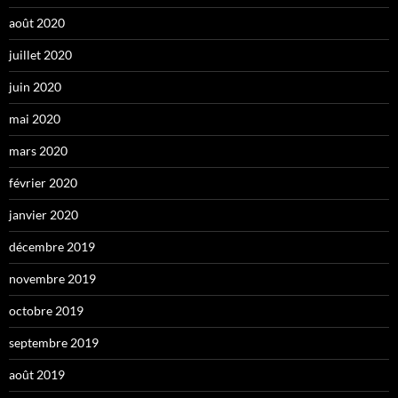
août 2020
juillet 2020
juin 2020
mai 2020
mars 2020
février 2020
janvier 2020
décembre 2019
novembre 2019
octobre 2019
septembre 2019
août 2019