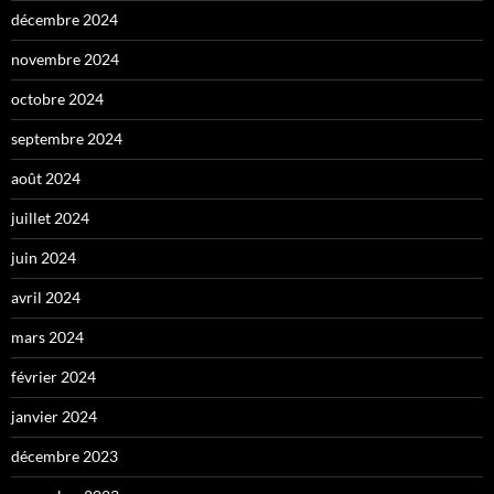
décembre 2024
novembre 2024
octobre 2024
septembre 2024
août 2024
juillet 2024
juin 2024
avril 2024
mars 2024
février 2024
janvier 2024
décembre 2023