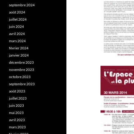
septembre 2024
août 2024
juillet 2024
juin 2024
avril 2024
mars 2024
février 2024
janvier 2024
décembre 2023
novembre 2023
octobre 2023
septembre 2023
août 2023
juillet 2023
juin 2023
mai 2023
avril 2023
mars 2023