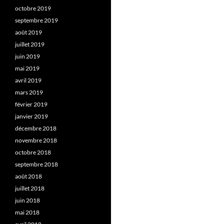
octobre 2019
septembre 2019
août 2019
juillet 2019
juin 2019
mai 2019
avril 2019
mars 2019
février 2019
janvier 2019
décembre 2018
novembre 2018
octobre 2018
septembre 2018
août 2018
juillet 2018
juin 2018
mai 2018