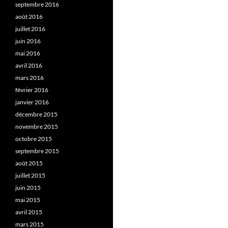
septembre 2016
août 2016
juillet 2016
juin 2016
mai 2016
avril 2016
mars 2016
février 2016
janvier 2016
décembre 2015
novembre 2015
octobre 2015
septembre 2015
août 2015
juillet 2015
juin 2015
mai 2015
avril 2015
mars 2015