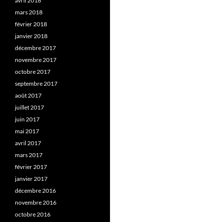
avril 2018
mars 2018
février 2018
janvier 2018
décembre 2017
novembre 2017
octobre 2017
septembre 2017
août 2017
juillet 2017
juin 2017
mai 2017
avril 2017
mars 2017
février 2017
janvier 2017
décembre 2016
novembre 2016
octobre 2016