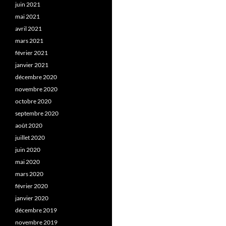
juin 2021
mai 2021
avril 2021
mars 2021
février 2021
janvier 2021
décembre 2020
novembre 2020
octobre 2020
septembre 2020
août 2020
juillet 2020
juin 2020
mai 2020
mars 2020
février 2020
janvier 2020
décembre 2019
novembre 2019