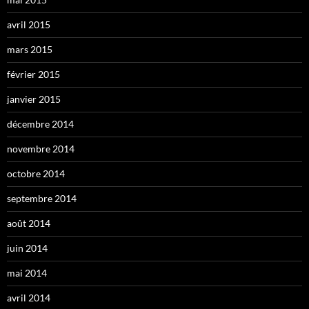
avril 2015
mars 2015
février 2015
janvier 2015
décembre 2014
novembre 2014
octobre 2014
septembre 2014
août 2014
juin 2014
mai 2014
avril 2014