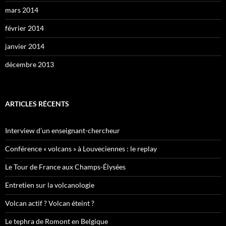
mars 2014
février 2014
janvier 2014
décembre 2013
ARTICLES RÉCENTS
Interview d’un enseignant-chercheur
Conférence « volcans » à Louveciennes : le replay
Le Tour de France aux Champs-Élysées
Entretien sur la volcanologie
Volcan actif ? Volcan éteint ?
Le tephra de Romont en Belgique