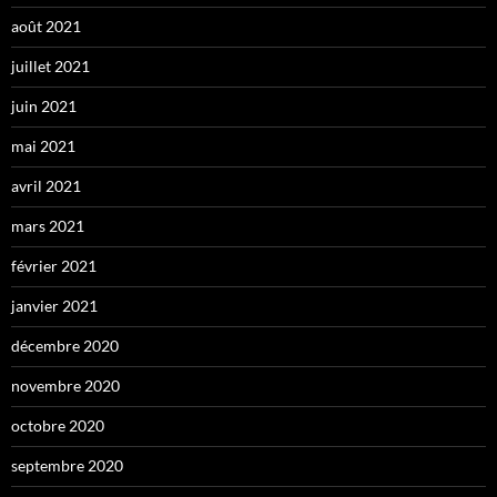
août 2021
juillet 2021
juin 2021
mai 2021
avril 2021
mars 2021
février 2021
janvier 2021
décembre 2020
novembre 2020
octobre 2020
septembre 2020