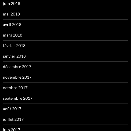
juin 2018
mai 2018
avril 2018
mars 2018
février 2018
janvier 2018
décembre 2017
novembre 2017
octobre 2017
septembre 2017
août 2017
juillet 2017
juin 2017