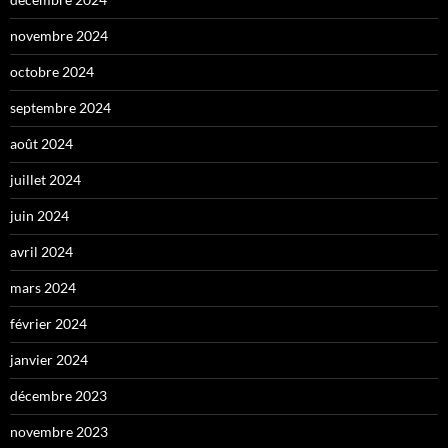
novembre 2024
octobre 2024
septembre 2024
août 2024
juillet 2024
juin 2024
avril 2024
mars 2024
février 2024
janvier 2024
décembre 2023
novembre 2023