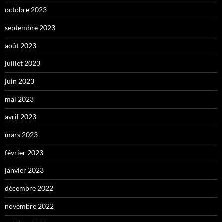
octobre 2023
septembre 2023
août 2023
juillet 2023
juin 2023
mai 2023
avril 2023
mars 2023
février 2023
janvier 2023
décembre 2022
novembre 2022