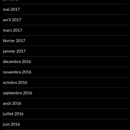
mai 2017
avril 2017
mars 2017
février 2017
janvier 2017
décembre 2016
novembre 2016
octobre 2016
septembre 2016
août 2016
juillet 2016
juin 2016