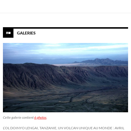
GALERIES
Cette galerie contient
6 photos
.
L’OL DOINYO LENGAI, TANZANIE, UN VOLCAN UNIQUE AU MONDE
AVRIL