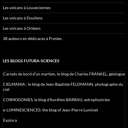
Les volcans à Louveciennes
Les volcans à Doullens
Les volcans à Orléans
38 auteurs en dédicaces à Presles
LES BLOGS FUTURA-SCIENCES
Carnets de bord d’un martien, le blog de Charles FRANKEL, géologue
CIELMANIA : le blog de Jean-Baptiste FELDMANN, photographe du
ciel
COSMOGONIES, le blog d'Aurélien BARRAU, astrophysicien
e-LUMINESCIENCES: the blog of Jean-Pierre Luminet
Explora