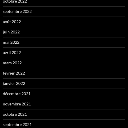
octobre 2022
septembre 2022
août 2022
juin 2022
mai 2022
avril 2022
mars 2022
février 2022
janvier 2022
décembre 2021
novembre 2021
octobre 2021
septembre 2021