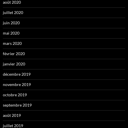
août 2020
juillet 2020
juin 2020
mai 2020
mars 2020
février 2020
janvier 2020
décembre 2019
novembre 2019
octobre 2019
septembre 2019
août 2019
juillet 2019