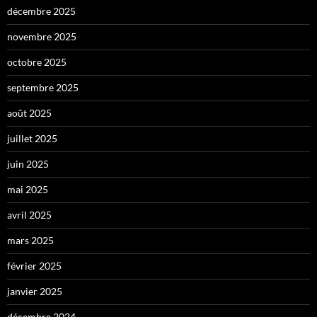
décembre 2025
novembre 2025
octobre 2025
septembre 2025
août 2025
juillet 2025
juin 2025
mai 2025
avril 2025
mars 2025
février 2025
janvier 2025
décembre 2024