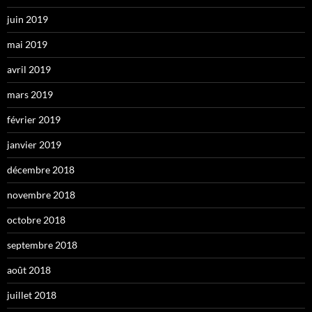
juin 2019
mai 2019
avril 2019
mars 2019
février 2019
janvier 2019
décembre 2018
novembre 2018
octobre 2018
septembre 2018
août 2018
juillet 2018