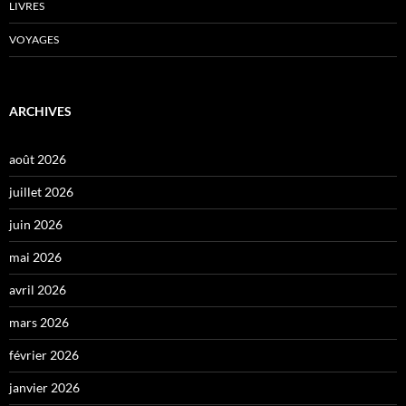
LIVRES
VOYAGES
ARCHIVES
août 2026
juillet 2026
juin 2026
mai 2026
avril 2026
mars 2026
février 2026
janvier 2026