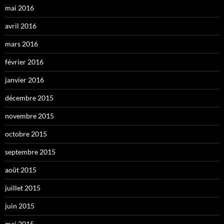
mai 2016
avril 2016
mars 2016
février 2016
janvier 2016
décembre 2015
novembre 2015
octobre 2015
septembre 2015
août 2015
juillet 2015
juin 2015
mai 2015