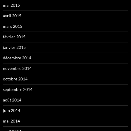
mai 2015
avril 2015
mars 2015
février 2015
janvier 2015
décembre 2014
novembre 2014
octobre 2014
septembre 2014
août 2014
juin 2014
mai 2014