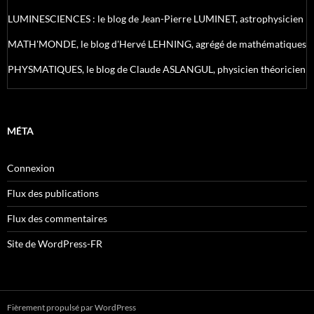
LUMINESCIENCES : le blog de Jean-Pierre LUMINET, astrophysicien
MATH'MONDE, le blog d'Hervé LEHNING, agrégé de mathématiques
PHYSMATIQUES, le blog de Claude ASLANGUL, physicien théoricien
MÉTA
Connexion
Flux des publications
Flux des commentaires
Site de WordPress-FR
Fièrement propulsé par WordPress