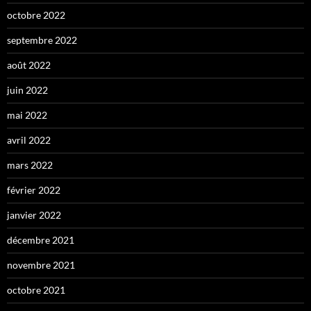
octobre 2022
septembre 2022
août 2022
juin 2022
mai 2022
avril 2022
mars 2022
février 2022
janvier 2022
décembre 2021
novembre 2021
octobre 2021