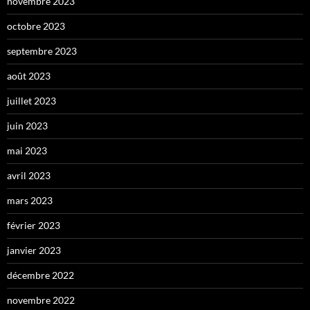
novembre 2023
octobre 2023
septembre 2023
août 2023
juillet 2023
juin 2023
mai 2023
avril 2023
mars 2023
février 2023
janvier 2023
décembre 2022
novembre 2022