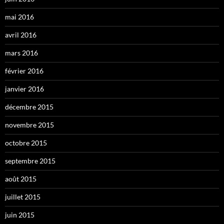
mai 2016
avril 2016
mars 2016
février 2016
janvier 2016
décembre 2015
novembre 2015
octobre 2015
septembre 2015
août 2015
juillet 2015
juin 2015