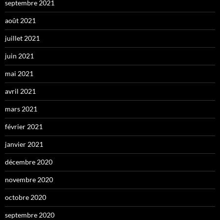
septembre 2021
août 2021
juillet 2021
juin 2021
mai 2021
avril 2021
mars 2021
février 2021
janvier 2021
décembre 2020
novembre 2020
octobre 2020
septembre 2020