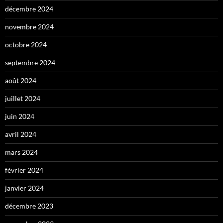
décembre 2024
novembre 2024
octobre 2024
septembre 2024
août 2024
juillet 2024
juin 2024
avril 2024
mars 2024
février 2024
janvier 2024
décembre 2023