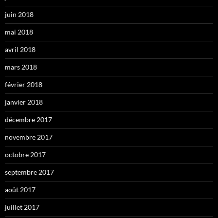
juin 2018
mai 2018
avril 2018
mars 2018
février 2018
janvier 2018
décembre 2017
novembre 2017
octobre 2017
septembre 2017
août 2017
juillet 2017