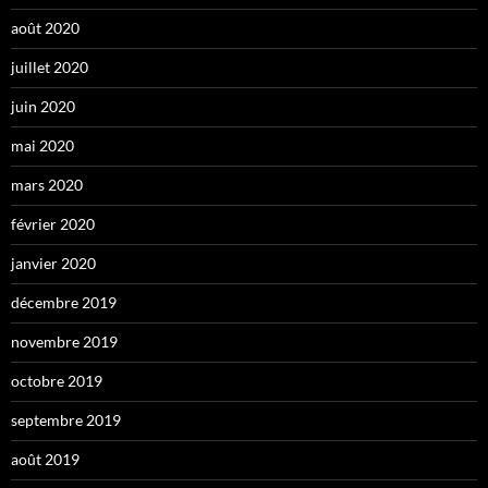
août 2020
juillet 2020
juin 2020
mai 2020
mars 2020
février 2020
janvier 2020
décembre 2019
novembre 2019
octobre 2019
septembre 2019
août 2019