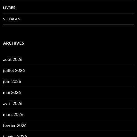
LIVRES
VOYAGES
ARCHIVES
août 2026
juillet 2026
juin 2026
mai 2026
avril 2026
mars 2026
février 2026
janvier 2026