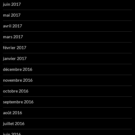
juin 2017
mai 2017
avril 2017
mars 2017
février 2017
janvier 2017
décembre 2016
novembre 2016
octobre 2016
septembre 2016
août 2016
juillet 2016
juin 2016