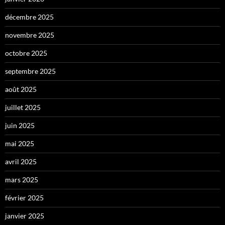
décembre 2025
novembre 2025
octobre 2025
septembre 2025
août 2025
juillet 2025
juin 2025
mai 2025
avril 2025
mars 2025
février 2025
janvier 2025