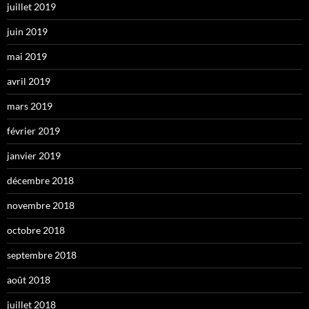
juillet 2019
juin 2019
mai 2019
avril 2019
mars 2019
février 2019
janvier 2019
décembre 2018
novembre 2018
octobre 2018
septembre 2018
août 2018
juillet 2018