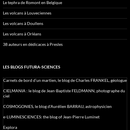
Le tephra de Romont en Belgique
Les volcans à Louveciennes
Les volcans à Doullens
Les volcans à Orléans
38 auteurs en dédicaces à Presles
LES BLOGS FUTURA-SCIENCES
Carnets de bord d’un martien, le blog de Charles FRANKEL, géologue
CIELMANIA : le blog de Jean-Baptiste FELDMANN, photographe du
ciel
COSMOGONIES, le blog d'Aurélien BARRAU, astrophysicien
e-LUMINESCIENCES: the blog of Jean-Pierre Luminet
Explora