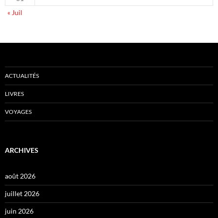
« Juil
ACTUALITÉS
LIVRES
VOYAGES
ARCHIVES
août 2026
juillet 2026
juin 2026