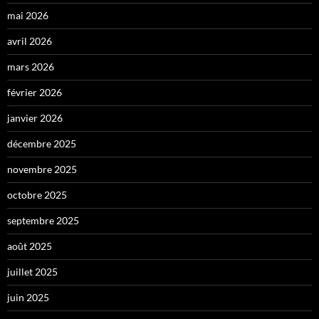
mai 2026
avril 2026
mars 2026
février 2026
janvier 2026
décembre 2025
novembre 2025
octobre 2025
septembre 2025
août 2025
juillet 2025
juin 2025