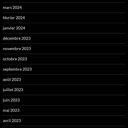
mars 2024
février 2024
janvier 2024
décembre 2023
novembre 2023
octobre 2023
septembre 2023
août 2023
juillet 2023
juin 2023
mai 2023
avril 2023