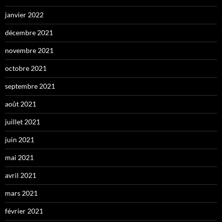
janvier 2022
décembre 2021
novembre 2021
octobre 2021
septembre 2021
août 2021
juillet 2021
juin 2021
mai 2021
avril 2021
mars 2021
février 2021