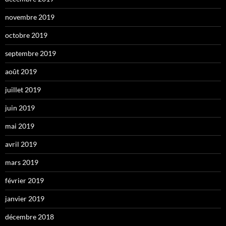
novembre 2019
octobre 2019
septembre 2019
août 2019
juillet 2019
juin 2019
mai 2019
avril 2019
mars 2019
février 2019
janvier 2019
décembre 2018