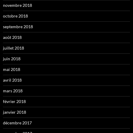
novembre 2018
octobre 2018
septembre 2018
août 2018
juillet 2018
juin 2018
mai 2018
avril 2018
mars 2018
février 2018
janvier 2018
décembre 2017