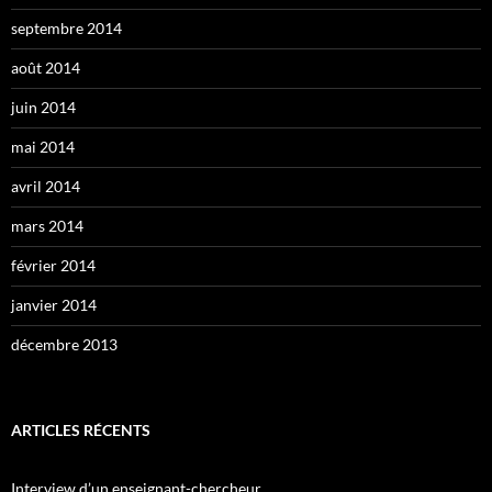
septembre 2014
août 2014
juin 2014
mai 2014
avril 2014
mars 2014
février 2014
janvier 2014
décembre 2013
ARTICLES RÉCENTS
Interview d’un enseignant-chercheur