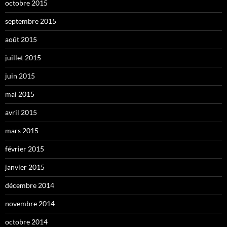
octobre 2015
septembre 2015
août 2015
juillet 2015
juin 2015
mai 2015
avril 2015
mars 2015
février 2015
janvier 2015
décembre 2014
novembre 2014
octobre 2014