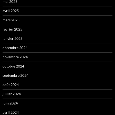
mai 2025
avril 2025
mars 2025
février 2025
janvier 2025
décembre 2024
novembre 2024
octobre 2024
septembre 2024
août 2024
juillet 2024
juin 2024
avril 2024