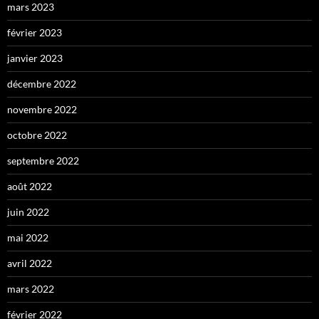
mars 2023
février 2023
janvier 2023
décembre 2022
novembre 2022
octobre 2022
septembre 2022
août 2022
juin 2022
mai 2022
avril 2022
mars 2022
février 2022