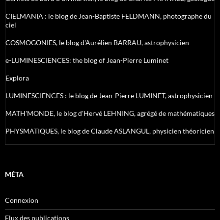
CIELMANIA : le blog de Jean-Baptiste FELDMANN, photographe du
ciel
COSMOGONIES, le blog d'Aurélien BARRAU, astrophysicien
e-LUMINESCIENCES: the blog of Jean-Pierre Luminet
Explora
LUMINESCIENCES : le blog de Jean-Pierre LUMINET, astrophysicien
MATH'MONDE, le blog d'Hervé LEHNING, agrégé de mathématiques
PHYSMATIQUES, le blog de Claude ASLANGUL, physicien théoricien
MÉTA
Connexion
Flux des publications