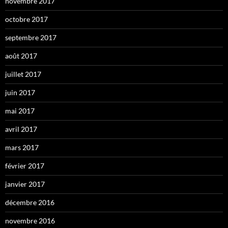
novembre 2017
octobre 2017
septembre 2017
août 2017
juillet 2017
juin 2017
mai 2017
avril 2017
mars 2017
février 2017
janvier 2017
décembre 2016
novembre 2016