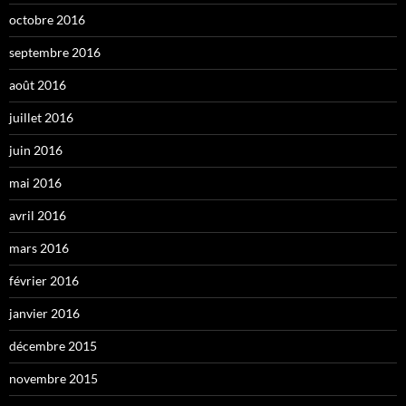
octobre 2016
septembre 2016
août 2016
juillet 2016
juin 2016
mai 2016
avril 2016
mars 2016
février 2016
janvier 2016
décembre 2015
novembre 2015