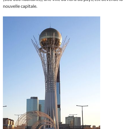
nouvelle capitale.