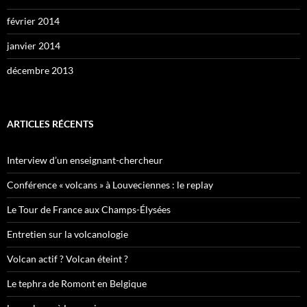
février 2014
janvier 2014
décembre 2013
ARTICLES RÉCENTS
Interview d’un enseignant-chercheur
Conférence « volcans » à Louveciennes : le replay
Le Tour de France aux Champs-Élysées
Entretien sur la volcanologie
Volcan actif ? Volcan éteint ?
Le tephra de Romont en Belgique