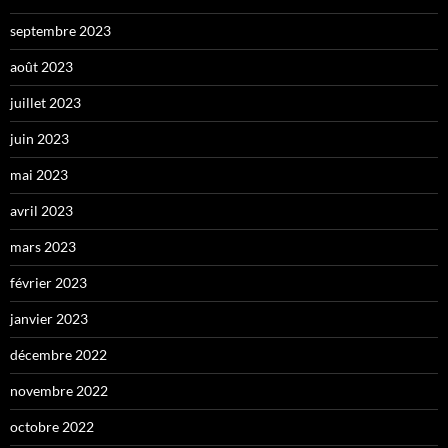
septembre 2023
août 2023
juillet 2023
juin 2023
mai 2023
avril 2023
mars 2023
février 2023
janvier 2023
décembre 2022
novembre 2022
octobre 2022