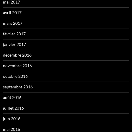
mai 2017
avril 2017
mars 2017
février 2017
janvier 2017
décembre 2016
novembre 2016
octobre 2016
septembre 2016
août 2016
juillet 2016
juin 2016
mai 2016