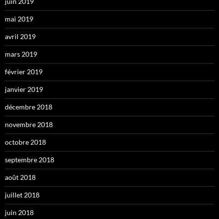
juin 2019
mai 2019
avril 2019
mars 2019
février 2019
janvier 2019
décembre 2018
novembre 2018
octobre 2018
septembre 2018
août 2018
juillet 2018
juin 2018