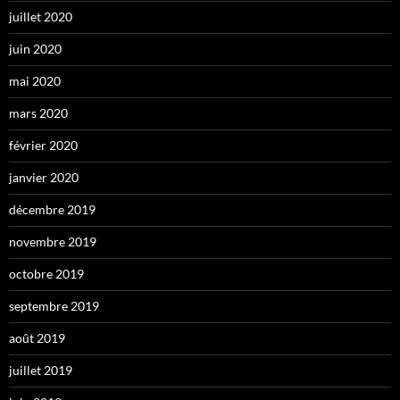
juillet 2020
juin 2020
mai 2020
mars 2020
février 2020
janvier 2020
décembre 2019
novembre 2019
octobre 2019
septembre 2019
août 2019
juillet 2019