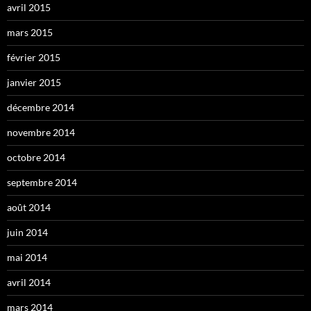
avril 2015
mars 2015
février 2015
janvier 2015
décembre 2014
novembre 2014
octobre 2014
septembre 2014
août 2014
juin 2014
mai 2014
avril 2014
mars 2014