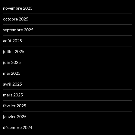
novembre 2025
octobre 2025
septembre 2025
août 2025
juillet 2025
juin 2025
mai 2025
avril 2025
mars 2025
février 2025
janvier 2025
décembre 2024