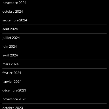
novembre 2024
octobre 2024
septembre 2024
août 2024
juillet 2024
juin 2024
avril 2024
mars 2024
février 2024
janvier 2024
décembre 2023
novembre 2023
octobre 2023