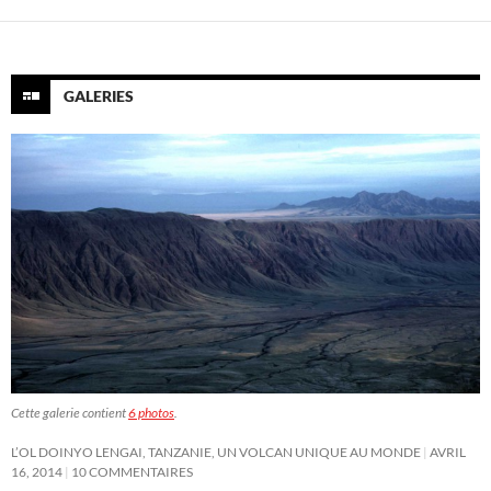
GALERIES
Cette galerie contient
6 photos
.
L’OL DOINYO LENGAI, TANZANIE, UN VOLCAN UNIQUE AU MONDE
AVRIL
16, 2014
10 COMMENTAIRES