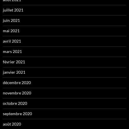
juillet 2021
juin 2021
mai 2021
avril 2021
mars 2021
février 2021
janvier 2021
décembre 2020
novembre 2020
octobre 2020
septembre 2020
août 2020