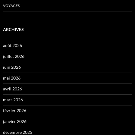
VOYAGES
ARCHIVES
août 2026
juillet 2026
juin 2026
mai 2026
avril 2026
mars 2026
février 2026
janvier 2026
décembre 2025