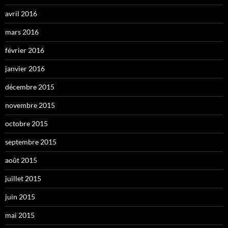
avril 2016
mars 2016
février 2016
janvier 2016
décembre 2015
novembre 2015
octobre 2015
septembre 2015
août 2015
juillet 2015
juin 2015
mai 2015