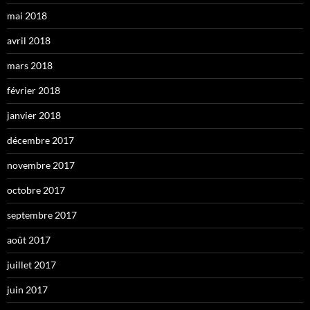
mai 2018
avril 2018
mars 2018
février 2018
janvier 2018
décembre 2017
novembre 2017
octobre 2017
septembre 2017
août 2017
juillet 2017
juin 2017