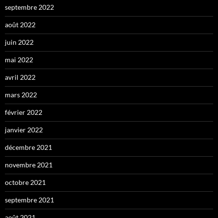
septembre 2022
août 2022
juin 2022
mai 2022
avril 2022
mars 2022
février 2022
janvier 2022
décembre 2021
novembre 2021
octobre 2021
septembre 2021
août 2021